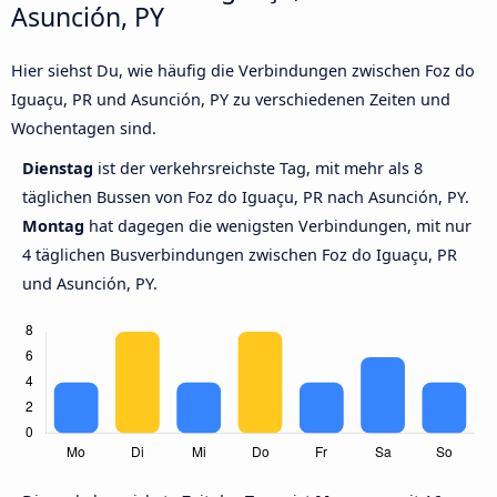
Asunción, PY
Hier siehst Du, wie häufig die Verbindungen zwischen Foz do
Iguaçu, PR und Asunción, PY zu verschiedenen Zeiten und
Wochentagen sind.
Dienstag
ist der verkehrsreichste Tag, mit mehr als 8
täglichen Bussen von Foz do Iguaçu, PR nach Asunción, PY.
Montag
hat dagegen die wenigsten Verbindungen, mit nur
4 täglichen Busverbindungen zwischen Foz do Iguaçu, PR
und Asunción, PY.