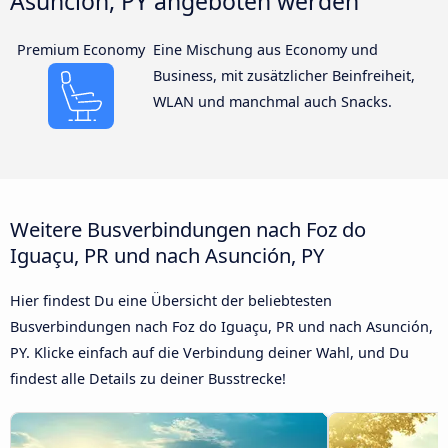
Asunción, PY angeboten werden
Premium Economy
Eine Mischung aus Economy und
Business, mit zusätzlicher Beinfreiheit,
WLAN und manchmal auch Snacks.
Weitere Busverbindungen nach Foz do
Iguaçu, PR und nach Asunción, PY
Hier findest Du eine Übersicht der beliebtesten
Busverbindungen nach Foz do Iguaçu, PR und nach Asunción,
PY. Klicke einfach auf die Verbindung deiner Wahl, und Du
findest alle Details zu deiner Busstrecke!