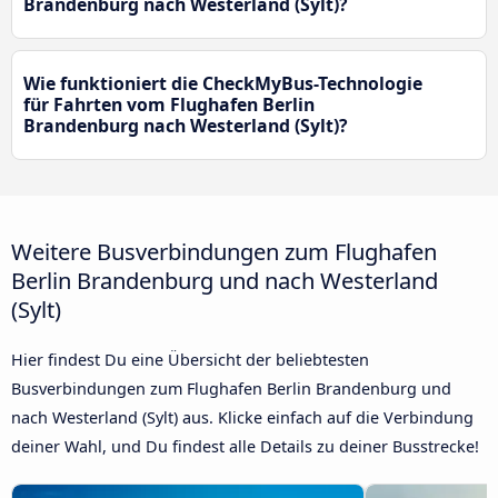
Brandenburg nach Westerland (Sylt)?
Wie funktioniert die CheckMyBus-Technologie
für Fahrten vom Flughafen Berlin
Brandenburg nach Westerland (Sylt)?
Weitere Busverbindungen zum Flughafen
Berlin Brandenburg und nach Westerland
(Sylt)
Hier findest Du eine Übersicht der beliebtesten
Busverbindungen zum Flughafen Berlin Brandenburg und
nach Westerland (Sylt) aus. Klicke einfach auf die Verbindung
deiner Wahl, und Du findest alle Details zu deiner Busstrecke!