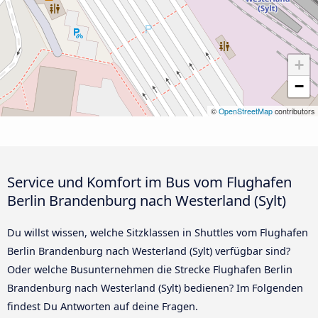
+
−
©
OpenStreetMap
contributors
Service und Komfort im Bus vom Flughafen
Berlin Brandenburg nach Westerland (Sylt)
Du willst wissen, welche Sitzklassen in Shuttles vom Flughafen
Berlin Brandenburg nach Westerland (Sylt) verfügbar sind?
Oder welche Busunternehmen die Strecke Flughafen Berlin
Brandenburg nach Westerland (Sylt) bedienen? Im Folgenden
findest Du Antworten auf deine Fragen.