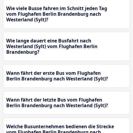
Wie viele Busse fahren im Schnitt jeden Tag
vom Flughafen Berlin Brandenburg nach
Westerland (Sylt)?
Wie lange dauert eine Busfahrt nach
Westerland (Sylt) vom Flughafen Berlin
Brandenburg?
Wann fährt der erste Bus vom Flughafen
Berlin Brandenburg nach Westerland (Sylt)?
Wann fährt der letzte Bus vom Flughafen
Berlin Brandenburg nach Westerland (Sylt)?
Welche Busunternehmen bedienen die Strecke
vom Flughafen Berlin Brandenburg nach