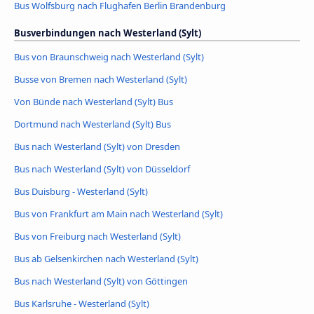
Bus Wolfsburg nach Flughafen Berlin Brandenburg
Busverbindungen nach Westerland (Sylt)
Bus von Braunschweig nach Westerland (Sylt)
Busse von Bremen nach Westerland (Sylt)
Von Bünde nach Westerland (Sylt) Bus
Dortmund nach Westerland (Sylt) Bus
Bus nach Westerland (Sylt) von Dresden
Bus nach Westerland (Sylt) von Düsseldorf
Bus Duisburg - Westerland (Sylt)
Bus von Frankfurt am Main nach Westerland (Sylt)
Bus von Freiburg nach Westerland (Sylt)
Bus ab Gelsenkirchen nach Westerland (Sylt)
Bus nach Westerland (Sylt) von Göttingen
Bus Karlsruhe - Westerland (Sylt)