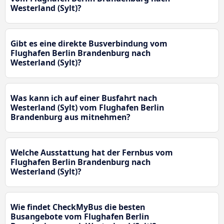
Westerland (Sylt)?
Gibt es eine direkte Busverbindung vom
Flughafen Berlin Brandenburg nach
Westerland (Sylt)?
Was kann ich auf einer Busfahrt nach
Westerland (Sylt) vom Flughafen Berlin
Brandenburg aus mitnehmen?
Welche Ausstattung hat der Fernbus vom
Flughafen Berlin Brandenburg nach
Westerland (Sylt)?
Wie findet CheckMyBus die besten
Busangebote vom Flughafen Berlin