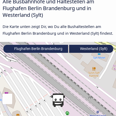
Alle Busbahnhöfe und Haltestellen am
Flughafen Berlin Brandenburg und in
Westerland (Sylt)
Die Karte unten zeigt Dir, wo Du alle Bushaltestellen am
Flughafen Berlin Brandenburg und in Westerland (Sylt) findest.
Flughafen Berlin Brandenburg
Westerland (Sylt)