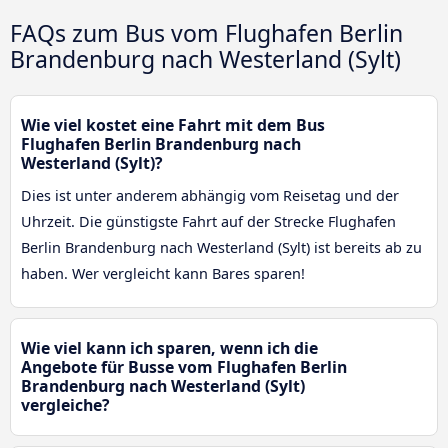
FAQs zum Bus vom Flughafen Berlin
Brandenburg nach Westerland (Sylt)
Wie viel kostet eine Fahrt mit dem Bus
Flughafen Berlin Brandenburg nach
Westerland (Sylt)?
Dies ist unter anderem abhängig vom Reisetag und der
Uhrzeit. Die günstigste Fahrt auf der Strecke Flughafen
Berlin Brandenburg nach Westerland (Sylt) ist bereits ab zu
haben. Wer vergleicht kann Bares sparen!
Wie viel kann ich sparen, wenn ich die
Angebote für Busse vom Flughafen Berlin
Brandenburg nach Westerland (Sylt)
vergleiche?