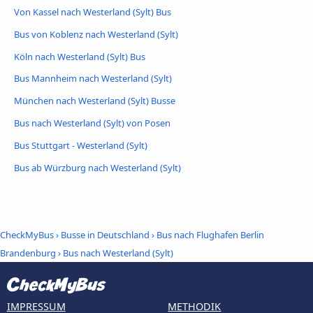
Von Kassel nach Westerland (Sylt) Bus
Bus von Koblenz nach Westerland (Sylt)
Köln nach Westerland (Sylt) Bus
Bus Mannheim nach Westerland (Sylt)
München nach Westerland (Sylt) Busse
Bus nach Westerland (Sylt) von Posen
Bus Stuttgart - Westerland (Sylt)
Bus ab Würzburg nach Westerland (Sylt)
CheckMyBus
›
Busse in Deutschland
›
Bus nach Flughafen Berlin
Brandenburg
›
Bus nach Westerland (Sylt)
IMPRESSUM
METHODIK