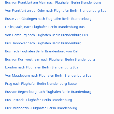
Bus von Frankfurt am Main nach Flughafen Berlin Brandenburg
Von Frankfurt an der Oder nach Flughafen Berlin Brandenburg Bus
Busse von Göttingen nach Flughafen Berlin Brandenburg
Halle (Saale) nach Flughafen Berlin Brandenburg Bus
Von Hamburg nach Flughafen Berlin Brandenburg Bus
Bus Hannover nach Flughafen Berlin Brandenburg
Bus nach Flughafen Berlin Brandenburg von Kiel
Bus von Kornwestheim nach Flughafen Berlin Brandenburg
London nach Flughafen Berlin Brandenburg Bus
Von Magdeburg nach Flughafen Berlin Brandenburg Bus
Prag nach Flughafen Berlin Brandenburg Busse
Bus von Regensburg nach Flughafen Berlin Brandenburg
Bus Rostock - Flughafen Berlin Brandenburg
Bus Swiebodzin - Flughafen Berlin Brandenburg