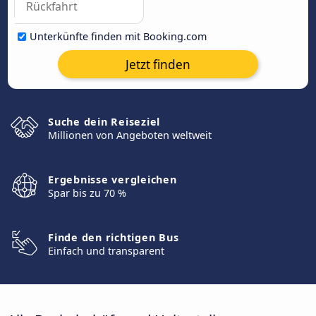
Unterkünfte finden mit Booking.com
Jetzt finden
Suche dein Reiseziel
Millionen von Angeboten weltweit
Ergebnisse vergleichen
Spar bis zu 70 %
Finde den richtigen Bus
Einfach und transparent