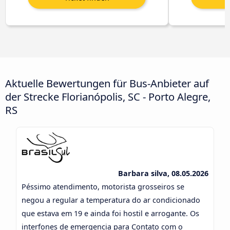
Aktuelle Bewertungen für Bus-Anbieter auf
der Strecke Florianópolis, SC - Porto Alegre,
RS
Barbara silva, 08.05.2026
Péssimo atendimento, motorista grosseiros se
negou a regular a temperatura do ar condicionado
que estava em 19 e ainda foi hostil e arrogante. Os
interfones de emergencia para Contato com o