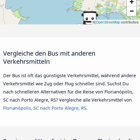
+
−
©
OpenStreetMap
contributors
Vergleiche den Bus mit anderen
Verkehrsmitteln
Der Bus ist oft das günstigste Verkehrsmittel, während andere
Verkehrsmittel wie Zug oder Flug schneller sind. Suchst Du
nach schnelleren Alternativen für die Reise von Florianópolis,
SC nach Porto Alegre, RS? Vergleiche alle Verkehrsmittel von
Florianópolis, SC nach Porto Alegre, RS
.