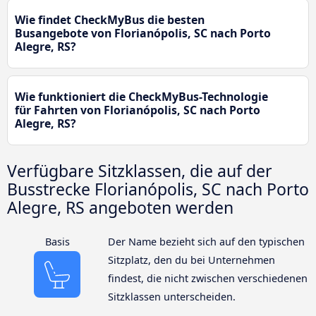
Wie findet CheckMyBus die besten
Busangebote von Florianópolis, SC nach Porto
Alegre, RS?
Wie funktioniert die CheckMyBus-Technologie
für Fahrten von Florianópolis, SC nach Porto
Alegre, RS?
Verfügbare Sitzklassen, die auf der
Busstrecke Florianópolis, SC nach Porto
Alegre, RS angeboten werden
Basis
Der Name bezieht sich auf den typischen
Sitzplatz, den du bei Unternehmen
findest, die nicht zwischen verschiedenen
Sitzklassen unterscheiden.