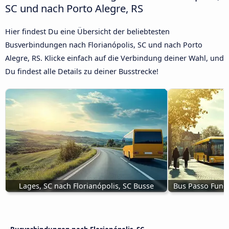
SC und nach Porto Alegre, RS
Hier findest Du eine Übersicht der beliebtesten
Busverbindungen nach Florianópolis, SC und nach Porto
Alegre, RS. Klicke einfach auf die Verbindung deiner Wahl, und
Du findest alle Details zu deiner Busstrecke!
Lages, SC nach Florianópolis, SC Busse
Bus Passo Fundo