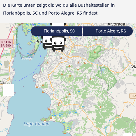
Die Karte unten zeigt dir, wo du alle Bushaltestellen in
Florianópolis, SC und Porto Alegre, RS findest.
Florianópolis, SC
Porto Alegre, RS