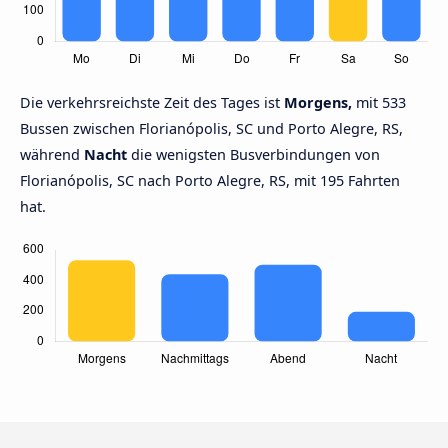
Die verkehrsreichste Zeit des Tages ist
Morgens,
mit 533
Bussen zwischen Florianópolis, SC und Porto Alegre, RS,
während
Nacht
die wenigsten Busverbindungen von
Florianópolis, SC nach Porto Alegre, RS, mit 195 Fahrten
hat.