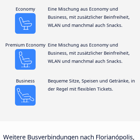
Economy
Eine Mischung aus Economy und
Business, mit zusätzlicher Beinfreiheit,
WLAN und manchmal auch Snacks.
Premium Economy
Eine Mischung aus Economy und
Business, mit zusätzlicher Beinfreiheit,
WLAN und manchmal auch Snacks.
Business
Bequeme Sitze, Speisen und Getränke, in
der Regel mit flexiblen Tickets.
Weitere Busverbindungen nach Florianópolis,