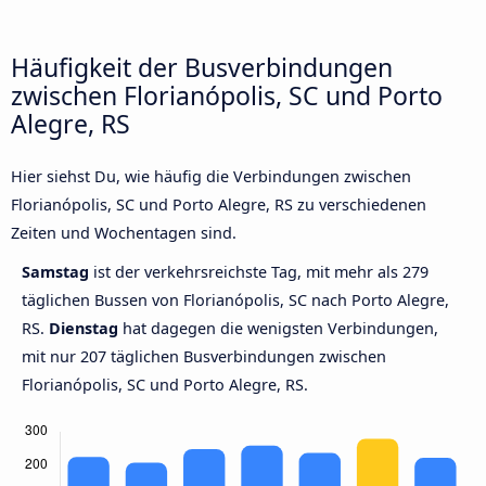
Häufigkeit der Busverbindungen
zwischen Florianópolis, SC und Porto
Alegre, RS
Hier siehst Du, wie häufig die Verbindungen zwischen
Florianópolis, SC und Porto Alegre, RS zu verschiedenen
Zeiten und Wochentagen sind.
Samstag
ist der verkehrsreichste Tag, mit mehr als 279
täglichen Bussen von Florianópolis, SC nach Porto Alegre,
RS.
Dienstag
hat dagegen die wenigsten Verbindungen,
mit nur 207 täglichen Busverbindungen zwischen
Florianópolis, SC und Porto Alegre, RS.