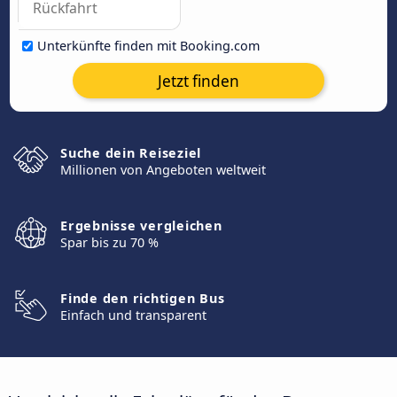
Unterkünfte finden mit Booking.com
Jetzt finden
Suche dein Reiseziel
Millionen von Angeboten weltweit
Ergebnisse vergleichen
Spar bis zu 70 %
Finde den richtigen Bus
Einfach und transparent