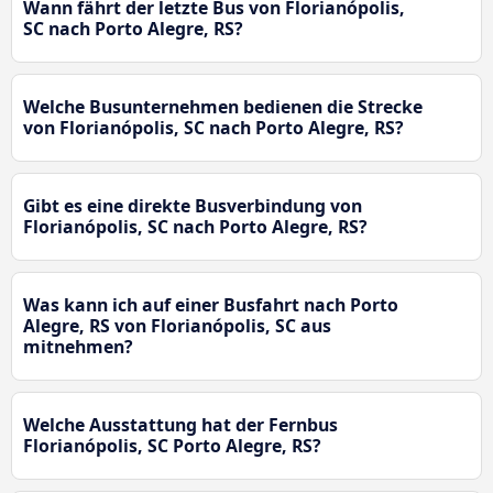
Wann fährt der letzte Bus von Florianópolis,
SC nach Porto Alegre, RS?
Welche Busunternehmen bedienen die Strecke
von Florianópolis, SC nach Porto Alegre, RS?
Gibt es eine direkte Busverbindung von
Florianópolis, SC nach Porto Alegre, RS?
Was kann ich auf einer Busfahrt nach Porto
Alegre, RS von Florianópolis, SC aus
mitnehmen?
Welche Ausstattung hat der Fernbus
Florianópolis, SC Porto Alegre, RS?