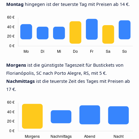
Montag
hingegen ist der teuerste Tag mit Preisen ab 14 €.
Morgens
ist die günstigste Tageszeit für Bustickets von
Florianópolis, SC nach Porto Alegre, RS, mit 5 €.
Nachmittags
ist die teuerste Zeit des Tages mit Preisen ab
17 €.