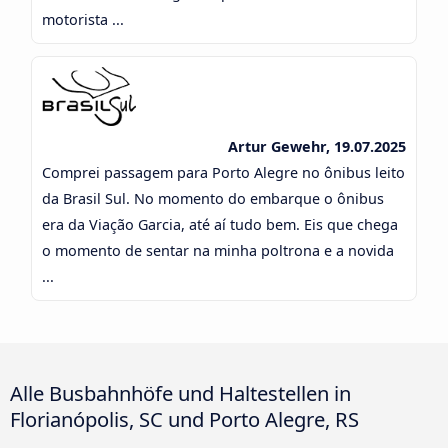
motorista ...
Artur Gewehr, 19.07.2025
Comprei passagem para Porto Alegre no ônibus leito
da Brasil Sul. No momento do embarque o ônibus
era da Viação Garcia, até aí tudo bem. Eis que chega
o momento de sentar na minha poltrona e a novida
...
Alle Busbahnhöfe und Haltestellen in
Florianópolis, SC und Porto Alegre, RS