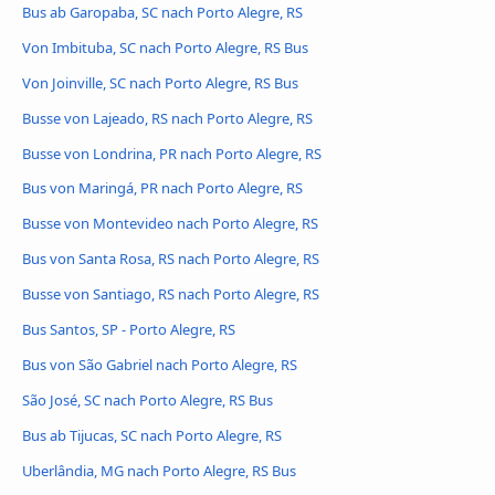
Bus ab Garopaba, SC nach Porto Alegre, RS
Von Imbituba, SC nach Porto Alegre, RS Bus
Von Joinville, SC nach Porto Alegre, RS Bus
Busse von Lajeado, RS nach Porto Alegre, RS
Busse von Londrina, PR nach Porto Alegre, RS
Bus von Maringá, PR nach Porto Alegre, RS
Busse von Montevideo nach Porto Alegre, RS
Bus von Santa Rosa, RS nach Porto Alegre, RS
Busse von Santiago, RS nach Porto Alegre, RS
Bus Santos, SP - Porto Alegre, RS
Bus von São Gabriel nach Porto Alegre, RS
São José, SC nach Porto Alegre, RS Bus
Bus ab Tijucas, SC nach Porto Alegre, RS
Uberlândia, MG nach Porto Alegre, RS Bus