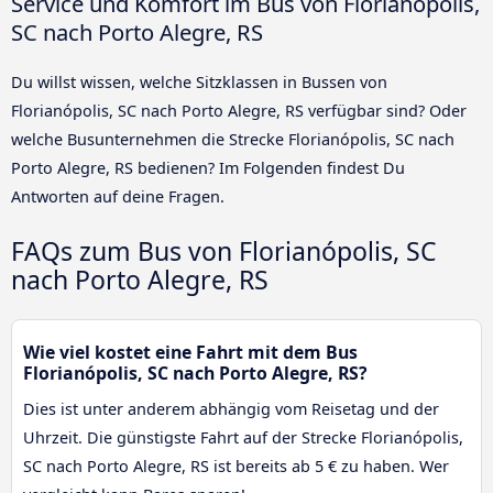
Service und Komfort im Bus von Florianópolis,
SC nach Porto Alegre, RS
Du willst wissen, welche Sitzklassen in Bussen von
Florianópolis, SC nach Porto Alegre, RS verfügbar sind? Oder
welche Busunternehmen die Strecke Florianópolis, SC nach
Porto Alegre, RS bedienen? Im Folgenden findest Du
Antworten auf deine Fragen.
FAQs zum Bus von Florianópolis, SC
nach Porto Alegre, RS
Wie viel kostet eine Fahrt mit dem Bus
Florianópolis, SC nach Porto Alegre, RS?
Dies ist unter anderem abhängig vom Reisetag und der
Uhrzeit. Die günstigste Fahrt auf der Strecke Florianópolis,
SC nach Porto Alegre, RS ist bereits ab 5 € zu haben. Wer