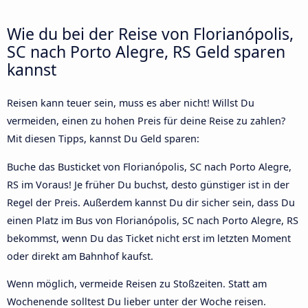
Wie du bei der Reise von Florianópolis,
SC nach Porto Alegre, RS Geld sparen
kannst
Reisen kann teuer sein, muss es aber nicht! Willst Du
vermeiden, einen zu hohen Preis für deine Reise zu zahlen?
Mit diesen Tipps, kannst Du Geld sparen:
Buche das Busticket von Florianópolis, SC nach Porto Alegre,
RS im Voraus! Je früher Du buchst, desto günstiger ist in der
Regel der Preis. Außerdem kannst Du dir sicher sein, dass Du
einen Platz im Bus von Florianópolis, SC nach Porto Alegre, RS
bekommst, wenn Du das Ticket nicht erst im letzten Moment
oder direkt am Bahnhof kaufst.
Wenn möglich, vermeide Reisen zu Stoßzeiten. Statt am
Wochenende solltest Du lieber unter der Woche reisen.