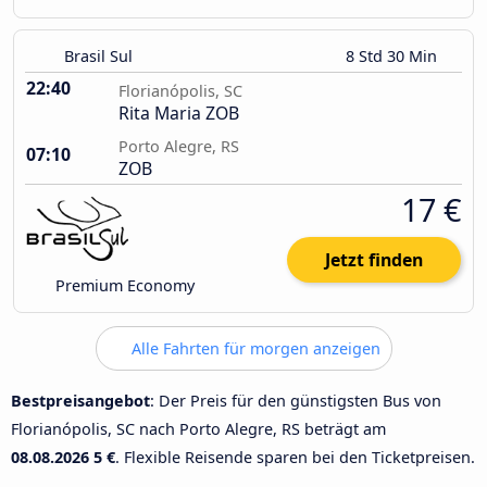
Brasil Sul
8 Std 30 Min
22:40
Florianópolis, SC
Rita Maria ZOB
Porto Alegre, RS
07:10
ZOB
17 €
Jetzt finden
Premium Economy
Alle Fahrten für morgen anzeigen
Bestpreisangebot
: Der Preis für den günstigsten Bus von
Florianópolis, SC nach Porto Alegre, RS beträgt am
08.08.2026
5 €
. Flexible Reisende sparen bei den Ticketpreisen.