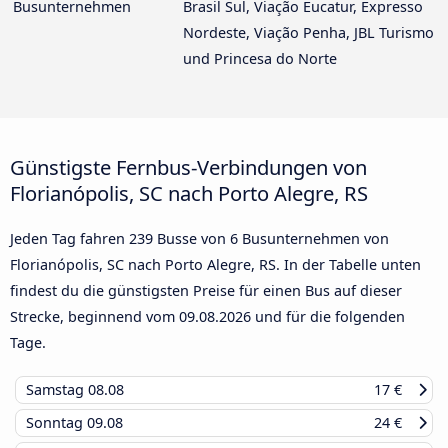
Busunternehmen
Brasil Sul, Viação Eucatur, Expresso
Nordeste, Viação Penha, JBL Turismo
und Princesa do Norte
Günstigste Fernbus-Verbindungen von
Florianópolis, SC nach Porto Alegre, RS
Jeden Tag fahren 239 Busse von 6 Busunternehmen von
Florianópolis, SC nach Porto Alegre, RS. In der Tabelle unten
findest du die günstigsten Preise für einen Bus auf dieser
Strecke, beginnend vom
09.08.2026
und für die folgenden
Tage.
Samstag
08.08
17 €
Sonntag
09.08
24 €