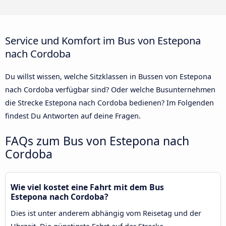
Service und Komfort im Bus von Estepona
nach Cordoba
Du willst wissen, welche Sitzklassen in Bussen von Estepona
nach Cordoba verfügbar sind? Oder welche Busunternehmen
die Strecke Estepona nach Cordoba bedienen? Im Folgenden
findest Du Antworten auf deine Fragen.
FAQs zum Bus von Estepona nach
Cordoba
Wie viel kostet eine Fahrt mit dem Bus
Estepona nach Cordoba?
Dies ist unter anderem abhängig vom Reisetag und der