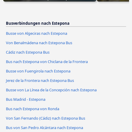
Busverbindungen nach Estepona
Busse von Algeciras nach Estepona
Von Benalmádena nach Estepona Bus
Cádiz nach Estepona Bus
Bus nach Estepona von Chiclana de la Frontera
Busse von Fuengirola nach Estepona
Jerez de la Frontera nach Estepona Bus
Busse von La Línea de la Concepción nach Estepona
Bus Madrid - Estepona
Bus nach Estepona von Ronda
Von San Fernando (Cádiz) nach Estepona Bus
Bus von San Pedro Alcántara nach Estepona