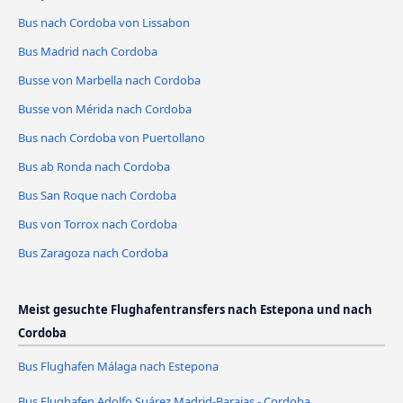
Bus nach Cordoba von Lissabon
Bus Madrid nach Cordoba
Busse von Marbella nach Cordoba
Busse von Mérida nach Cordoba
Bus nach Cordoba von Puertollano
Bus ab Ronda nach Cordoba
Bus San Roque nach Cordoba
Bus von Torrox nach Cordoba
Bus Zaragoza nach Cordoba
Meist gesuchte Flughafentransfers nach Estepona und nach
Cordoba
Bus Flughafen Málaga nach Estepona
Bus Flughafen Adolfo Suárez Madrid-Barajas - Cordoba