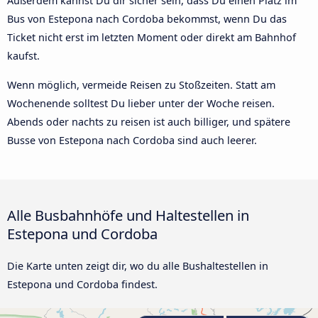
Außerdem kannst Du dir sicher sein, dass Du einen Platz im
Bus von Estepona nach Cordoba bekommst, wenn Du das
Ticket nicht erst im letzten Moment oder direkt am Bahnhof
kaufst.
Wenn möglich, vermeide Reisen zu Stoßzeiten. Statt am
Wochenende solltest Du lieber unter der Woche reisen.
Abends oder nachts zu reisen ist auch billiger, und spätere
Busse von Estepona nach Cordoba sind auch leerer.
Alle Busbahnhöfe und Haltestellen in
Estepona und Cordoba
Die Karte unten zeigt dir, wo du alle Bushaltestellen in
Estepona und Cordoba findest.