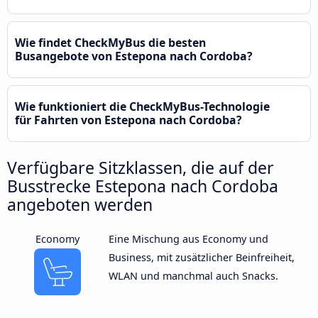
Wie findet CheckMyBus die besten
Busangebote von Estepona nach Cordoba?
Wie funktioniert die CheckMyBus-Technologie
für Fahrten von Estepona nach Cordoba?
Verfügbare Sitzklassen, die auf der
Busstrecke Estepona nach Cordoba
angeboten werden
Economy
Eine Mischung aus Economy und
Business, mit zusätzlicher Beinfreiheit,
WLAN und manchmal auch Snacks.