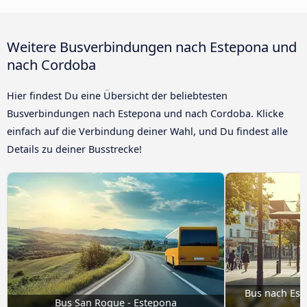
Weitere Busverbindungen nach Estepona und
nach Cordoba
Hier findest Du eine Übersicht der beliebtesten
Busverbindungen nach Estepona und nach Cordoba. Klicke
einfach auf die Verbindung deiner Wahl, und Du findest alle
Details zu deiner Busstrecke!
Bus nach Este
Bus San Roque - Estepona