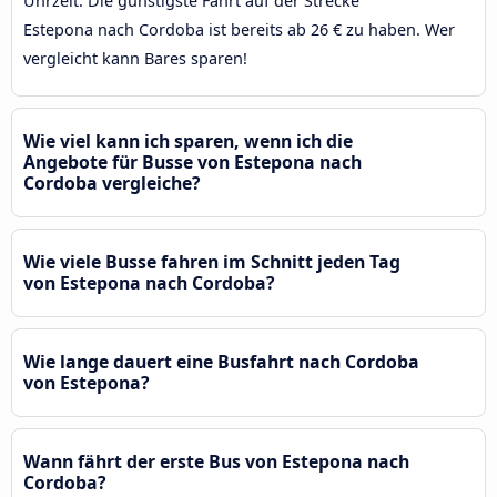
Uhrzeit. Die günstigste Fahrt auf der Strecke
Estepona nach Cordoba ist bereits ab 26 € zu haben. Wer
vergleicht kann Bares sparen!
Wie viel kann ich sparen, wenn ich die
Angebote für Busse von Estepona nach
Cordoba vergleiche?
Wie viele Busse fahren im Schnitt jeden Tag
von Estepona nach Cordoba?
Wie lange dauert eine Busfahrt nach Cordoba
von Estepona?
Wann fährt der erste Bus von Estepona nach
Cordoba?