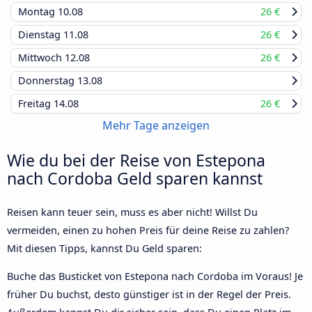
Montag
10.08
26 €
Dienstag
11.08
26 €
Mittwoch
12.08
26 €
Donnerstag
13.08
Freitag
14.08
26 €
Mehr Tage anzeigen
Wie du bei der Reise von Estepona
nach Cordoba Geld sparen kannst
Reisen kann teuer sein, muss es aber nicht! Willst Du
vermeiden, einen zu hohen Preis für deine Reise zu zahlen?
Mit diesen Tipps, kannst Du Geld sparen:
Buche das Busticket von Estepona nach Cordoba im Voraus! Je
früher Du buchst, desto günstiger ist in der Regel der Preis.