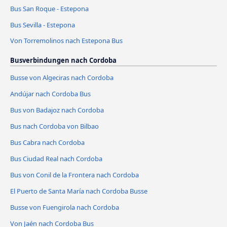
Bus San Roque - Estepona
Bus Sevilla - Estepona
Von Torremolinos nach Estepona Bus
Busverbindungen nach Cordoba
Busse von Algeciras nach Cordoba
Andújar nach Cordoba Bus
Bus von Badajoz nach Cordoba
Bus nach Cordoba von Bilbao
Bus Cabra nach Cordoba
Bus Ciudad Real nach Cordoba
Bus von Conil de la Frontera nach Cordoba
El Puerto de Santa María nach Cordoba Busse
Busse von Fuengirola nach Cordoba
Von Jaén nach Cordoba Bus