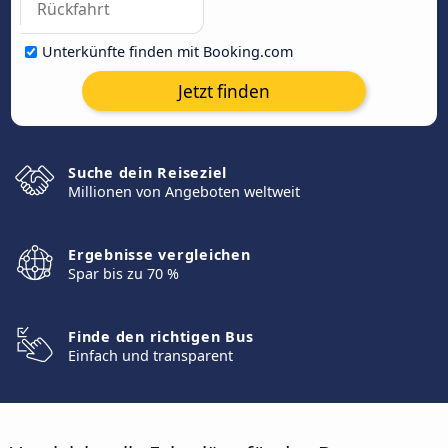
Unterkünfte finden mit Booking.com
Jetzt finden
Suche dein Reiseziel
Millionen von Angeboten weltweit
Ergebnisse vergleichen
Spar bis zu 70 %
Finde den richtigen Bus
Einfach und transparent