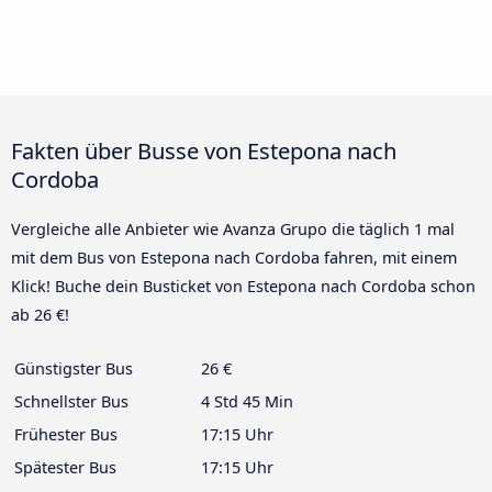
Fakten über Busse von Estepona nach
Cordoba
Vergleiche alle Anbieter wie Avanza Grupo die täglich 1 mal
mit dem Bus von Estepona nach Cordoba fahren, mit einem
Klick! Buche dein Busticket von Estepona nach Cordoba schon
ab 26 €!
Günstigster Bus
26 €
Schnellster Bus
4 Std 45 Min
Frühester Bus
17:15 Uhr
Spätester Bus
17:15 Uhr