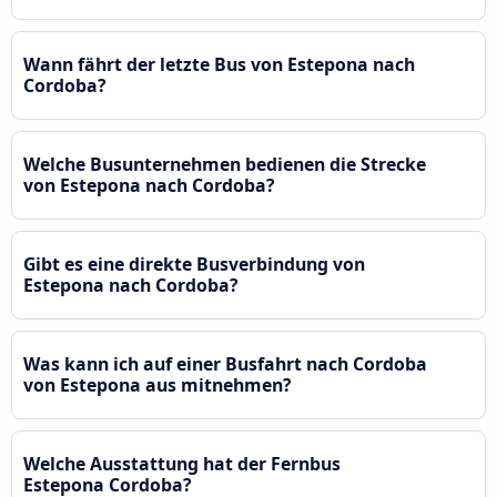
Wann fährt der letzte Bus von Estepona nach
Cordoba?
Welche Busunternehmen bedienen die Strecke
von Estepona nach Cordoba?
Gibt es eine direkte Busverbindung von
Estepona nach Cordoba?
Was kann ich auf einer Busfahrt nach Cordoba
von Estepona aus mitnehmen?
Welche Ausstattung hat der Fernbus
Estepona Cordoba?