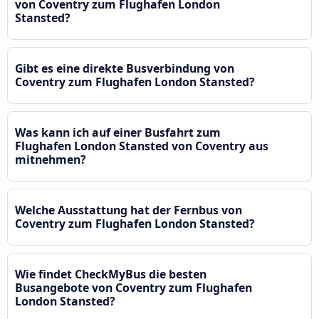
von Coventry zum Flughafen London
Stansted?
Gibt es eine direkte Busverbindung von
Coventry zum Flughafen London Stansted?
Was kann ich auf einer Busfahrt zum
Flughafen London Stansted von Coventry aus
mitnehmen?
Welche Ausstattung hat der Fernbus von
Coventry zum Flughafen London Stansted?
Wie findet CheckMyBus die besten
Busangebote von Coventry zum Flughafen
London Stansted?