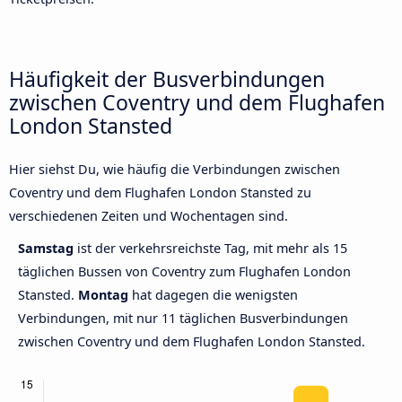
Häufigkeit der Busverbindungen
zwischen Coventry und dem Flughafen
London Stansted
Hier siehst Du, wie häufig die Verbindungen zwischen
Coventry und dem Flughafen London Stansted zu
verschiedenen Zeiten und Wochentagen sind.
Samstag
ist der verkehrsreichste Tag, mit mehr als 15
täglichen Bussen von Coventry zum Flughafen London
Stansted.
Montag
hat dagegen die wenigsten
Verbindungen, mit nur 11 täglichen Busverbindungen
zwischen Coventry und dem Flughafen London Stansted.