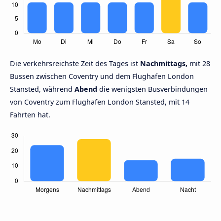
Die verkehrsreichste Zeit des Tages ist
Nachmittags,
mit 28
Bussen zwischen Coventry und dem Flughafen London
Stansted, während
Abend
die wenigsten Busverbindungen
von Coventry zum Flughafen London Stansted, mit 14
Fahrten hat.