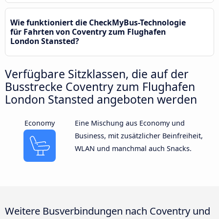
Wie funktioniert die CheckMyBus-Technologie
für Fahrten von Coventry zum Flughafen
London Stansted?
Verfügbare Sitzklassen, die auf der
Busstrecke Coventry zum Flughafen
London Stansted angeboten werden
Economy
Eine Mischung aus Economy und
Business, mit zusätzlicher Beinfreiheit,
WLAN und manchmal auch Snacks.
Weitere Busverbindungen nach Coventry und