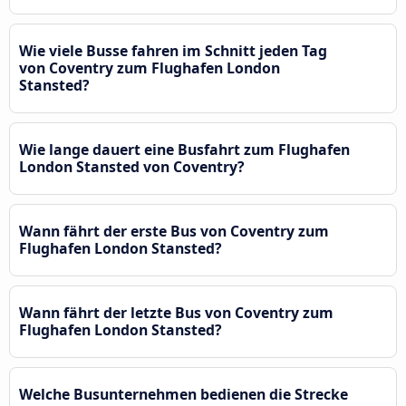
Wie viele Busse fahren im Schnitt jeden Tag
von Coventry zum Flughafen London
Stansted?
Wie lange dauert eine Busfahrt zum Flughafen
London Stansted von Coventry?
Wann fährt der erste Bus von Coventry zum
Flughafen London Stansted?
Wann fährt der letzte Bus von Coventry zum
Flughafen London Stansted?
Welche Busunternehmen bedienen die Strecke