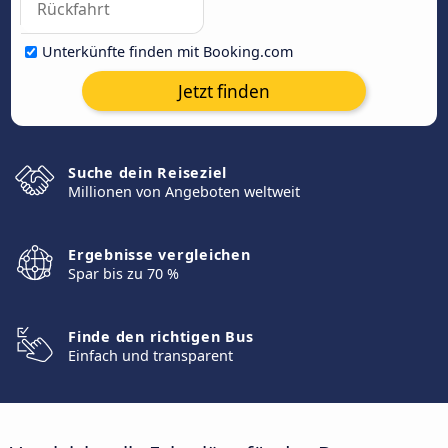
Unterkünfte finden mit Booking.com
Jetzt finden
Suche dein Reiseziel
Millionen von Angeboten weltweit
Ergebnisse vergleichen
Spar bis zu 70 %
Finde den richtigen Bus
Einfach und transparent