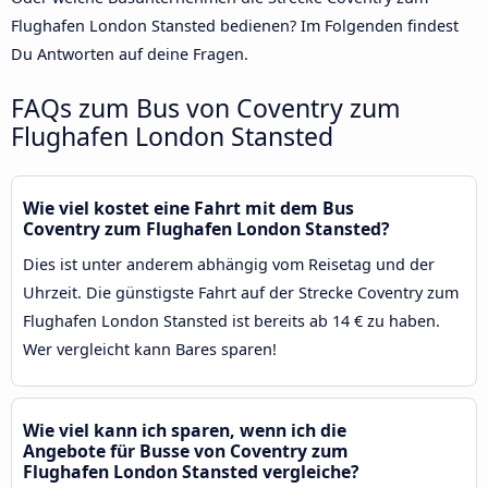
Flughafen London Stansted bedienen? Im Folgenden findest
Du Antworten auf deine Fragen.
FAQs zum Bus von Coventry zum
Flughafen London Stansted
Wie viel kostet eine Fahrt mit dem Bus
Coventry zum Flughafen London Stansted?
Dies ist unter anderem abhängig vom Reisetag und der
Uhrzeit. Die günstigste Fahrt auf der Strecke Coventry zum
Flughafen London Stansted ist bereits ab 14 € zu haben.
Wer vergleicht kann Bares sparen!
Wie viel kann ich sparen, wenn ich die
Angebote für Busse von Coventry zum
Flughafen London Stansted vergleiche?