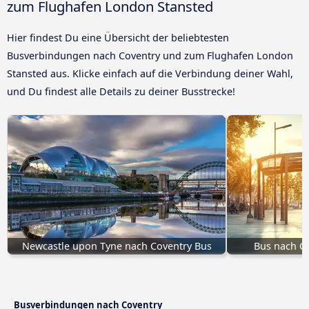
zum Flughafen London Stansted
Hier findest Du eine Übersicht der beliebtesten
Busverbindungen nach Coventry und zum Flughafen London
Stansted aus. Klicke einfach auf die Verbindung deiner Wahl,
und Du findest alle Details zu deiner Busstrecke!
Newcastle upon Tyne nach Coventry Bus
Bus nach C
Busverbindungen nach Coventry