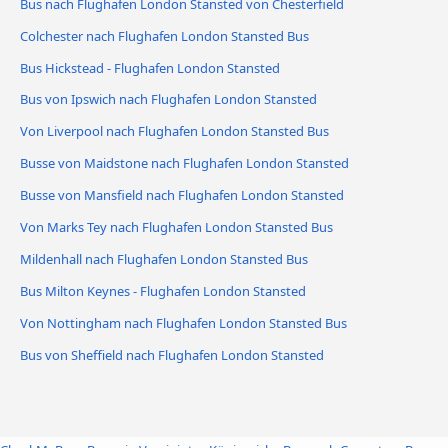
Bus nach Flughafen London Stansted von Chesterfield
Colchester nach Flughafen London Stansted Bus
Bus Hickstead - Flughafen London Stansted
Bus von Ipswich nach Flughafen London Stansted
Von Liverpool nach Flughafen London Stansted Bus
Busse von Maidstone nach Flughafen London Stansted
Busse von Mansfield nach Flughafen London Stansted
Von Marks Tey nach Flughafen London Stansted Bus
Mildenhall nach Flughafen London Stansted Bus
Bus Milton Keynes - Flughafen London Stansted
Von Nottingham nach Flughafen London Stansted Bus
Bus von Sheffield nach Flughafen London Stansted