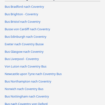
Bus Bradford nach Coventry
Bus Brighton - Coventry
Bus Bristol nach Coventry
Busse von Cardiff nach Coventry
Bus Edinburgh nach Coventry
Exeter nach Coventry Busse
Bus Glasgow nach Coventry
Bus Liverpool - Coventry
Von Luton nach Coventry Bus
Newcastle upon Tyne nach Coventry Bus
Bus Northampton nach Coventry
Norwich nach Coventry Bus
Bus Nottingham nach Coventry
Bus nach Coventry von Oxford