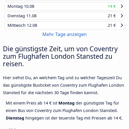
Montag
10.08
14 €
Dienstag
11.08
21 €
Mittwoch
12.08
21 €
Mehr Tage anzeigen
Die günstigste Zeit, um von Coventry
zum Flughafen London Stansted zu
reisen.
Hier siehst Du, an welchem Tag und zu welcher Tageszeit Du
das günstigste Busticket von Coventry zum Flughafen London
Stansted für die nächsten 30 Tage finden kannst.
Mit einem Preis ab 14 € ist
Montag
der günstigste Tag für
einen Bus von Coventry zum Flughafen London Stansted.
Dienstag
hingegen ist der teuerste Tag mit Preisen ab 14 €.