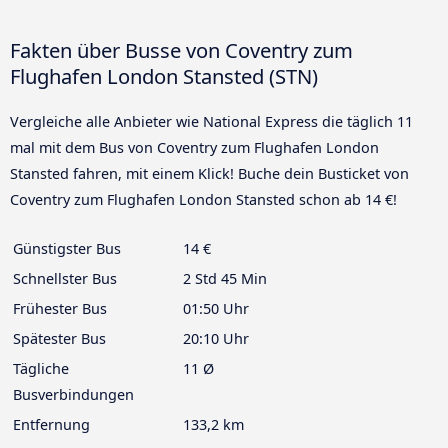
Fakten über Busse von Coventry zum
Flughafen London Stansted (STN)
Vergleiche alle Anbieter wie National Express die täglich 11
mal mit dem Bus von Coventry zum Flughafen London
Stansted fahren, mit einem Klick! Buche dein Busticket von
Coventry zum Flughafen London Stansted schon ab 14 €!
Günstigster Bus
14 €
Schnellster Bus
2 Std 45 Min
Frühester Bus
01:50 Uhr
Spätester Bus
20:10 Uhr
Tägliche
11 Ø
Busverbindungen
Entfernung
133,2 km