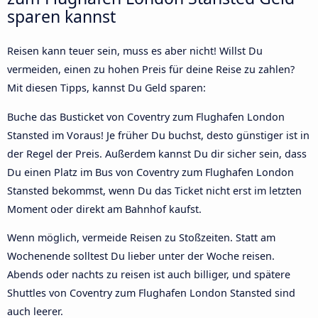
sparen kannst
Reisen kann teuer sein, muss es aber nicht! Willst Du
vermeiden, einen zu hohen Preis für deine Reise zu zahlen?
Mit diesen Tipps, kannst Du Geld sparen:
Buche das Busticket von Coventry zum Flughafen London
Stansted im Voraus! Je früher Du buchst, desto günstiger ist in
der Regel der Preis. Außerdem kannst Du dir sicher sein, dass
Du einen Platz im Bus von Coventry zum Flughafen London
Stansted bekommst, wenn Du das Ticket nicht erst im letzten
Moment oder direkt am Bahnhof kaufst.
Wenn möglich, vermeide Reisen zu Stoßzeiten. Statt am
Wochenende solltest Du lieber unter der Woche reisen.
Abends oder nachts zu reisen ist auch billiger, und spätere
Shuttles von Coventry zum Flughafen London Stansted sind
auch leerer.