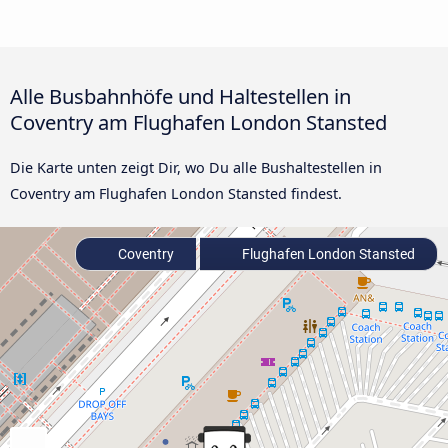
Alle Busbahnhöfe und Haltestellen in
Coventry am Flughafen London Stansted
Die Karte unten zeigt Dir, wo Du alle Bushaltestellen in
Coventry am Flughafen London Stansted findest.
Coventry
Flughafen London Stansted