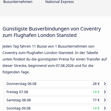
Busunternehmen
National Express
Günstigste Busverbindungen von Coventry
zum Flughafen London Stansted
Jeden Tag fahren 11 Busse von 1 Busunternehmen von
Coventry zum Flughafen London Stansted. In der Tabelle
unten findest du die günstigsten Preise für einen Transfer auf
dieser Strecke, beginnend vom
07.08.2026
und für die
folgenden Tage.
Donnerstag
06.08
28 €
Freitag
07.08
14 €
Samstag
08.08
77 €
Sonntag
09.08
14 €