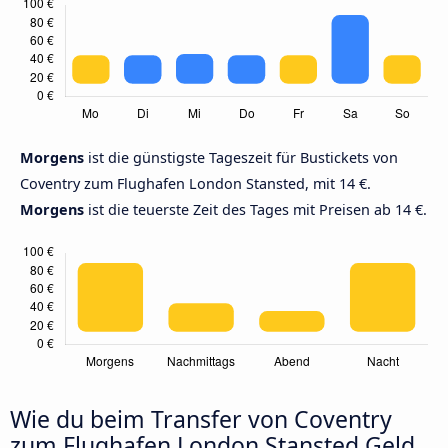
Morgens
ist die günstigste Tageszeit für Bustickets von
Coventry zum Flughafen London Stansted, mit 14 €.
Morgens
ist die teuerste Zeit des Tages mit Preisen ab 14 €.
Wie du beim Transfer von Coventry
zum Flughafen London Stansted Geld