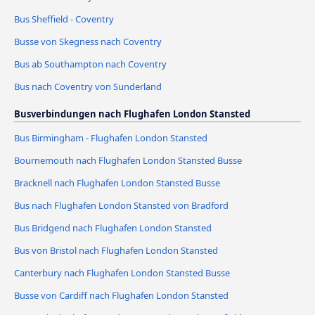
Bus Sheffield - Coventry
Busse von Skegness nach Coventry
Bus ab Southampton nach Coventry
Bus nach Coventry von Sunderland
Busverbindungen nach Flughafen London Stansted
Bus Birmingham - Flughafen London Stansted
Bournemouth nach Flughafen London Stansted Busse
Bracknell nach Flughafen London Stansted Busse
Bus nach Flughafen London Stansted von Bradford
Bus Bridgend nach Flughafen London Stansted
Bus von Bristol nach Flughafen London Stansted
Canterbury nach Flughafen London Stansted Busse
Busse von Cardiff nach Flughafen London Stansted