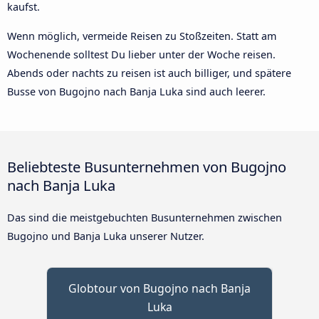
kaufst.
Wenn möglich, vermeide Reisen zu Stoßzeiten. Statt am
Wochenende solltest Du lieber unter der Woche reisen.
Abends oder nachts zu reisen ist auch billiger, und spätere
Busse von Bugojno nach Banja Luka sind auch leerer.
Beliebteste Busunternehmen von Bugojno
nach Banja Luka
Das sind die meistgebuchten Busunternehmen zwischen
Bugojno und Banja Luka unserer Nutzer.
Globtour von Bugojno nach Banja
Luka