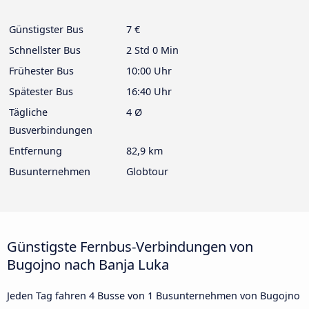
Günstigster Bus
7 €
Schnellster Bus
2 Std 0 Min
Frühester Bus
10:00 Uhr
Spätester Bus
16:40 Uhr
Tägliche
4 Ø
Busverbindungen
Entfernung
82,9 km
Busunternehmen
Globtour
Günstigste Fernbus-Verbindungen von
Bugojno nach Banja Luka
Jeden Tag fahren 4 Busse von 1 Busunternehmen von Bugojno