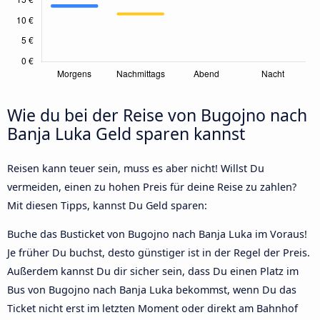
Wie du bei der Reise von Bugojno nach
Banja Luka Geld sparen kannst
Reisen kann teuer sein, muss es aber nicht! Willst Du
vermeiden, einen zu hohen Preis für deine Reise zu zahlen?
Mit diesen Tipps, kannst Du Geld sparen:
Buche das Busticket von Bugojno nach Banja Luka im Voraus!
Je früher Du buchst, desto günstiger ist in der Regel der Preis.
Außerdem kannst Du dir sicher sein, dass Du einen Platz im
Bus von Bugojno nach Banja Luka bekommst, wenn Du das
Ticket nicht erst im letzten Moment oder direkt am Bahnhof