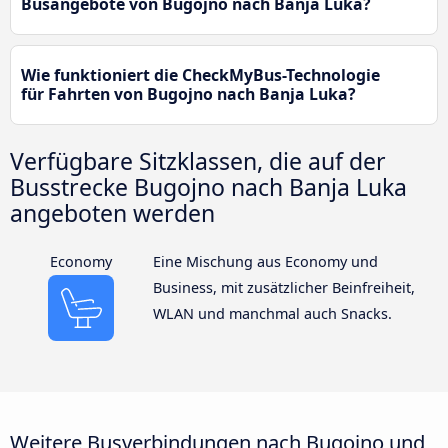
Busangebote von Bugojno nach Banja Luka?
Wie funktioniert die CheckMyBus-Technologie
für Fahrten von Bugojno nach Banja Luka?
Verfügbare Sitzklassen, die auf der
Busstrecke Bugojno nach Banja Luka
angeboten werden
Economy
Eine Mischung aus Economy und
Business, mit zusätzlicher Beinfreiheit,
WLAN und manchmal auch Snacks.
Weitere Busverbindungen nach Bugojno und