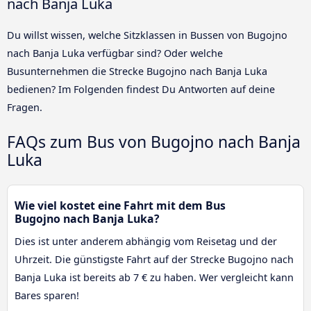
nach Banja Luka
Du willst wissen, welche Sitzklassen in Bussen von Bugojno
nach Banja Luka verfügbar sind? Oder welche
Busunternehmen die Strecke Bugojno nach Banja Luka
bedienen? Im Folgenden findest Du Antworten auf deine
Fragen.
FAQs zum Bus von Bugojno nach Banja
Luka
Wie viel kostet eine Fahrt mit dem Bus
Bugojno nach Banja Luka?
Dies ist unter anderem abhängig vom Reisetag und der
Uhrzeit. Die günstigste Fahrt auf der Strecke Bugojno nach
Banja Luka ist bereits ab 7 € zu haben. Wer vergleicht kann
Bares sparen!