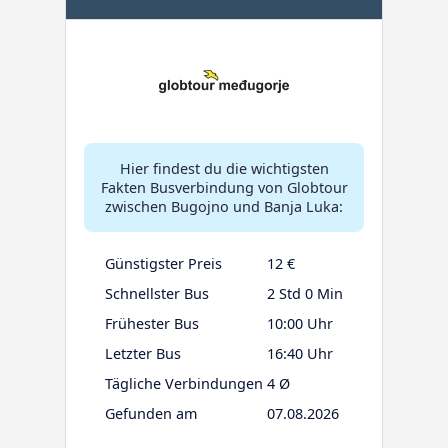
Hier findest du die wichtigsten
Fakten Busverbindung von Globtour
zwischen Bugojno und Banja Luka:
Günstigster Preis
12 €
Schnellster Bus
2 Std 0 Min
Frühester Bus
10:00 Uhr
Letzter Bus
16:40 Uhr
Tägliche Verbindungen
4 Ø
Gefunden am
07.08.2026