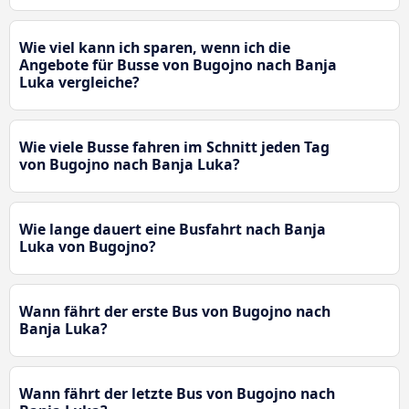
Wie viel kann ich sparen, wenn ich die
Angebote für Busse von Bugojno nach Banja
Luka vergleiche?
Wie viele Busse fahren im Schnitt jeden Tag
von Bugojno nach Banja Luka?
Wie lange dauert eine Busfahrt nach Banja
Luka von Bugojno?
Wann fährt der erste Bus von Bugojno nach
Banja Luka?
Wann fährt der letzte Bus von Bugojno nach