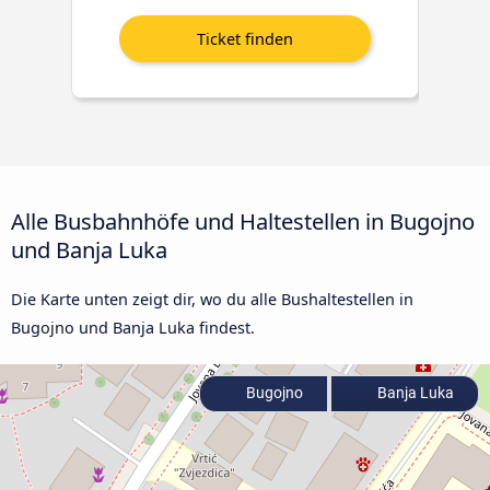
Alle Busbahnhöfe und Haltestellen in Bugojno
und Banja Luka
Die Karte unten zeigt dir, wo du alle Bushaltestellen in
Bugojno und Banja Luka findest.
Bugojno
Banja Luka