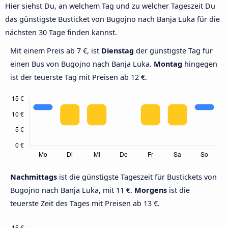
Hier siehst Du, an welchem Tag und zu welcher Tageszeit Du
das günstigste Busticket von Bugojno nach Banja Luka für die
nächsten 30 Tage finden kannst.
Mit einem Preis ab 7 €, ist
Dienstag
der günstigste Tag für
einen Bus von Bugojno nach Banja Luka.
Montag
hingegen
ist der teuerste Tag mit Preisen ab 12 €.
Nachmittags
ist die günstigste Tageszeit für Bustickets von
Bugojno nach Banja Luka, mit 11 €.
Morgens
ist die
teuerste Zeit des Tages mit Preisen ab 13 €.