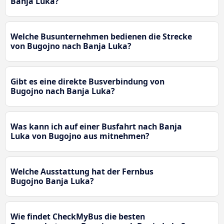
Banja Luka?
Welche Busunternehmen bedienen die Strecke
von Bugojno nach Banja Luka?
Gibt es eine direkte Busverbindung von
Bugojno nach Banja Luka?
Was kann ich auf einer Busfahrt nach Banja
Luka von Bugojno aus mitnehmen?
Welche Ausstattung hat der Fernbus
Bugojno Banja Luka?
Wie findet CheckMyBus die besten