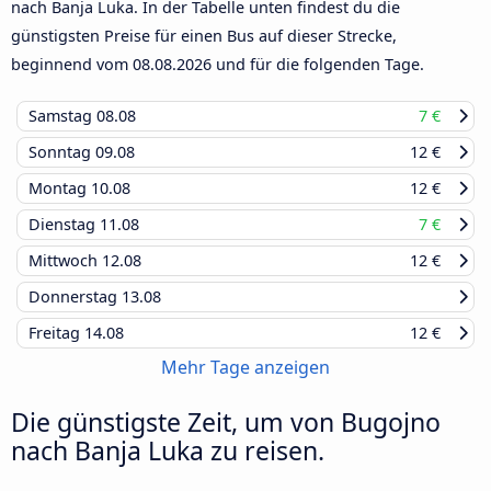
nach Banja Luka. In der Tabelle unten findest du die
günstigsten Preise für einen Bus auf dieser Strecke,
beginnend vom
08.08.2026
und für die folgenden Tage.
Samstag
08.08
7 €
Sonntag
09.08
12 €
Montag
10.08
12 €
Dienstag
11.08
7 €
Mittwoch
12.08
12 €
Donnerstag
13.08
Freitag
14.08
12 €
Mehr Tage anzeigen
Die günstigste Zeit, um von Bugojno
nach Banja Luka zu reisen.