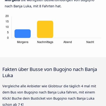
nach Banja Luka, mit 8 Fahrten hat.
Fakten über Busse von Bugojno nach Banja
Luka
Vergleiche alle Anbieter wie Globtour die täglich 4 mal mit
dem Bus von Bugojno nach Banja Luka fahren, mit einem
Klick! Buche dein Busticket von Bugojno nach Banja Luka
schon ab 7 €!