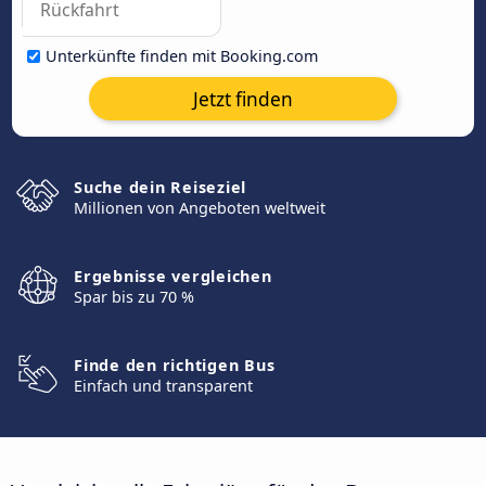
Unterkünfte finden mit Booking.com
Jetzt finden
Suche dein Reiseziel
Millionen von Angeboten weltweit
Ergebnisse vergleichen
Spar bis zu 70 %
Finde den richtigen Bus
Einfach und transparent