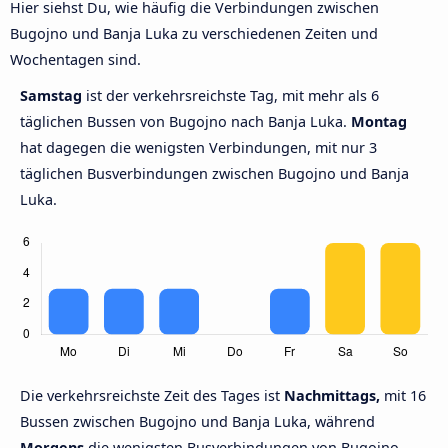
Hier siehst Du, wie häufig die Verbindungen zwischen
Bugojno und Banja Luka zu verschiedenen Zeiten und
Wochentagen sind.
Samstag
ist der verkehrsreichste Tag, mit mehr als 6
täglichen Bussen von Bugojno nach Banja Luka.
Montag
hat dagegen die wenigsten Verbindungen, mit nur 3
täglichen Busverbindungen zwischen Bugojno und Banja
Luka.
Die verkehrsreichste Zeit des Tages ist
Nachmittags,
mit 16
Bussen zwischen Bugojno und Banja Luka, während
Morgens
die wenigsten Busverbindungen von Bugojno