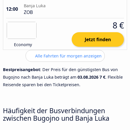
Banja Luka
12:00
ZOB
8 €
Jetzt finden
Economy
Alle Fahrten für morgen anzeigen
Bestpreisangebot
: Der Preis für den günstigsten Bus von
Bugojno nach Banja Luka beträgt am
03.08.2026
7 €
. Flexible
Reisende sparen bei den Ticketpreisen.
Häufigkeit der Busverbindungen
zwischen Bugojno und Banja Luka