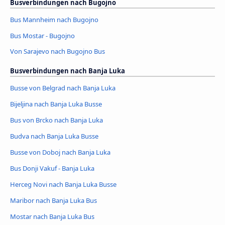
Busverbindungen nach Bugojno
Bus Mannheim nach Bugojno
Bus Mostar - Bugojno
Von Sarajevo nach Bugojno Bus
Busverbindungen nach Banja Luka
Busse von Belgrad nach Banja Luka
Bijeljina nach Banja Luka Busse
Bus von Brcko nach Banja Luka
Budva nach Banja Luka Busse
Busse von Doboj nach Banja Luka
Bus Donji Vakuf - Banja Luka
Herceg Novi nach Banja Luka Busse
Maribor nach Banja Luka Bus
Mostar nach Banja Luka Bus