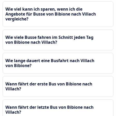
Wie viel kann ich sparen, wenn ich die
Angebote für Busse von Bibione nach Villach
vergleiche?
Wie viele Busse fahren im Schnitt jeden Tag
von Bibione nach Villach?
Wie lange dauert eine Busfahrt nach Villach
von Bibione?
Wann fährt der erste Bus von Bibione nach
Villach?
Wann fährt der letzte Bus von Bibione nach
Villach?