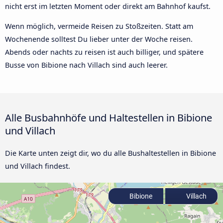
nicht erst im letzten Moment oder direkt am Bahnhof kaufst.
Wenn möglich, vermeide Reisen zu Stoßzeiten. Statt am
Wochenende solltest Du lieber unter der Woche reisen.
Abends oder nachts zu reisen ist auch billiger, und spätere
Busse von Bibione nach Villach sind auch leerer.
Alle Busbahnhöfe und Haltestellen in Bibione
und Villach
Die Karte unten zeigt dir, wo du alle Bushaltestellen in Bibione
und Villach findest.
Bibione
Villach