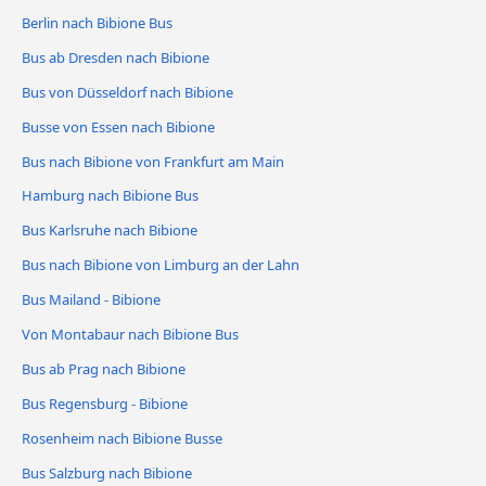
Berlin nach Bibione Bus
Bus ab Dresden nach Bibione
Bus von Düsseldorf nach Bibione
Busse von Essen nach Bibione
Bus nach Bibione von Frankfurt am Main
Hamburg nach Bibione Bus
Bus Karlsruhe nach Bibione
Bus nach Bibione von Limburg an der Lahn
Bus Mailand - Bibione
Von Montabaur nach Bibione Bus
Bus ab Prag nach Bibione
Bus Regensburg - Bibione
Rosenheim nach Bibione Busse
Bus Salzburg nach Bibione