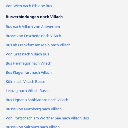
Von Wien nach Bibione Bus
Busverbindungen nach Villach
Bus nach Villach von Antwerpen
Busse von Enschede nach Villach
Bus ab Frankfurt am Main nach Villach
Von Graz nach Villach Bus
Bus Hermagor nach Villach
Bus Klagenfurt nach Villach
Köln nach Villach Busse
Leipzig nach Villach Busse
Bus Lignano Sabbiadoro nach Villach
Busse von Nürnberg nach Villach
Von Pörtschach am Wörther See nach Villach Bus
Busse von Salzburg nach Villach