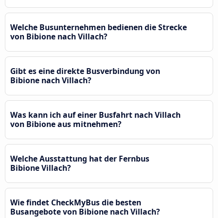
Welche Busunternehmen bedienen die Strecke
von Bibione nach Villach?
Gibt es eine direkte Busverbindung von
Bibione nach Villach?
Was kann ich auf einer Busfahrt nach Villach
von Bibione aus mitnehmen?
Welche Ausstattung hat der Fernbus
Bibione Villach?
Wie findet CheckMyBus die besten
Busangebote von Bibione nach Villach?