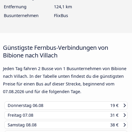
Entfernung
124,1 km
Busunternehmen
FlixBus
Günstigste Fernbus-Verbindungen von
Bibione nach Villach
Jeden Tag fahren 2 Busse von 1 Busunternehmen von Bibione
nach Villach. In der Tabelle unten findest du die günstigsten
Preise für einen Bus auf dieser Strecke, beginnend vom
07.08.2026
und für die folgenden Tage.
Donnerstag
06.08
19 €
Freitag
07.08
31 €
Samstag
08.08
38 €