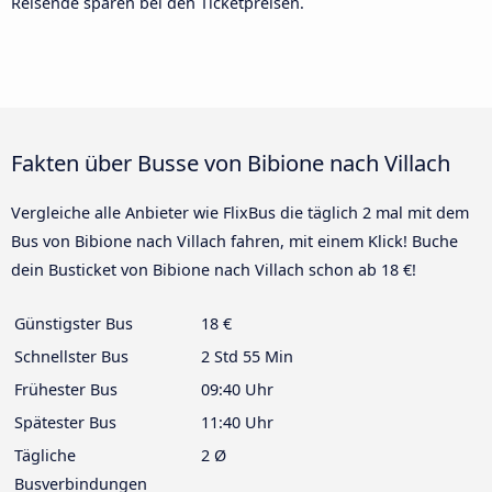
Reisende sparen bei den Ticketpreisen.
Fakten über Busse von Bibione nach Villach
Vergleiche alle Anbieter wie FlixBus die täglich 2 mal mit dem
Bus von Bibione nach Villach fahren, mit einem Klick! Buche
dein Busticket von Bibione nach Villach schon ab 18 €!
Günstigster Bus
18 €
Schnellster Bus
2 Std 55 Min
Frühester Bus
09:40 Uhr
Spätester Bus
11:40 Uhr
Tägliche
2 Ø
Busverbindungen