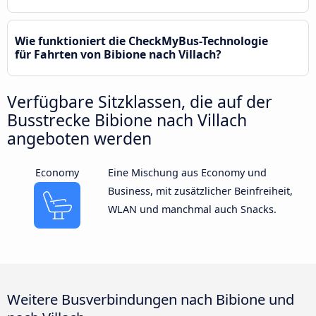
Wie funktioniert die CheckMyBus-Technologie
für Fahrten von Bibione nach Villach?
Verfügbare Sitzklassen, die auf der
Busstrecke Bibione nach Villach
angeboten werden
Economy
Eine Mischung aus Economy und
Business, mit zusätzlicher Beinfreiheit,
WLAN und manchmal auch Snacks.
Weitere Busverbindungen nach Bibione und