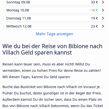
Sonntag
09.08
33 €
Montag
10.08
18 €
Dienstag
11.08
19 €
Mittwoch
12.08
23 €
Mehr Tage anzeigen
Wie du bei der Reise von Bibione nach
Villach Geld sparen kannst
Reisen kann teuer sein, muss es aber nicht! Willst Du
vermeiden, einen zu hohen Preis für deine Reise zu zahlen?
Mit diesen Tipps, kannst Du Geld sparen:
Buche das Busticket von Bibione nach Villach im Voraus! Je
früher Du buchst, desto günstiger ist in der Regel der Preis.
Außerdem kannst Du dir sicher sein, dass Du einen Platz im
Bus von Bibione nach Villach bekommst, wenn Du das Ticket