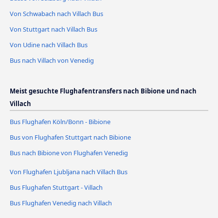
Von Schwabach nach Villach Bus
Von Stuttgart nach Villach Bus
Von Udine nach Villach Bus
Bus nach Villach von Venedig
Meist gesuchte Flughafentransfers nach Bibione und nach
Villach
Bus Flughafen Köln/Bonn - Bibione
Bus von Flughafen Stuttgart nach Bibione
Bus nach Bibione von Flughafen Venedig
Von Flughafen Ljubljana nach Villach Bus
Bus Flughafen Stuttgart - Villach
Bus Flughafen Venedig nach Villach