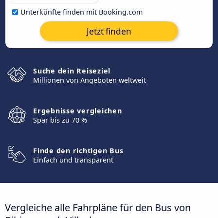
Unterkünfte finden mit Booking.com
Jetzt finden
Suche dein Reiseziel
Millionen von Angeboten weltweit
Ergebnisse vergleichen
Spar bis zu 70 %
Finde den richtigen Bus
Einfach und transparent
Vergleiche alle Fahrpläne für den Bus von