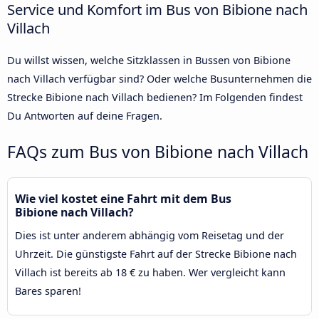
Service und Komfort im Bus von Bibione nach
Villach
Du willst wissen, welche Sitzklassen in Bussen von Bibione
nach Villach verfügbar sind? Oder welche Busunternehmen die
Strecke Bibione nach Villach bedienen? Im Folgenden findest
Du Antworten auf deine Fragen.
FAQs zum Bus von Bibione nach Villach
Wie viel kostet eine Fahrt mit dem Bus
Bibione nach Villach?
Dies ist unter anderem abhängig vom Reisetag und der
Uhrzeit. Die günstigste Fahrt auf der Strecke Bibione nach
Villach ist bereits ab 18 € zu haben. Wer vergleicht kann
Bares sparen!