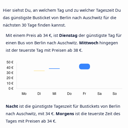
Hier siehst Du, an welchem Tag und zu welcher Tageszeit Du
das günstigste Busticket von Berlin nach Auschwitz für die
nächsten 30 Tage finden kannst.
Mit einem Preis ab 34 €, ist
Dienstag
der günstigste Tag für
einen Bus von Berlin nach Auschwitz.
Mittwoch
hingegen
ist der teuerste Tag mit Preisen ab 38 €.
Nacht
ist die günstigste Tageszeit für Bustickets von Berlin
nach Auschwitz, mit 34 €.
Morgens
ist die teuerste Zeit des
Tages mit Preisen ab 34 €.