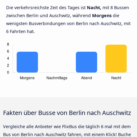
Die verkehrsreichste Zeit des Tages ist
Nacht,
mit 8 Bussen
zwischen Berlin und Auschwitz, während
Morgens
die
wenigsten Busverbindungen von Berlin nach Auschwitz, mit
6 Fahrten hat.
Fakten über Busse von Berlin nach Auschwitz
Vergleiche alle Anbieter wie FlixBus die täglich 6 mal mit dem
Bus von Berlin nach Auschwitz fahren, mit einem Klick! Buche