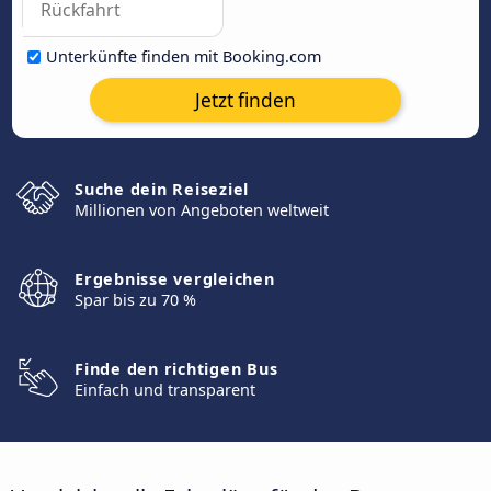
Unterkünfte finden mit Booking.com
Jetzt finden
Suche dein Reiseziel
Millionen von Angeboten weltweit
Ergebnisse vergleichen
Spar bis zu 70 %
Finde den richtigen Bus
Einfach und transparent