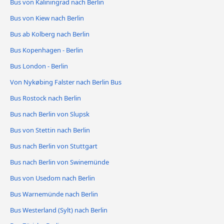
Bus von Kaliningrad nach Berlin
Bus von Kiew nach Berlin
Bus ab Kolberg nach Berlin
Bus Kopenhagen - Berlin
Bus London - Berlin
Von Nykøbing Falster nach Berlin Bus
Bus Rostock nach Berlin
Bus nach Berlin von Slupsk
Bus von Stettin nach Berlin
Bus nach Berlin von Stuttgart
Bus nach Berlin von Swinemünde
Bus von Usedom nach Berlin
Bus Warnemünde nach Berlin
Bus Westerland (Sylt) nach Berlin