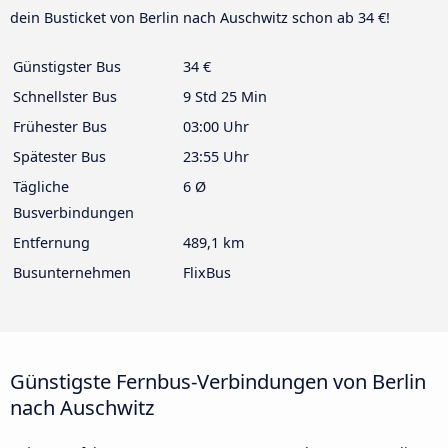
dein Busticket von Berlin nach Auschwitz schon ab 34 €!
Günstigster Bus
34 €
Schnellster Bus
9 Std 25 Min
Frühester Bus
03:00 Uhr
Spätester Bus
23:55 Uhr
Tägliche
6 Ø
Busverbindungen
Entfernung
489,1 km
Busunternehmen
FlixBus
Günstigste Fernbus-Verbindungen von Berlin
nach Auschwitz