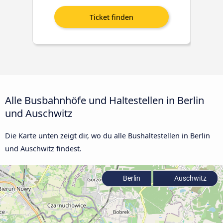
Alle Busbahnhöfe und Haltestellen in Berlin
und Auschwitz
Die Karte unten zeigt dir, wo du alle Bushaltestellen in Berlin
und Auschwitz findest.
Berlin
Auschwitz