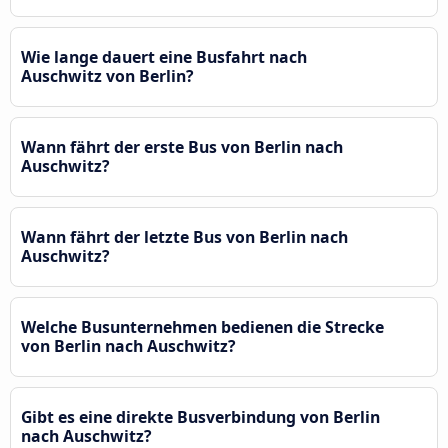
Wie lange dauert eine Busfahrt nach
Auschwitz von Berlin?
Wann fährt der erste Bus von Berlin nach
Auschwitz?
Wann fährt der letzte Bus von Berlin nach
Auschwitz?
Welche Busunternehmen bedienen die Strecke
von Berlin nach Auschwitz?
Gibt es eine direkte Busverbindung von Berlin
nach Auschwitz?