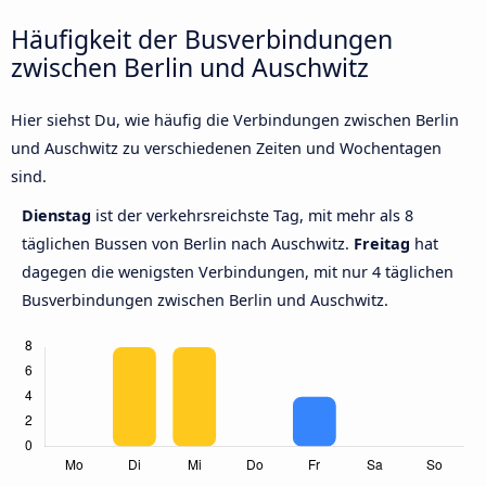
Häufigkeit der Busverbindungen
zwischen Berlin und Auschwitz
Hier siehst Du, wie häufig die Verbindungen zwischen Berlin
und Auschwitz zu verschiedenen Zeiten und Wochentagen
sind.
Dienstag
ist der verkehrsreichste Tag, mit mehr als 8
täglichen Bussen von Berlin nach Auschwitz.
Freitag
hat
dagegen die wenigsten Verbindungen, mit nur 4 täglichen
Busverbindungen zwischen Berlin und Auschwitz.