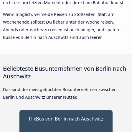
nicht erst im letzten Moment oder direkt am Bahnhof kaufst.
Wenn möglich, vermeide Reisen zu Stoßzeiten. Statt am
Wochenende solltest Du lieber unter der Woche reisen.
Abends oder nachts zu reisen ist auch billiger, und spätere
Busse von Berlin nach Auschwitz sind auch leerer.
Beliebteste Busunternehmen von Berlin nach
Auschwitz
Das sind die meistgebuchten Busunternehmen zwischen
Berlin und Auschwitz unserer Nutzer.
FlixBus von Berlin nach Auschwitz