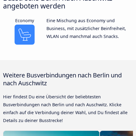
angeboten werden
Economy
Eine Mischung aus Economy und
Business, mit zusätzlicher Beinfreiheit,
WLAN und manchmal auch Snacks.
Weitere Busverbindungen nach Berlin und
nach Auschwitz
Hier findest Du eine Übersicht der beliebtesten
Busverbindungen nach Berlin und nach Auschwitz. Klicke
einfach auf die Verbindung deiner Wahl, und Du findest alle
Details zu deiner Busstrecke!