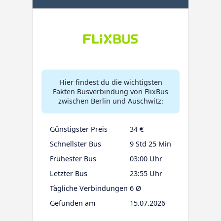
Hier findest du die wichtigsten
Fakten Busverbindung von FlixBus
zwischen Berlin und Auschwitz:
Günstigster Preis
34 €
Schnellster Bus
9 Std 25 Min
Frühester Bus
03:00 Uhr
Letzter Bus
23:55 Uhr
Tägliche Verbindungen
6 Ø
Gefunden am
15.07.2026