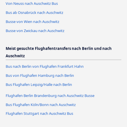
Von Neuss nach Auschwitz Bus
Bus ab Osnabrück nach Auschwitz
Busse von Wien nach Auschwitz
Busse von Zwickau nach Auschwitz
Meist gesuchte Flughafentransfers nach Berlin und nach
Auschwitz
Bus nach Berlin von Flughafen Frankfurt Hahn
Bus von Flughafen Hamburg nach Berlin
Bus Flughafen Leipzig/Halle nach Berlin
Flughafen Berlin Brandenburg nach Auschwitz Busse
Bus Flughafen Köln/Bonn nach Auschwitz
Flughafen Stuttgart nach Auschwitz Bus