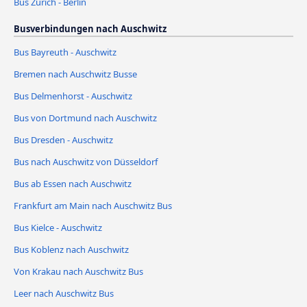
Bus Zürich - Berlin
Busverbindungen nach Auschwitz
Bus Bayreuth - Auschwitz
Bremen nach Auschwitz Busse
Bus Delmenhorst - Auschwitz
Bus von Dortmund nach Auschwitz
Bus Dresden - Auschwitz
Bus nach Auschwitz von Düsseldorf
Bus ab Essen nach Auschwitz
Frankfurt am Main nach Auschwitz Bus
Bus Kielce - Auschwitz
Bus Koblenz nach Auschwitz
Von Krakau nach Auschwitz Bus
Leer nach Auschwitz Bus