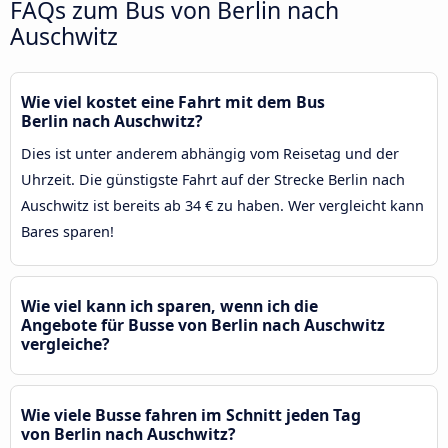
FAQs zum Bus von Berlin nach
Auschwitz
Wie viel kostet eine Fahrt mit dem Bus
Berlin nach Auschwitz?
Dies ist unter anderem abhängig vom Reisetag und der
Uhrzeit. Die günstigste Fahrt auf der Strecke Berlin nach
Auschwitz ist bereits ab 34 € zu haben. Wer vergleicht kann
Bares sparen!
Wie viel kann ich sparen, wenn ich die
Angebote für Busse von Berlin nach Auschwitz
vergleiche?
Wie viele Busse fahren im Schnitt jeden Tag
von Berlin nach Auschwitz?