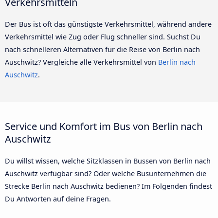
Verkehrsmitteln
Der Bus ist oft das günstigste Verkehrsmittel, während andere
Verkehrsmittel wie Zug oder Flug schneller sind. Suchst Du
nach schnelleren Alternativen für die Reise von Berlin nach
Auschwitz? Vergleiche alle Verkehrsmittel von
Berlin nach
Auschwitz
.
Service und Komfort im Bus von Berlin nach
Auschwitz
Du willst wissen, welche Sitzklassen in Bussen von Berlin nach
Auschwitz verfügbar sind? Oder welche Busunternehmen die
Strecke Berlin nach Auschwitz bedienen? Im Folgenden findest
Du Antworten auf deine Fragen.