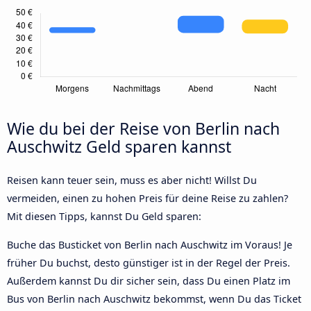
Wie du bei der Reise von Berlin nach
Auschwitz Geld sparen kannst
Reisen kann teuer sein, muss es aber nicht! Willst Du
vermeiden, einen zu hohen Preis für deine Reise zu zahlen?
Mit diesen Tipps, kannst Du Geld sparen:
Buche das Busticket von Berlin nach Auschwitz im Voraus! Je
früher Du buchst, desto günstiger ist in der Regel der Preis.
Außerdem kannst Du dir sicher sein, dass Du einen Platz im
Bus von Berlin nach Auschwitz bekommst, wenn Du das Ticket