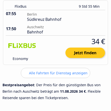
FlixBus
9 Std 55 Min
07:55
Berlin
Südkreuz Bahnhof
Auschwitz
17:50
Bahnhof
34 €
Jetzt finden
Economy
Alle Fahrten für Dienstag anzeigen
Bestpreisangebot
: Der Preis für den günstigsten Bus von
Berlin nach Auschwitz beträgt am
11.08.2026
34 €
. Flexible
Reisende sparen bei den Ticketpreisen.