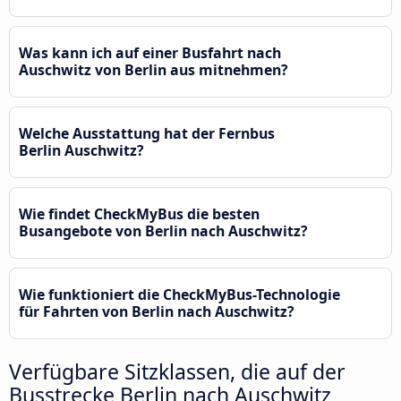
Was kann ich auf einer Busfahrt nach
Auschwitz von Berlin aus mitnehmen?
Welche Ausstattung hat der Fernbus
Berlin Auschwitz?
Wie findet CheckMyBus die besten
Busangebote von Berlin nach Auschwitz?
Wie funktioniert die CheckMyBus-Technologie
für Fahrten von Berlin nach Auschwitz?
Verfügbare Sitzklassen, die auf der
Busstrecke Berlin nach Auschwitz