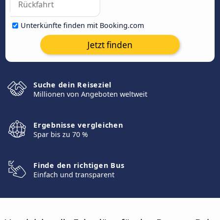
Unterkünfte finden mit Booking.com
Jetzt finden
Suche dein Reiseziel
Millionen von Angeboten weltweit
Ergebnisse vergleichen
Spar bis zu 70 %
Finde den richtigen Bus
Einfach und transparent