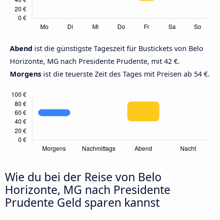
Abend
ist die günstigste Tageszeit für Bustickets von Belo
Horizonte, MG nach Presidente Prudente, mit 42 €.
Morgens
ist die teuerste Zeit des Tages mit Preisen ab 54 €.
Wie du bei der Reise von Belo
Horizonte, MG nach Presidente
Prudente Geld sparen kannst