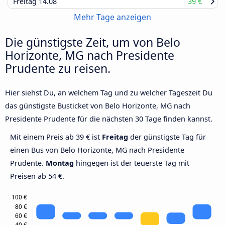
Freitag
14.08
39 €
Mehr Tage anzeigen
Die günstigste Zeit, um von Belo
Horizonte, MG nach Presidente
Prudente zu reisen.
Hier siehst Du, an welchem Tag und zu welcher Tageszeit Du
das günstigste Busticket von Belo Horizonte, MG nach
Presidente Prudente für die nächsten 30 Tage finden kannst.
Mit einem Preis ab 39 € ist
Freitag
der günstigste Tag für
einen Bus von Belo Horizonte, MG nach Presidente
Prudente.
Montag
hingegen ist der teuerste Tag mit
Preisen ab 54 €.