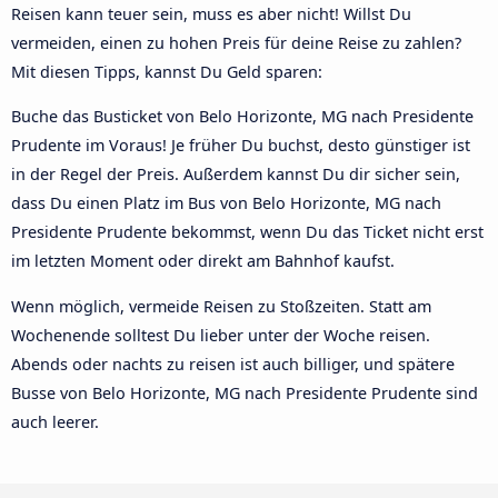
Reisen kann teuer sein, muss es aber nicht! Willst Du
vermeiden, einen zu hohen Preis für deine Reise zu zahlen?
Mit diesen Tipps, kannst Du Geld sparen:
Buche das Busticket von Belo Horizonte, MG nach Presidente
Prudente im Voraus! Je früher Du buchst, desto günstiger ist
in der Regel der Preis. Außerdem kannst Du dir sicher sein,
dass Du einen Platz im Bus von Belo Horizonte, MG nach
Presidente Prudente bekommst, wenn Du das Ticket nicht erst
im letzten Moment oder direkt am Bahnhof kaufst.
Wenn möglich, vermeide Reisen zu Stoßzeiten. Statt am
Wochenende solltest Du lieber unter der Woche reisen.
Abends oder nachts zu reisen ist auch billiger, und spätere
Busse von Belo Horizonte, MG nach Presidente Prudente sind
auch leerer.