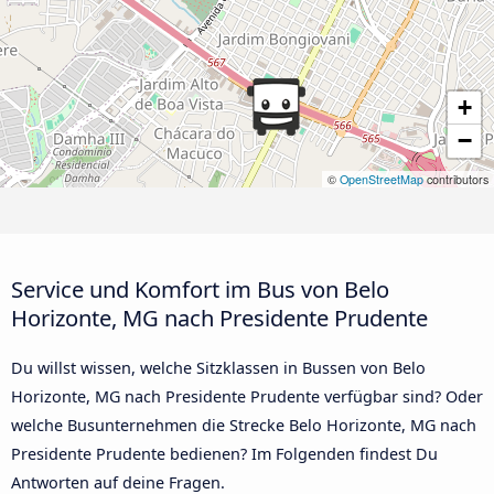
+
−
©
OpenStreetMap
contributors
Service und Komfort im Bus von Belo
Horizonte, MG nach Presidente Prudente
Du willst wissen, welche Sitzklassen in Bussen von Belo
Horizonte, MG nach Presidente Prudente verfügbar sind? Oder
welche Busunternehmen die Strecke Belo Horizonte, MG nach
Presidente Prudente bedienen? Im Folgenden findest Du
Antworten auf deine Fragen.