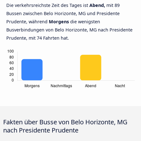
Die verkehrsreichste Zeit des Tages ist
Abend,
mit 89
Bussen zwischen Belo Horizonte, MG und Presidente
Prudente, während
Morgens
die wenigsten
Busverbindungen von Belo Horizonte, MG nach Presidente
Prudente, mit 74 Fahrten hat.
Fakten über Busse von Belo Horizonte, MG
nach Presidente Prudente