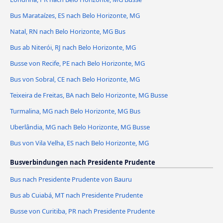
Bus Marataízes, ES nach Belo Horizonte, MG
Natal, RN nach Belo Horizonte, MG Bus
Bus ab Niterói, RJ nach Belo Horizonte, MG
Busse von Recife, PE nach Belo Horizonte, MG
Bus von Sobral, CE nach Belo Horizonte, MG
Teixeira de Freitas, BA nach Belo Horizonte, MG Busse
Turmalina, MG nach Belo Horizonte, MG Bus
Uberlândia, MG nach Belo Horizonte, MG Busse
Bus von Vila Velha, ES nach Belo Horizonte, MG
Busverbindungen nach Presidente Prudente
Bus nach Presidente Prudente von Bauru
Bus ab Cuiabá, MT nach Presidente Prudente
Busse von Curitiba, PR nach Presidente Prudente