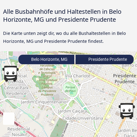
Alle Busbahnhöfe und Haltestellen in Belo
Horizonte, MG und Presidente Prudente
Die Karte unten zeigt dir, wo du alle Bushaltestellen in Belo
Horizonte, MG und Presidente Prudente findest.
Belo Horizonte, MG
Presidente Prudente