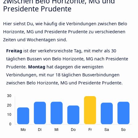
zwischen Belo Horizonte, MG und
Presidente Prudente
Hier siehst Du, wie häufig die Verbindungen zwischen Belo
Horizonte, MG und Presidente Prudente zu verschiedenen
Zeiten und Wochentagen sind.
Freitag
ist der verkehrsreichste Tag, mit mehr als 30
täglichen Bussen von Belo Horizonte, MG nach Presidente
Prudente.
Montag
hat dagegen die wenigsten
Verbindungen, mit nur 18 täglichen Busverbindungen
zwischen Belo Horizonte, MG und Presidente Prudente.