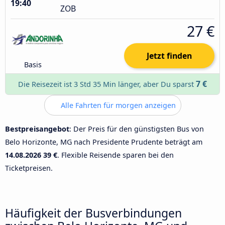
19:40
ZOB
27 €
Jetzt finden
Basis
7 €
Die Reisezeit ist 3 Std 35 Min länger, aber Du sparst
Alle Fahrten für morgen anzeigen
Bestpreisangebot
: Der Preis für den günstigsten Bus von
Belo Horizonte, MG nach Presidente Prudente beträgt am
14.08.2026
39 €
. Flexible Reisende sparen bei den
Ticketpreisen.
Häufigkeit der Busverbindungen