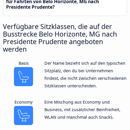
für Fahrten von Belo Horizonte, MG nach
Presidente Prudente?
Verfügbare Sitzklassen, die auf der
Busstrecke Belo Horizonte, MG nach
Presidente Prudente angeboten
werden
Basis
Der Name bezieht sich auf den typischen
Sitzplatz, den du bei Unternehmen
findest, die nicht zwischen verschiedenen
Sitzklassen unterscheiden.
Economy
Eine Mischung aus Economy und
Business, mit zusätzlicher Beinfreiheit,
WLAN und manchmal auch Snacks.