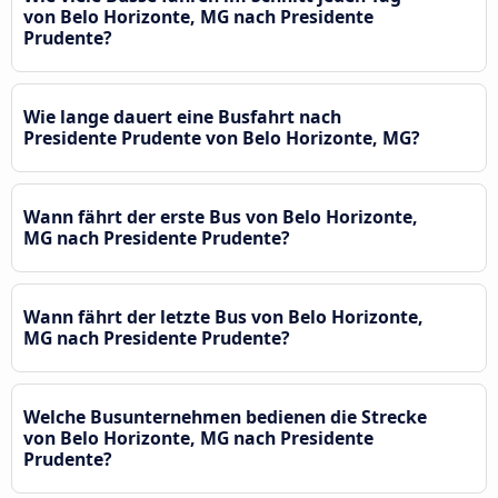
von Belo Horizonte, MG nach Presidente
Prudente?
Wie lange dauert eine Busfahrt nach
Presidente Prudente von Belo Horizonte, MG?
Wann fährt der erste Bus von Belo Horizonte,
MG nach Presidente Prudente?
Wann fährt der letzte Bus von Belo Horizonte,
MG nach Presidente Prudente?
Welche Busunternehmen bedienen die Strecke
von Belo Horizonte, MG nach Presidente
Prudente?