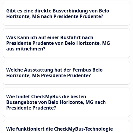
Gibt es eine direkte Busverbindung von Belo
Horizonte, MG nach Presidente Prudente?
Was kann ich auf einer Busfahrt nach
Presidente Prudente von Belo Horizonte, MG
aus mitnehmen?
Welche Ausstattung hat der Fernbus Belo
Horizonte, MG Presidente Prudente?
Wie findet CheckMyBus die besten
Busangebote von Belo Horizonte, MG nach
Presidente Prudente?
Wie funktioniert die CheckMyBus-Technologie