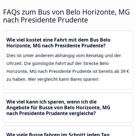
FAQs zum Bus von Belo Horizonte, MG
nach Presidente Prudente
Wie viel kostet eine Fahrt mit dem Bus Belo
Horizonte, MG nach Presidente Prudente?
Dies ist unter anderem abhängig vom Reisetag und der
Uhrzeit. Die günstigste Fahrt auf der Strecke Belo
Horizonte, MG nach Presidente Prudente ist bereits ab 39 €
zu haben. Wer vergleicht kann Bares sparen!
Wie viel kann ich sparen, wenn ich die
Angebote für Busse von Belo Horizonte, MG
nach Presidente Prudente vergleiche?
Wie viele Busse fahren im Schnitt jeden Tag