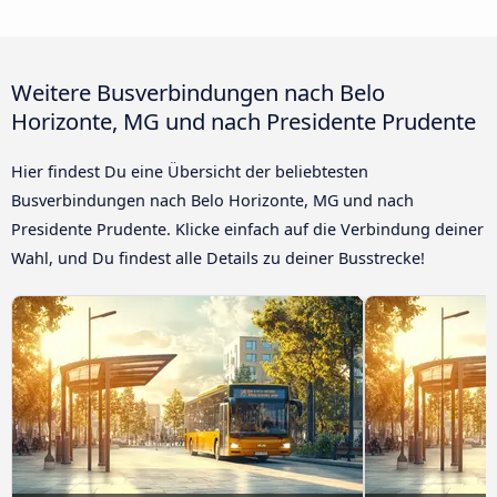
Weitere Busverbindungen nach Belo
Horizonte, MG und nach Presidente Prudente
Hier findest Du eine Übersicht der beliebtesten
Busverbindungen nach Belo Horizonte, MG und nach
Presidente Prudente. Klicke einfach auf die Verbindung deiner
Wahl, und Du findest alle Details zu deiner Busstrecke!