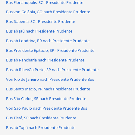
Bus Florianópolis, SC - Presidente Prudente
Bus von Goiânia, GO nach Presidente Prudente
Bus Itapema, SC - Presidente Prudente
Bus ab Jaú nach Presidente Prudente
Bus ab Londrina, PR nach Presidente Prudente
Bus Presidente Epitácio, SP - Presidente Prudente
Bus ab Rancharia nach Presidente Prudente
Bus ab Ribeirão Preto, SP nach Presidente Prudente
Von Rio de Janeiro nach Presidente Prudente Bus
Bus Santo Inácio, PR nach Presidente Prudente
Bus São Carlos, SP nach Presidente Prudente
Von São Paulo nach Presidente Prudente Bus
Bus Tietê, SP nach Presidente Prudente
Bus ab Tupã nach Presidente Prudente