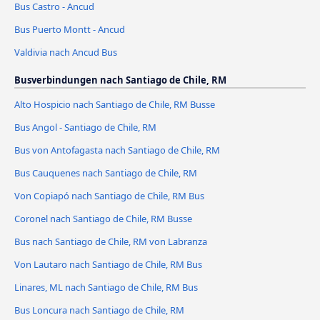
Bus Castro - Ancud
Bus Puerto Montt - Ancud
Valdivia nach Ancud Bus
Busverbindungen nach Santiago de Chile, RM
Alto Hospicio nach Santiago de Chile, RM Busse
Bus Angol - Santiago de Chile, RM
Bus von Antofagasta nach Santiago de Chile, RM
Bus Cauquenes nach Santiago de Chile, RM
Von Copiapó nach Santiago de Chile, RM Bus
Coronel nach Santiago de Chile, RM Busse
Bus nach Santiago de Chile, RM von Labranza
Von Lautaro nach Santiago de Chile, RM Bus
Linares, ML nach Santiago de Chile, RM Bus
Bus Loncura nach Santiago de Chile, RM