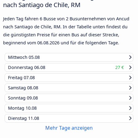
nach Santiago de Chile, RM
Jeden Tag fahren 6 Busse von 2 Busunternehmen von Ancud
nach Santiago de Chile, RM. In der Tabelle unten findest du
die günstigsten Preise für einen Bus auf dieser Strecke,
beginnend vom
06.08.2026
und für die folgenden Tage.
Mittwoch
05.08
Donnerstag
06.08
27 €
Freitag
07.08
Samstag
08.08
Sonntag
09.08
Montag
10.08
Dienstag
11.08
Mehr Tage anzeigen