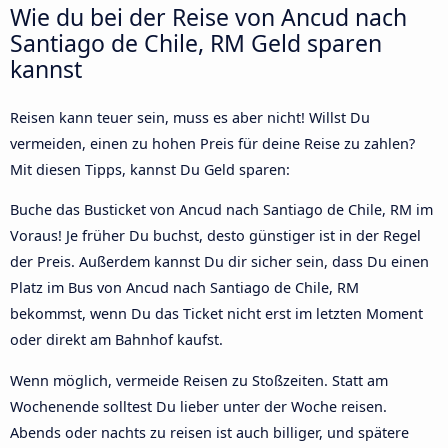
Wie du bei der Reise von Ancud nach
Santiago de Chile, RM Geld sparen
kannst
Reisen kann teuer sein, muss es aber nicht! Willst Du
vermeiden, einen zu hohen Preis für deine Reise zu zahlen?
Mit diesen Tipps, kannst Du Geld sparen:
Buche das Busticket von Ancud nach Santiago de Chile, RM im
Voraus! Je früher Du buchst, desto günstiger ist in der Regel
der Preis. Außerdem kannst Du dir sicher sein, dass Du einen
Platz im Bus von Ancud nach Santiago de Chile, RM
bekommst, wenn Du das Ticket nicht erst im letzten Moment
oder direkt am Bahnhof kaufst.
Wenn möglich, vermeide Reisen zu Stoßzeiten. Statt am
Wochenende solltest Du lieber unter der Woche reisen.
Abends oder nachts zu reisen ist auch billiger, und spätere