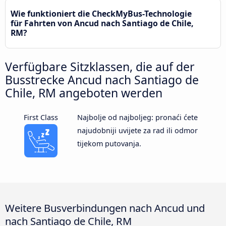
Wie funktioniert die CheckMyBus-Technologie
für Fahrten von Ancud nach Santiago de Chile,
RM?
Verfügbare Sitzklassen, die auf der
Busstrecke Ancud nach Santiago de
Chile, RM angeboten werden
First Class
Najbolje od najboljeg: pronaći ćete
najudobniji uvijete za rad ili odmor
tijekom putovanja.
Weitere Busverbindungen nach Ancud und
nach Santiago de Chile, RM