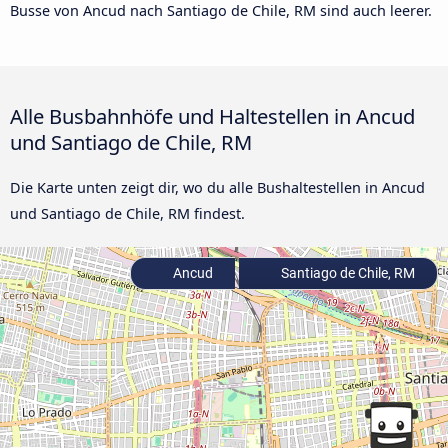
Busse von Ancud nach Santiago de Chile, RM sind auch leerer.
Alle Busbahnhöfe und Haltestellen in Ancud
und Santiago de Chile, RM
Die Karte unten zeigt dir, wo du alle Bushaltestellen in Ancud
und Santiago de Chile, RM findest.
Ancud
Santiago de Chile, RM