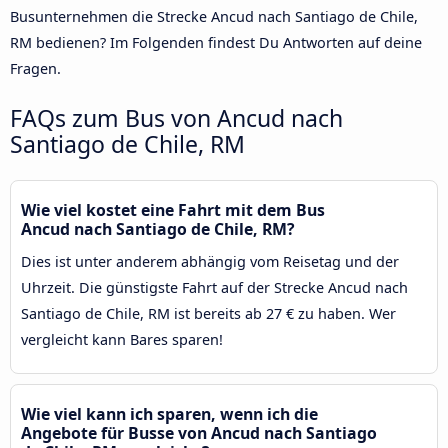
Busunternehmen die Strecke Ancud nach Santiago de Chile,
RM bedienen? Im Folgenden findest Du Antworten auf deine
Fragen.
FAQs zum Bus von Ancud nach
Santiago de Chile, RM
Wie viel kostet eine Fahrt mit dem Bus
Ancud nach Santiago de Chile, RM?
Dies ist unter anderem abhängig vom Reisetag und der
Uhrzeit. Die günstigste Fahrt auf der Strecke Ancud nach
Santiago de Chile, RM ist bereits ab 27 € zu haben. Wer
vergleicht kann Bares sparen!
Wie viel kann ich sparen, wenn ich die
Angebote für Busse von Ancud nach Santiago