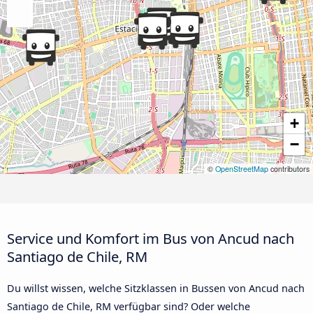
+
−
©
OpenStreetMap
contributors
Service und Komfort im Bus von Ancud nach
Santiago de Chile, RM
Du willst wissen, welche Sitzklassen in Bussen von Ancud nach
Santiago de Chile, RM verfügbar sind? Oder welche