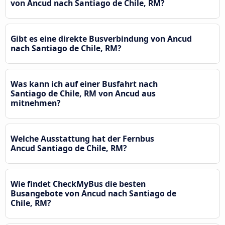
von Ancud nach Santiago de Chile, RM?
Gibt es eine direkte Busverbindung von Ancud
nach Santiago de Chile, RM?
Was kann ich auf einer Busfahrt nach
Santiago de Chile, RM von Ancud aus
mitnehmen?
Welche Ausstattung hat der Fernbus
Ancud Santiago de Chile, RM?
Wie findet CheckMyBus die besten
Busangebote von Ancud nach Santiago de
Chile, RM?