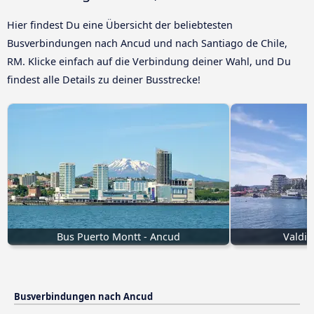
Hier findest Du eine Übersicht der beliebtesten
Busverbindungen nach Ancud und nach Santiago de Chile,
RM. Klicke einfach auf die Verbindung deiner Wahl, und Du
findest alle Details zu deiner Busstrecke!
Bus Puerto Montt - Ancud
Valdiv
Busverbindungen nach Ancud