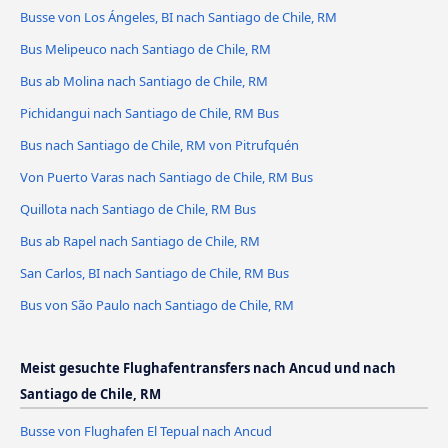
Busse von Los Ángeles, BI nach Santiago de Chile, RM
Bus Melipeuco nach Santiago de Chile, RM
Bus ab Molina nach Santiago de Chile, RM
Pichidangui nach Santiago de Chile, RM Bus
Bus nach Santiago de Chile, RM von Pitrufquén
Von Puerto Varas nach Santiago de Chile, RM Bus
Quillota nach Santiago de Chile, RM Bus
Bus ab Rapel nach Santiago de Chile, RM
San Carlos, BI nach Santiago de Chile, RM Bus
Bus von São Paulo nach Santiago de Chile, RM
Meist gesuchte Flughafentransfers nach Ancud und nach
Santiago de Chile, RM
Busse von Flughafen El Tepual nach Ancud