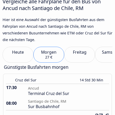
Vergleiche alle Fahrpläne für den Bus von
Ancud nach Santiago de Chile, RM
Hier ist eine Auswahl der günstigsten Busfahrten aus dem
Fahrplan von Ancud nach Santiago de Chile, RM von
verschiedenen Busunternehmen wie ETM oder Cruz del Sur für
die nächsten Tage.
Heute
Morgen
Freitag
Samst
27 €
Günstigste Busfahrten morgen
Cruz del Sur
14 Std 30 Min
17:30
Ancud
Terminal Cruz del Sur
Santiago de Chile, RM
08:00
Sur Busbahnhof