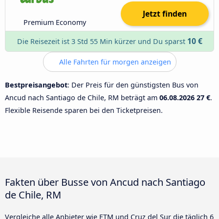
Jetzt finden
Premium Economy
10 €
Die Reisezeit ist 3 Std 55 Min kürzer und Du sparst
Alle Fahrten für morgen anzeigen
Bestpreisangebot
: Der Preis für den günstigsten Bus von
Ancud nach Santiago de Chile, RM beträgt am
06.08.2026
27 €
.
Flexible Reisende sparen bei den Ticketpreisen.
Fakten über Busse von Ancud nach Santiago
de Chile, RM
Vergleiche alle Anbieter wie ETM und Cruz del Sur die täglich 6