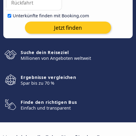
Unterkünfte finden mit Booking.com
Jetzt finden
Suche dein Reiseziel
Millionen von Angeboten weltweit
Ergebnisse vergleichen
Spar bis zu 70 %
Finde den richtigen Bus
Einfach und transparent