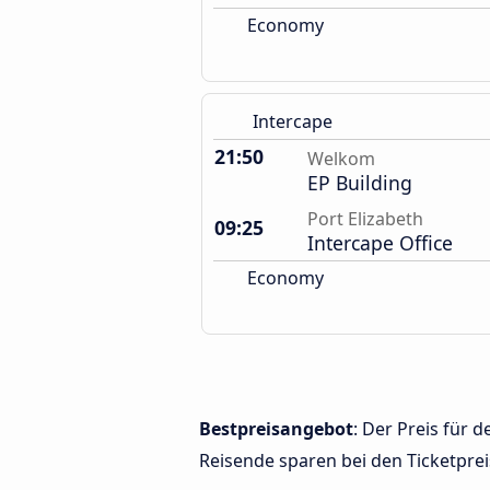
Economy
Intercape
21:50
Welkom
EP Building
Port Elizabeth
09:25
Intercape Office
Economy
Bestpreisangebot
: Der Preis für
Reisende sparen bei den Ticketprei