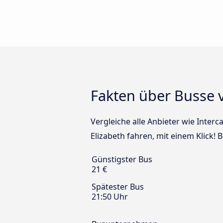
Fakten über Busse 
Vergleiche alle Anbieter wie Inter
Elizabeth fahren, mit einem Klick!
Günstigster Bus
21 €
Spätester Bus
21:50 Uhr