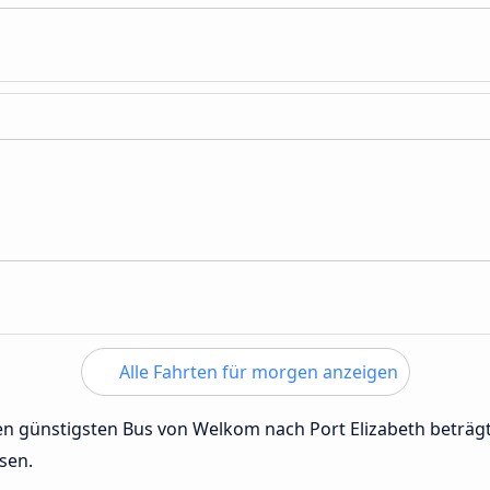
Alle Fahrten für morgen anzeigen
 den günstigsten Bus von Welkom nach Port Elizabeth beträ
sen.