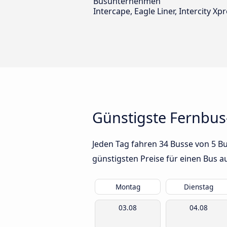
Busunternehmen
Intercape, Eagle Liner, Intercity X
Günstigste Fernbus
Jeden Tag fahren 34 Busse von 5 B
günstigsten Preise für einen Bus 
Montag
Dienstag
03.08
04.08