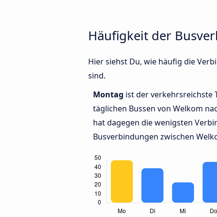
Häufigkeit der Busve
Hier siehst Du, wie häufig die Ve
sind.
Montag
ist der verkehrsreichste 
täglichen Bussen von Welkom nac
hat dagegen die wenigsten Verbin
Busverbindungen zwischen Welko