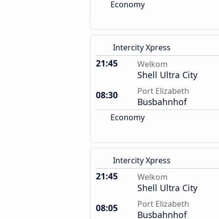
Economy
Intercity Xpress
21:45
Welkom
Shell Ultra City
Port Elizabeth
08:30
Busbahnhof
Economy
Intercity Xpress
21:45
Welkom
Shell Ultra City
Port Elizabeth
08:05
Busbahnhof