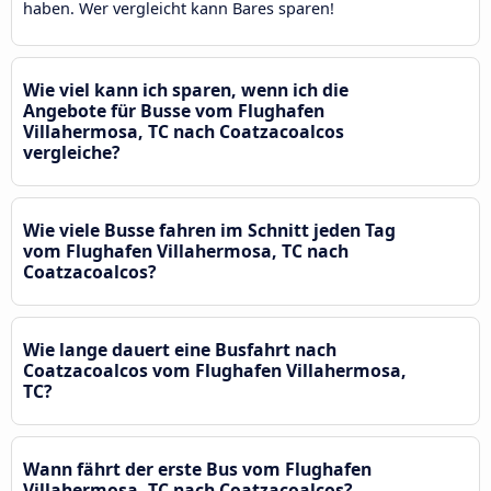
haben. Wer vergleicht kann Bares sparen!
Wie viel kann ich sparen, wenn ich die
Angebote für Busse vom Flughafen
Villahermosa, TC nach Coatzacoalcos
vergleiche?
Wie viele Busse fahren im Schnitt jeden Tag
vom Flughafen Villahermosa, TC nach
Coatzacoalcos?
Wie lange dauert eine Busfahrt nach
Coatzacoalcos vom Flughafen Villahermosa,
TC?
Wann fährt der erste Bus vom Flughafen
Villahermosa, TC nach Coatzacoalcos?