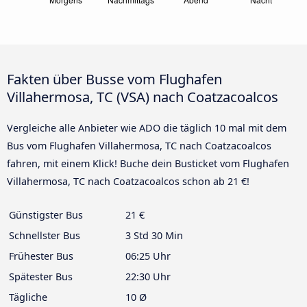
Fakten über Busse vom Flughafen
Villahermosa, TC (VSA) nach Coatzacoalcos
Vergleiche alle Anbieter wie ADO die täglich 10 mal mit dem
Bus vom Flughafen Villahermosa, TC nach Coatzacoalcos
fahren, mit einem Klick! Buche dein Busticket vom Flughafen
Villahermosa, TC nach Coatzacoalcos schon ab 21 €!
Günstigster Bus
21 €
Schnellster Bus
3 Std 30 Min
Frühester Bus
06:25 Uhr
Spätester Bus
22:30 Uhr
Tägliche
10 Ø