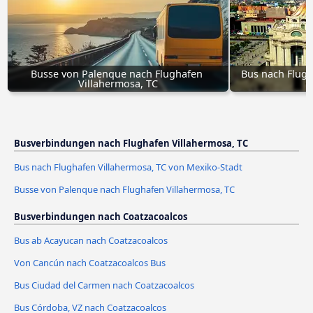
Busse von Palenque nach Flughafen 
Bus nach Flugh
Villahermosa, TC
Busverbindungen nach Flughafen Villahermosa, TC
Bus nach Flughafen Villahermosa, TC von Mexiko-Stadt
Busse von Palenque nach Flughafen Villahermosa, TC
Busverbindungen nach Coatzacoalcos
Bus ab Acayucan nach Coatzacoalcos
Von Cancún nach Coatzacoalcos Bus
Bus Ciudad del Carmen nach Coatzacoalcos
Bus Córdoba, VZ nach Coatzacoalcos