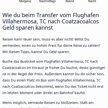
Wie du beim Transfer vom Flughafen
Villahermosa, TC nach Coatzacoalcos
Geld sparen kannst
Reisen kann teuer sein, muss es aber nicht! Willst Du
vermeiden, einen zu hohen Preis für deine Reise zu zahlen?
Mit diesen Tipps, kannst Du Geld sparen:
Buche das Busticket vom Flughafen Villahermosa, TC nach
Coatzacoalcos im Voraus! Je früher Du buchst, desto günstiger
ist in der Regel der Preis. Außerdem kannst Du dir sicher sein,
dass Du einen Platz im Bus vom Flughafen Villahermosa, TC
nach Coatzacoalcos bekommst, wenn Du das Ticket nicht erst
im letzten Moment oder direkt am Bahnhof kaufst.
Wenn möglich, vermeide Reisen zu Stoßzeiten. Statt am