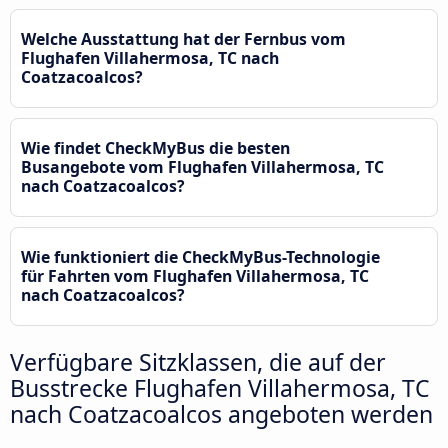
Welche Ausstattung hat der Fernbus vom
Flughafen Villahermosa, TC nach
Coatzacoalcos?
Wie findet CheckMyBus die besten
Busangebote vom Flughafen Villahermosa, TC
nach Coatzacoalcos?
Wie funktioniert die CheckMyBus-Technologie
für Fahrten vom Flughafen Villahermosa, TC
nach Coatzacoalcos?
Verfügbare Sitzklassen, die auf der
Busstrecke Flughafen Villahermosa, TC
nach Coatzacoalcos angeboten werden