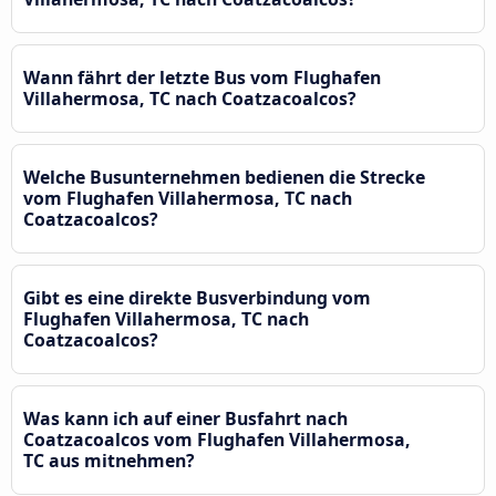
Wann fährt der letzte Bus vom Flughafen
Villahermosa, TC nach Coatzacoalcos?
Welche Busunternehmen bedienen die Strecke
vom Flughafen Villahermosa, TC nach
Coatzacoalcos?
Gibt es eine direkte Busverbindung vom
Flughafen Villahermosa, TC nach
Coatzacoalcos?
Was kann ich auf einer Busfahrt nach
Coatzacoalcos vom Flughafen Villahermosa,
TC aus mitnehmen?