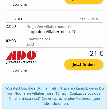
Economy
ADO
3 Std 33 Min
22:30
Flughafen Villahermosa, TC
Flughafen Villahermosa, TC
Coatzacoalcos
02:03
ZOB
21 €
Jetzt finden
Economy
Wusstest Du, dass Du mehr als 7 € sparen kannst, wenn Du
von Flughafen Villahermosa, TC nach Coatzacoalcos über
Villahermosa reist? Die entsprechenden Verbindungen
findest du unten.