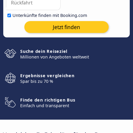
Unterkünfte finden mit Booking.com
Jetzt finden
Suche dein Reiseziel
Millionen von Angeboten weltweit
Ergebnisse vergleichen
Spar bis zu 70 %
Finde den richtigen Bus
Einfach und transparent