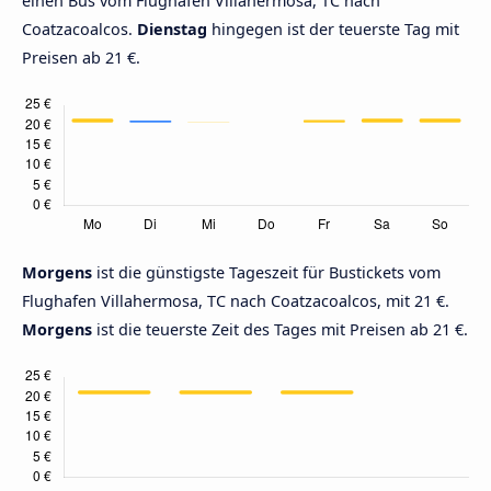
einen Bus vom Flughafen Villahermosa, TC nach
Coatzacoalcos.
Dienstag
hingegen ist der teuerste Tag mit
Preisen ab 21 €.
Morgens
ist die günstigste Tageszeit für Bustickets vom
Flughafen Villahermosa, TC nach Coatzacoalcos, mit 21 €.
Morgens
ist die teuerste Zeit des Tages mit Preisen ab 21 €.