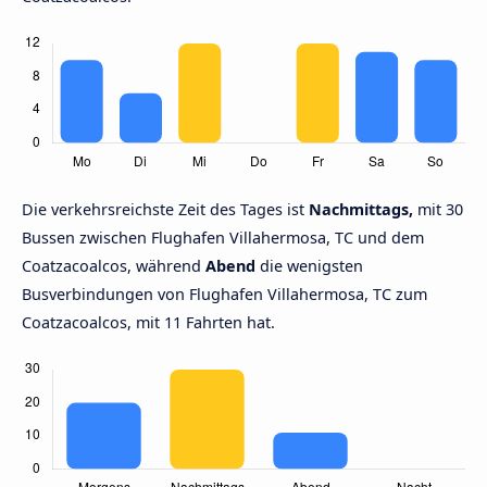
Die verkehrsreichste Zeit des Tages ist
Nachmittags,
mit 30
Bussen zwischen Flughafen Villahermosa, TC und dem
Coatzacoalcos, während
Abend
die wenigsten
Busverbindungen von Flughafen Villahermosa, TC zum
Coatzacoalcos, mit 11 Fahrten hat.