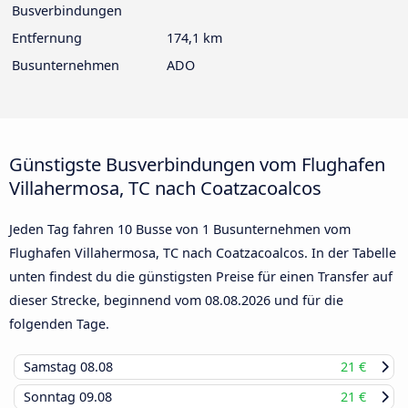
Busverbindungen
Entfernung
174,1 km
Busunternehmen
ADO
Günstigste Busverbindungen vom Flughafen
Villahermosa, TC nach Coatzacoalcos
Jeden Tag fahren 10 Busse von 1 Busunternehmen vom
Flughafen Villahermosa, TC nach Coatzacoalcos. In der Tabelle
unten findest du die günstigsten Preise für einen Transfer auf
dieser Strecke, beginnend vom
08.08.2026
und für die
folgenden Tage.
Samstag
08.08
21 €
Sonntag
09.08
21 €