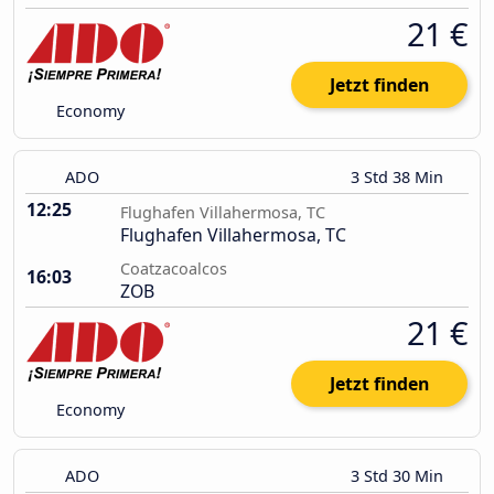
21 €
Jetzt finden
Economy
ADO
3 Std 38 Min
12:25
Flughafen Villahermosa, TC
Flughafen Villahermosa, TC
Coatzacoalcos
16:03
ZOB
21 €
Jetzt finden
Economy
ADO
3 Std 30 Min