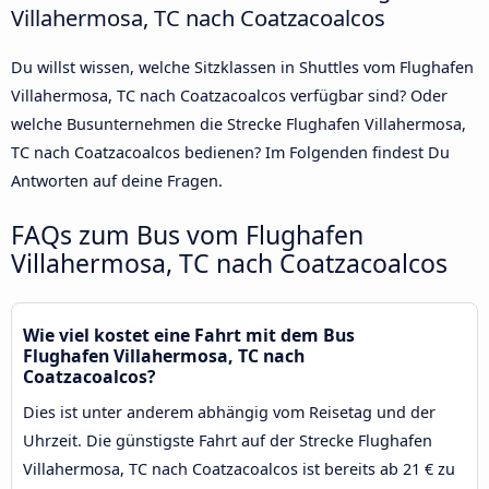
Villahermosa, TC nach Coatzacoalcos
Du willst wissen, welche Sitzklassen in Shuttles vom Flughafen
Villahermosa, TC nach Coatzacoalcos verfügbar sind? Oder
welche Busunternehmen die Strecke Flughafen Villahermosa,
TC nach Coatzacoalcos bedienen? Im Folgenden findest Du
Antworten auf deine Fragen.
FAQs zum Bus vom Flughafen
Villahermosa, TC nach Coatzacoalcos
Wie viel kostet eine Fahrt mit dem Bus
Flughafen Villahermosa, TC nach
Coatzacoalcos?
Dies ist unter anderem abhängig vom Reisetag und der
Uhrzeit. Die günstigste Fahrt auf der Strecke Flughafen
Villahermosa, TC nach Coatzacoalcos ist bereits ab 21 € zu