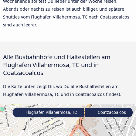
Wochenende solltest Du lieber unter der Woche reisen.
Abends oder nachts zu reisen ist auch billiger, und spätere
Shuttles vom Flughafen Villahermosa, TC nach Coatzacoalcos
sind auch leerer.
Alle Busbahnhöfe und Haltestellen am
Flughafen Villahermosa, TC und in
Coatzacoalcos
Die Karte unten zeigt Dir, wo Du alle Bushaltestellen am
Flughafen Villahermosa, TC und in Coatzacoalcos findest.
Flughafen Villahermosa, TC
Coatzacoalcos