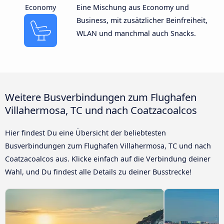
Economy
Eine Mischung aus Economy und
Business, mit zusätzlicher Beinfreiheit,
WLAN und manchmal auch Snacks.
Weitere Busverbindungen zum Flughafen
Villahermosa, TC und nach Coatzacoalcos
Hier findest Du eine Übersicht der beliebtesten
Busverbindungen zum Flughafen Villahermosa, TC und nach
Coatzacoalcos aus. Klicke einfach auf die Verbindung deiner
Wahl, und Du findest alle Details zu deiner Busstrecke!