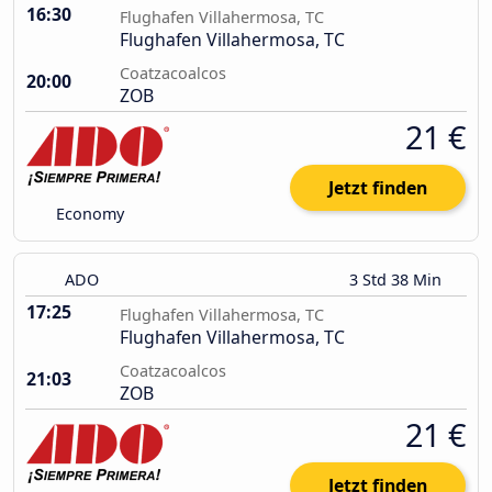
16:30
Flughafen Villahermosa, TC
Flughafen Villahermosa, TC
Coatzacoalcos
20:00
ZOB
21 €
Jetzt finden
Economy
ADO
3 Std 38 Min
17:25
Flughafen Villahermosa, TC
Flughafen Villahermosa, TC
Coatzacoalcos
21:03
ZOB
21 €
Jetzt finden