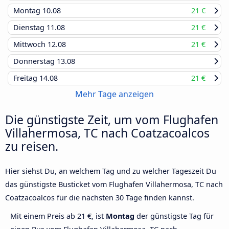
Montag
10.08
21 €
Dienstag
11.08
21 €
Mittwoch
12.08
21 €
Donnerstag
13.08
Freitag
14.08
21 €
Mehr Tage anzeigen
Die günstigste Zeit, um vom Flughafen
Villahermosa, TC nach Coatzacoalcos
zu reisen.
Hier siehst Du, an welchem Tag und zu welcher Tageszeit Du
das günstigste Busticket vom Flughafen Villahermosa, TC nach
Coatzacoalcos für die nächsten 30 Tage finden kannst.
Mit einem Preis ab 21 €, ist
Montag
der günstigste Tag für