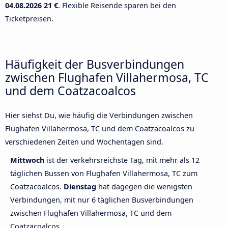
04.08.2026
21 €
. Flexible Reisende sparen bei den
Ticketpreisen.
Häufigkeit der Busverbindungen
zwischen Flughafen Villahermosa, TC
und dem Coatzacoalcos
Hier siehst Du, wie häufig die Verbindungen zwischen
Flughafen Villahermosa, TC und dem Coatzacoalcos zu
verschiedenen Zeiten und Wochentagen sind.
Mittwoch
ist der verkehrsreichste Tag, mit mehr als 12
täglichen Bussen von Flughafen Villahermosa, TC zum
Coatzacoalcos.
Dienstag
hat dagegen die wenigsten
Verbindungen, mit nur 6 täglichen Busverbindungen
zwischen Flughafen Villahermosa, TC und dem
Coatzacoalcos.