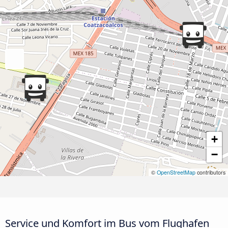
+
−
©
OpenStreetMap
contributors
Service und Komfort im Bus vom Flughafen