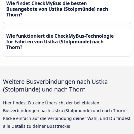
Wie findet CheckMyBus die besten
Busangebote von Ustka (Stolpmünde) nach
Thorn?
Wie funktioniert die CheckMyBus-Technologie
für Fahrten von Ustka (Stolpmünde) nach
Thorn?
Weitere Busverbindungen nach Ustka
(Stolpmünde) und nach Thorn
Hier findest Du eine Übersicht der beliebtesten
Busverbindungen nach Ustka (Stolpmünde) und nach Thorn.
Klicke einfach auf die Verbindung deiner Wahl, und Du findest
alle Details zu deiner Busstrecke!