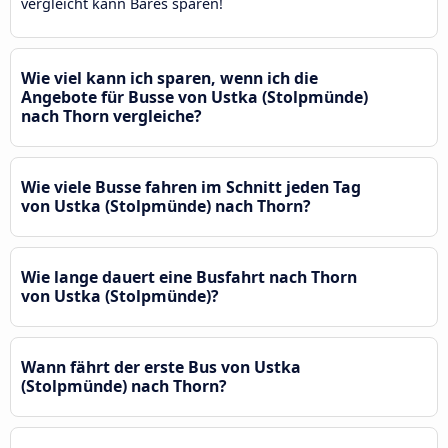
vergleicht kann Bares sparen!
Wie viel kann ich sparen, wenn ich die
Angebote für Busse von Ustka (Stolpmünde)
nach Thorn vergleiche?
Wie viele Busse fahren im Schnitt jeden Tag
von Ustka (Stolpmünde) nach Thorn?
Wie lange dauert eine Busfahrt nach Thorn
von Ustka (Stolpmünde)?
Wann fährt der erste Bus von Ustka
(Stolpmünde) nach Thorn?