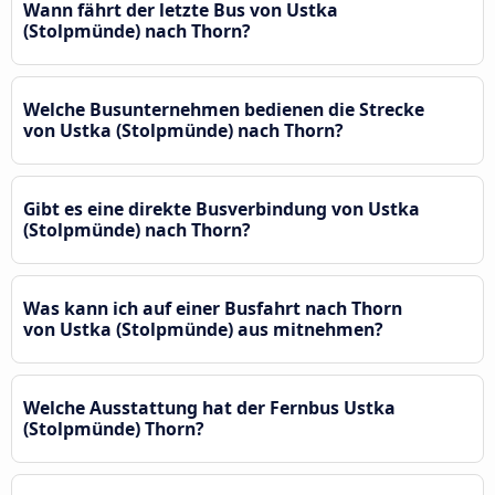
Wann fährt der letzte Bus von Ustka
(Stolpmünde) nach Thorn?
Welche Busunternehmen bedienen die Strecke
von Ustka (Stolpmünde) nach Thorn?
Gibt es eine direkte Busverbindung von Ustka
(Stolpmünde) nach Thorn?
Was kann ich auf einer Busfahrt nach Thorn
von Ustka (Stolpmünde) aus mitnehmen?
Welche Ausstattung hat der Fernbus Ustka
(Stolpmünde) Thorn?