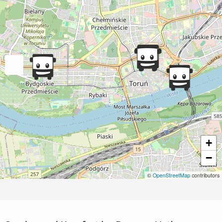
+
−
©
OpenStreetMap
contributors