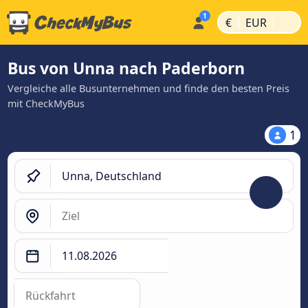
|
|
€
EUR
Bus von Unna nach Paderborn
Vergleiche alle Busunternehmen und finde den besten Preis
mit CheckMyBus
1