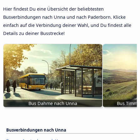
Hier findest Du eine Übersicht der beliebtesten
Busverbindungen nach Unna und nach Paderborn. Klicke
einfach auf die Verbindung deiner Wahl, und Du findest alle
Details zu deiner Busstrecke!
Bus Dahme nach Unna
Bus Timme
Busverbindungen nach Unna