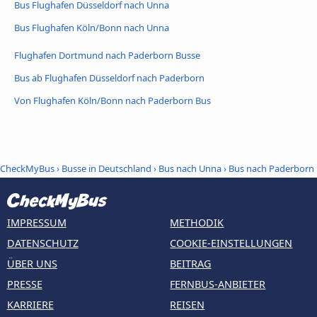
Bus Flughafen Düsseldorf nach Unna
Bus Flughafen Köln/Bonn nach Unna
Flughafen Dortmund nach Paderborn Busse
Bus ab Flughafen Düsseldorf nach Paderborn
Von Flughafen Köln/Bonn nach Paderborn Bus
CheckMyBus
›
Busse in Deutschland
›
Bus nach Unna
›
Bus nach Paderborn
IMPRESSUM
METHODIK
DATENSCHUTZ
COOKIE-EINSTELLUNGEN
ÜBER UNS
BEITRAG
PRESSE
FERNBUS-ANBIETER
KARRIERE
REISEN