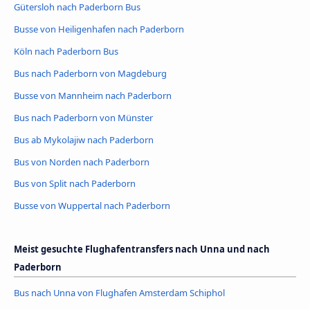
Gütersloh nach Paderborn Bus
Busse von Heiligenhafen nach Paderborn
Köln nach Paderborn Bus
Bus nach Paderborn von Magdeburg
Busse von Mannheim nach Paderborn
Bus nach Paderborn von Münster
Bus ab Mykolajiw nach Paderborn
Bus von Norden nach Paderborn
Bus von Split nach Paderborn
Busse von Wuppertal nach Paderborn
Meist gesuchte Flughafentransfers nach Unna und nach
Paderborn
Bus nach Unna von Flughafen Amsterdam Schiphol