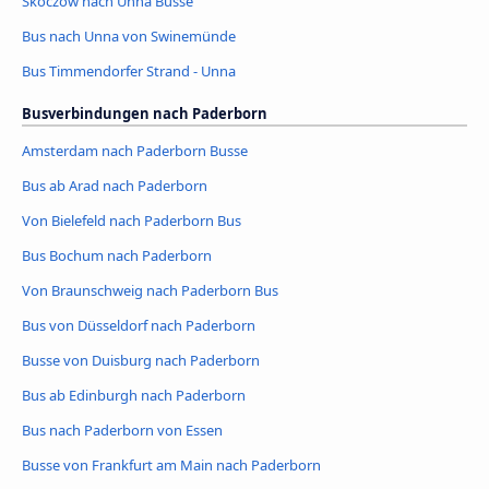
Skoczów nach Unna Busse
Bus nach Unna von Swinemünde
Bus Timmendorfer Strand - Unna
Busverbindungen nach Paderborn
Amsterdam nach Paderborn Busse
Bus ab Arad nach Paderborn
Von Bielefeld nach Paderborn Bus
Bus Bochum nach Paderborn
Von Braunschweig nach Paderborn Bus
Bus von Düsseldorf nach Paderborn
Busse von Duisburg nach Paderborn
Bus ab Edinburgh nach Paderborn
Bus nach Paderborn von Essen
Busse von Frankfurt am Main nach Paderborn