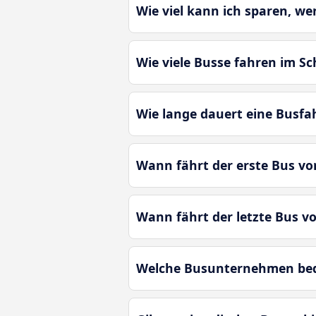
Wie viel kann ich sparen, we
Wie viele Busse fahren im Sc
Wie lange dauert eine Busfa
Wann fährt der erste Bus vo
Wann fährt der letzte Bus v
Welche Busunternehmen bedi