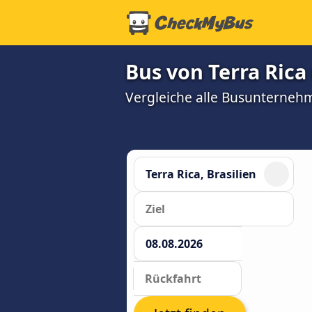
Bus von Terra Rica
Vergleiche alle Busunterneh