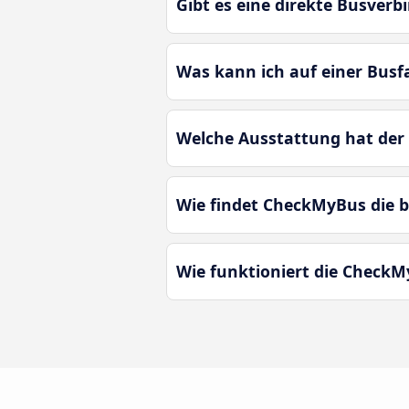
Gibt es eine direkte Busver
Was kann ich auf einer Busf
Welche Ausstattung hat der 
Wie findet CheckMyBus die b
Wie funktioniert die CheckM