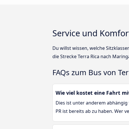
Service und Komfort
Du willst wissen, welche Sitzklas
die Strecke Terra Rica nach Marin
FAQs zum Bus von Ter
Wie viel kostet eine Fahrt m
Dies ist unter anderem abhängig 
PR ist bereits ab zu haben. Wer v