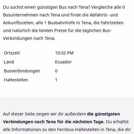
Du suchst einen günstigen Bus nach Tena? Vergleiche alle 0
Busunternehmen nach Tena und finde die Abfahrts- und
Ankunftszeiten, alle 1 Busbahnhöfe in Tena, die Fahrtzeiten
und natürlich die besten Preise für die täglichen Bus-
Verbindungen nach Tena.
Ortszeit
10:32 PM
Land
Ecuador
Busverbindungen
0
Haltestellen
1
Auf dieser Seite zeigen wir dir außerdem
die günstigsten
Verbindungen nach Tena für die nächsten Tage
. Du erhältst
alle Informationen zu den Fernbus-Haltestellen in Tena, die dir