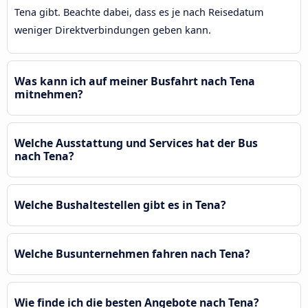
Tena gibt. Beachte dabei, dass es je nach Reisedatum
weniger Direktverbindungen geben kann.
Was kann ich auf meiner Busfahrt nach Tena
mitnehmen?
Welche Ausstattung und Services hat der Bus
nach Tena?
Welche Bushaltestellen gibt es in Tena?
Welche Busunternehmen fahren nach Tena?
Wie finde ich die besten Angebote nach Tena?