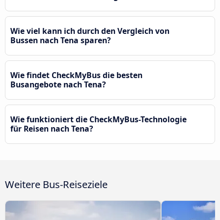
Wie viel kann ich durch den Vergleich von
Bussen nach Tena sparen?
Wie findet CheckMyBus die besten
Busangebote nach Tena?
Wie funktioniert die CheckMyBus-Technologie
für Reisen nach Tena?
Weitere Bus-Reiseziele