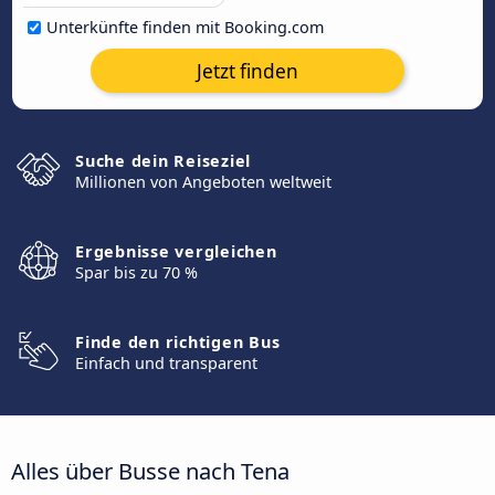
Unterkünfte finden mit Booking.com
Jetzt finden
Suche dein Reiseziel
Millionen von Angeboten weltweit
Ergebnisse vergleichen
Spar bis zu 70 %
Finde den richtigen Bus
Einfach und transparent
Alles über Busse nach Tena