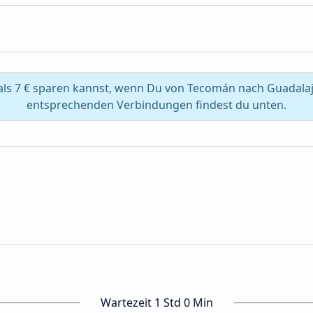
ls 7 € sparen kannst, wenn Du von Tecomán nach Guadalajar
entsprechenden Verbindungen findest du unten.
Wartezeit 1 Std 0 Min