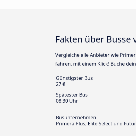
Fakten über Busse 
Vergleiche alle Anbieter wie Primer
fahren, mit einem Klick! Buche dei
Günstigster Bus
27 €
Spätester Bus
08:30 Uhr
Busunternehmen
Primera Plus, Elite Select und Futu