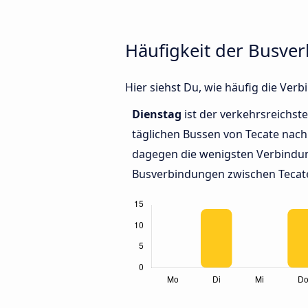
Häufigkeit der Busve
Hier siehst Du, wie häufig die Ve
Dienstag
ist der verkehrsreichste
täglichen Bussen von Tecate nach
dagegen die wenigsten Verbindun
Busverbindungen zwischen Tecate