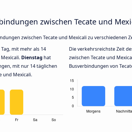
rbindungen zwischen Tecate und Mexic
rbindungen zwischen Tecate und Mexicali zu verschiedenen 
 Tag, mit mehr als 14
Die verkehrsreichste Zeit de
 Mexicali.
Dienstag
hat
zwischen Tecate und Mexica
gen, mit nur 14 täglichen
Busverbindungen von Tecate 
 und Mexicali.