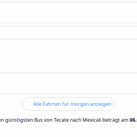
Alle Fahrten für morgen anzeigen
den günstigsten Bus von Tecate nach Mexicali beträgt am
06