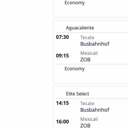
Economy
Aguacaliente
07:30
Tecate
Busbahnhof
Mexicali
09:15
ZOB
Economy
Elite Select
14:15
Tecate
Busbahnhof
Mexicali
16:00
ZOB