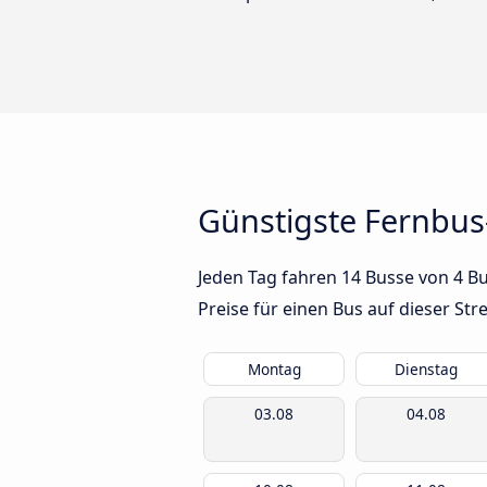
Günstigste Fernbus
Jeden Tag fahren 14 Busse von 4 Bu
Preise für einen Bus auf dieser S
Montag
Dienstag
03.08
04.08