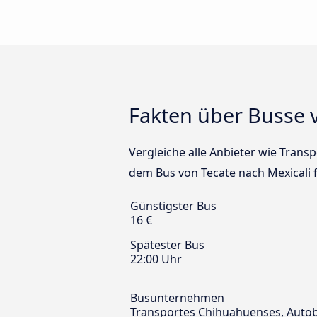
Fakten über Busse v
Vergleiche alle Anbieter wie Transp
dem Bus von Tecate nach Mexicali f
Günstigster Bus
16 €
Spätester Bus
22:00 Uhr
Busunternehmen
Transportes Chihuahuenses, Autobus