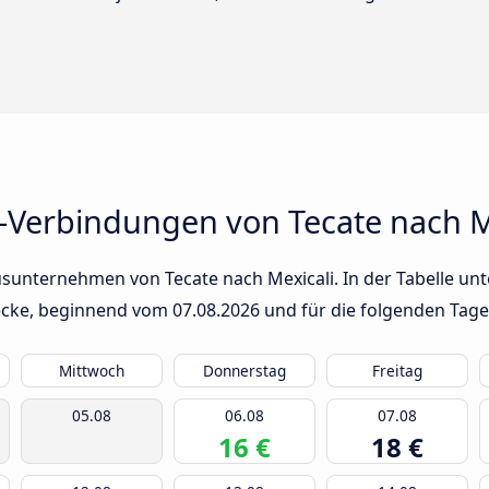
-Verbindungen von Tecate nach M
sunternehmen von Tecate nach Mexicali. In der Tabelle unt
trecke, beginnend vom
07.08.2026
und für die folgenden Tage
Mittwoch
Donnerstag
Freitag
05.08
06.08
07.08
16 €
18 €