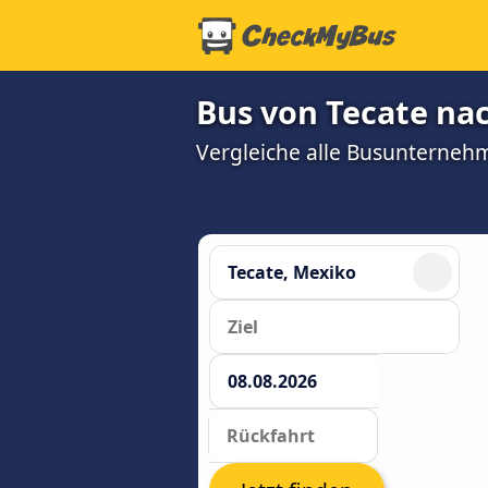
Bus von Tecate nac
Vergleiche alle Busunterneh