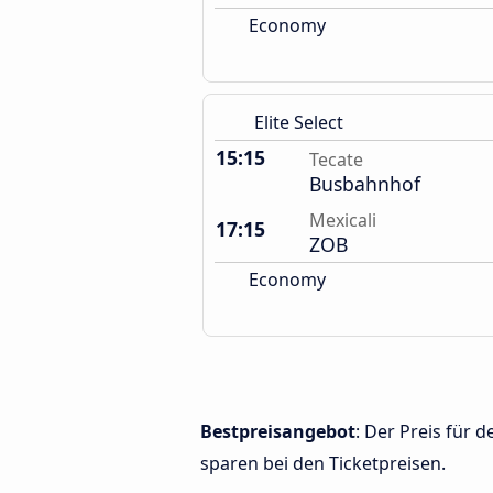
Economy
Elite Select
15:15
Tecate
Busbahnhof
Mexicali
17:15
ZOB
Economy
Bestpreisangebot
: Der Preis für 
sparen bei den Ticketpreisen.