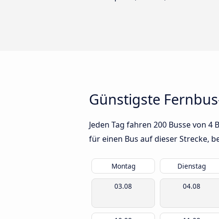
Günstigste Fernbus
Jeden Tag fahren 200 Busse von 4 B
für einen Bus auf dieser Strecke,
Montag
Dienstag
03.08
04.08