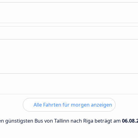
Alle Fahrten für morgen anzeigen
den günstigsten Bus von Tallinn nach Riga beträgt am
06.08.