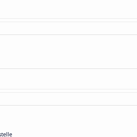
stelle