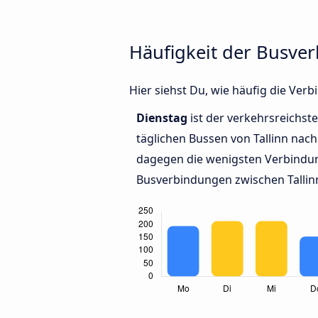
Häufigkeit der Busve
Hier siehst Du, wie häufig die Ve
Dienstag
ist der verkehrsreichste
täglichen Bussen von Tallinn nach
dagegen die wenigsten Verbindun
Busverbindungen zwischen Tallin