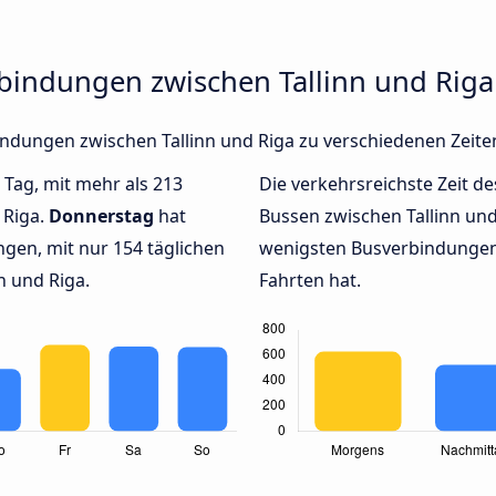
rbindungen zwischen Tallinn und Riga
rbindungen zwischen Tallinn und Riga zu verschiedenen Zei
 Tag, mit mehr als 213
Die verkehrsreichste Zeit de
 Riga.
Donnerstag
hat
Bussen zwischen Tallinn un
gen, mit nur 154 täglichen
wenigsten Busverbindungen 
n und Riga.
Fahrten hat.