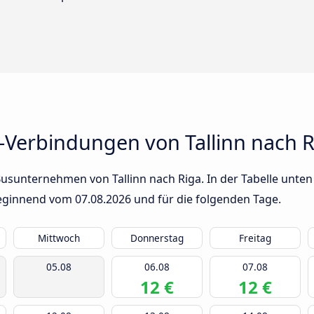
-Verbindungen von Tallinn nach R
usunternehmen von Tallinn nach Riga. In der Tabelle unten 
 beginnend vom
07.08.2026
und für die folgenden Tage.
Mittwoch
Donnerstag
Freitag
05.08
06.08
07.08
12 €
12 €