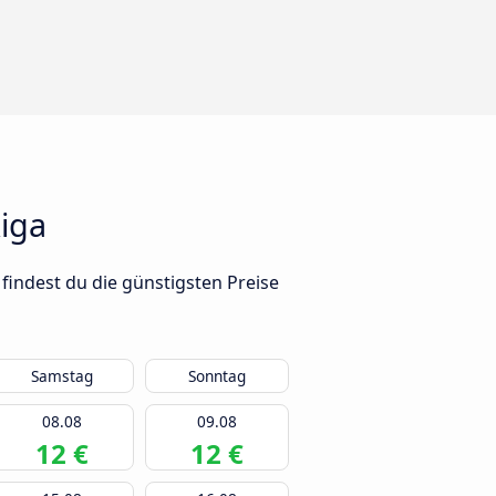
iga
findest du die günstigsten Preise
Samstag
Sonntag
08.08
09.08
12 €
12 €