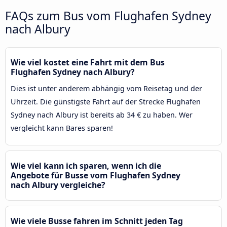
FAQs zum Bus vom Flughafen Sydney
nach Albury
Wie viel kostet eine Fahrt mit dem Bus
Flughafen Sydney nach Albury?
Dies ist unter anderem abhängig vom Reisetag und der
Uhrzeit. Die günstigste Fahrt auf der Strecke Flughafen
Sydney nach Albury ist bereits ab 34 € zu haben. Wer
vergleicht kann Bares sparen!
Wie viel kann ich sparen, wenn ich die
Angebote für Busse vom Flughafen Sydney
nach Albury vergleiche?
Wie viele Busse fahren im Schnitt jeden Tag