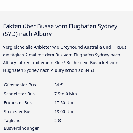
Fakten über Busse vom Flughafen Sydney
(SYD) nach Albury
Vergleiche alle Anbieter wie Greyhound Australia und FlixBus
die täglich 2 mal mit dem Bus vom Flughafen Sydney nach
Albury fahren, mit einem Klick! Buche dein Busticket vom
Flughafen Sydney nach Albury schon ab 34 €!
Günstigster Bus
34 €
Schnellster Bus
7 Std 0 Min
Frühester Bus
17:50 Uhr
Spätester Bus
18:00 Uhr
Tägliche
2 Ø
Busverbindungen