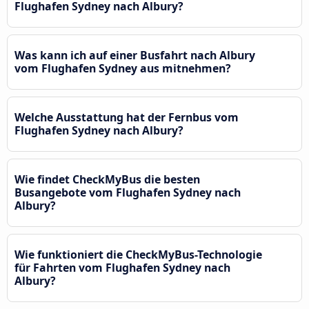
Flughafen Sydney nach Albury?
Was kann ich auf einer Busfahrt nach Albury
vom Flughafen Sydney aus mitnehmen?
Welche Ausstattung hat der Fernbus vom
Flughafen Sydney nach Albury?
Wie findet CheckMyBus die besten
Busangebote vom Flughafen Sydney nach
Albury?
Wie funktioniert die CheckMyBus-Technologie
für Fahrten vom Flughafen Sydney nach
Albury?