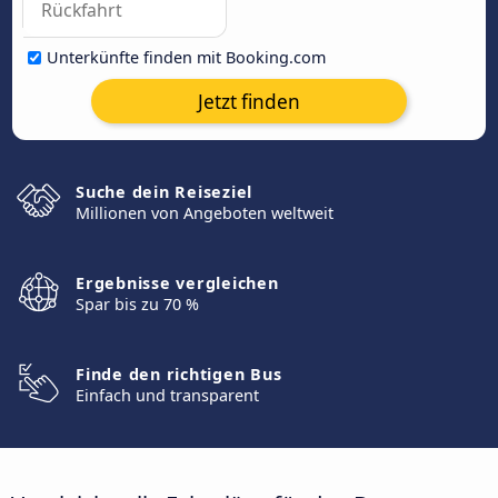
Unterkünfte finden mit Booking.com
Jetzt finden
Suche dein Reiseziel
Millionen von Angeboten weltweit
Ergebnisse vergleichen
Spar bis zu 70 %
Finde den richtigen Bus
Einfach und transparent