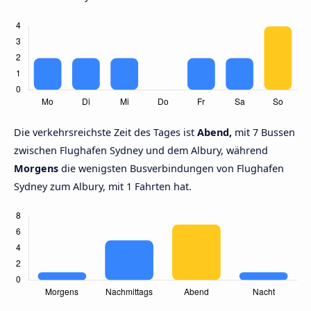
Die verkehrsreichste Zeit des Tages ist
Abend,
mit 7 Bussen
zwischen Flughafen Sydney und dem Albury, während
Morgens
die wenigsten Busverbindungen von Flughafen
Sydney zum Albury, mit 1 Fahrten hat.