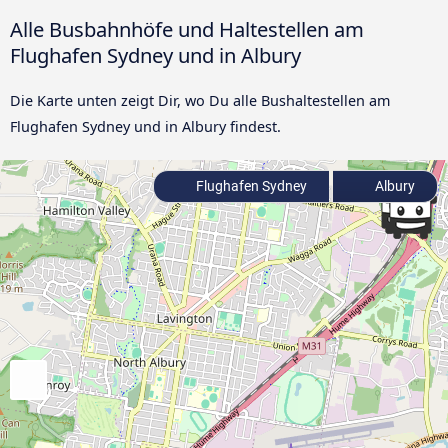
Alle Busbahnhöfe und Haltestellen am
Flughafen Sydney und in Albury
Die Karte unten zeigt Dir, wo Du alle Bushaltestellen am
Flughafen Sydney und in Albury findest.
Flughafen Sydney
Albury