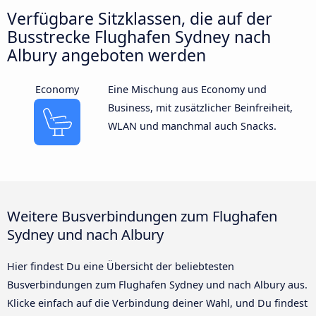
Verfügbare Sitzklassen, die auf der
Busstrecke Flughafen Sydney nach
Albury angeboten werden
Economy
Eine Mischung aus Economy und
Business, mit zusätzlicher Beinfreiheit,
WLAN und manchmal auch Snacks.
Weitere Busverbindungen zum Flughafen
Sydney und nach Albury
Hier findest Du eine Übersicht der beliebtesten
Busverbindungen zum Flughafen Sydney und nach Albury aus.
Klicke einfach auf die Verbindung deiner Wahl, und Du findest