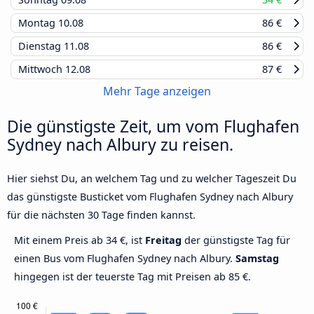
Montag
10.08
86 €
Dienstag
11.08
86 €
Mittwoch
12.08
87 €
Mehr Tage anzeigen
Die günstigste Zeit, um vom Flughafen
Sydney nach Albury zu reisen.
Hier siehst Du, an welchem Tag und zu welcher Tageszeit Du
das günstigste Busticket vom Flughafen Sydney nach Albury
für die nächsten 30 Tage finden kannst.
Mit einem Preis ab 34 €, ist
Freitag
der günstigste Tag für
einen Bus vom Flughafen Sydney nach Albury.
Samstag
hingegen ist der teuerste Tag mit Preisen ab 85 €.