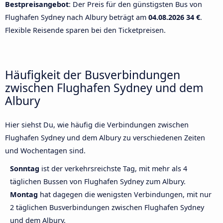
Bestpreisangebot
: Der Preis für den günstigsten Bus von
Flughafen Sydney nach Albury beträgt am
04.08.2026
34 €
.
Flexible Reisende sparen bei den Ticketpreisen.
Häufigkeit der Busverbindungen
zwischen Flughafen Sydney und dem
Albury
Hier siehst Du, wie häufig die Verbindungen zwischen
Flughafen Sydney und dem Albury zu verschiedenen Zeiten
und Wochentagen sind.
Sonntag
ist der verkehrsreichste Tag, mit mehr als 4
täglichen Bussen von Flughafen Sydney zum Albury.
Montag
hat dagegen die wenigsten Verbindungen, mit nur
2 täglichen Busverbindungen zwischen Flughafen Sydney
und dem Albury.