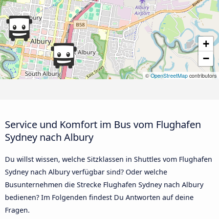
+
−
©
OpenStreetMap
contributors
Service und Komfort im Bus vom Flughafen
Sydney nach Albury
Du willst wissen, welche Sitzklassen in Shuttles vom Flughafen
Sydney nach Albury verfügbar sind? Oder welche
Busunternehmen die Strecke Flughafen Sydney nach Albury
bedienen? Im Folgenden findest Du Antworten auf deine
Fragen.