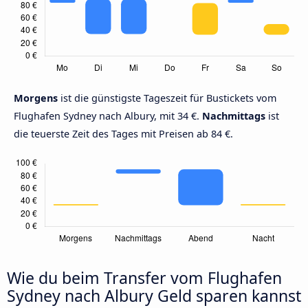
Morgens
ist die günstigste Tageszeit für Bustickets vom
Flughafen Sydney nach Albury, mit 34 €.
Nachmittags
ist
die teuerste Zeit des Tages mit Preisen ab 84 €.
Wie du beim Transfer vom Flughafen
Sydney nach Albury Geld sparen kannst