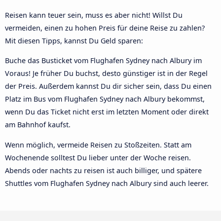
Reisen kann teuer sein, muss es aber nicht! Willst Du
vermeiden, einen zu hohen Preis für deine Reise zu zahlen?
Mit diesen Tipps, kannst Du Geld sparen:
Buche das Busticket vom Flughafen Sydney nach Albury im
Voraus! Je früher Du buchst, desto günstiger ist in der Regel
der Preis. Außerdem kannst Du dir sicher sein, dass Du einen
Platz im Bus vom Flughafen Sydney nach Albury bekommst,
wenn Du das Ticket nicht erst im letzten Moment oder direkt
am Bahnhof kaufst.
Wenn möglich, vermeide Reisen zu Stoßzeiten. Statt am
Wochenende solltest Du lieber unter der Woche reisen.
Abends oder nachts zu reisen ist auch billiger, und spätere
Shuttles vom Flughafen Sydney nach Albury sind auch leerer.