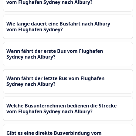
vom Flughafen Sydney nach Albury?
Wie lange dauert eine Busfahrt nach Albury
vom Flughafen Sydney?
Wann fährt der erste Bus vom Flughafen
Sydney nach Albury?
Wann fährt der letzte Bus vom Flughafen
Sydney nach Albury?
Welche Busunternehmen bedienen die Strecke
vom Flughafen Sydney nach Albury?
Gibt es eine direkte Busverbindung vom