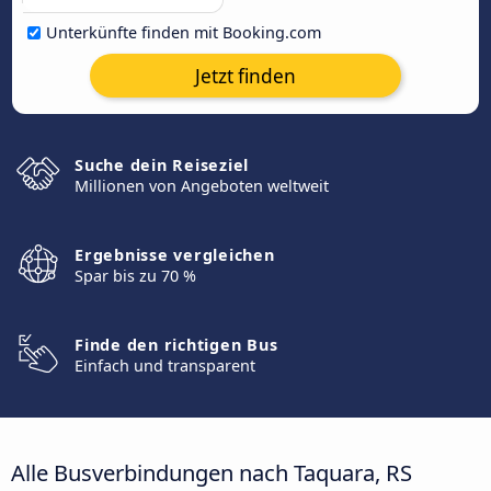
Unterkünfte finden mit Booking.com
Jetzt finden
Suche dein Reiseziel
Millionen von Angeboten weltweit
Ergebnisse vergleichen
Spar bis zu 70 %
Finde den richtigen Bus
Einfach und transparent
Alle Busverbindungen nach Taquara, RS