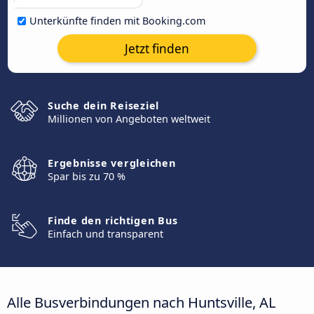
Unterkünfte finden mit Booking.com
Jetzt finden
Suche dein Reiseziel
Millionen von Angeboten weltweit
Ergebnisse vergleichen
Spar bis zu 70 %
Finde den richtigen Bus
Einfach und transparent
Alle Busverbindungen nach Huntsville, AL