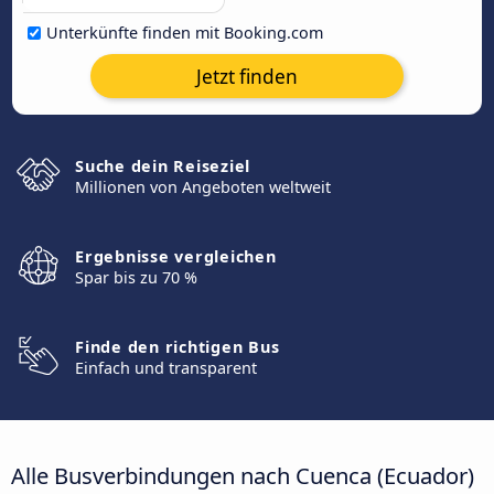
Unterkünfte finden mit Booking.com
Jetzt finden
Suche dein Reiseziel
Millionen von Angeboten weltweit
Ergebnisse vergleichen
Spar bis zu 70 %
Finde den richtigen Bus
Einfach und transparent
Alle Busverbindungen nach Cuenca (Ecuador)