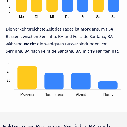
Die verkehrsreichste Zeit des Tages ist
Morgens,
mit 54
Bussen zwischen Serrinha, BA und Feira de Santana, BA,
während
Nacht
die wenigsten Busverbindungen von
Serrinha, BA nach Feira de Santana, BA, mit 19 Fahrten hat.
Fakten über Busse von Serrinha, BA nach