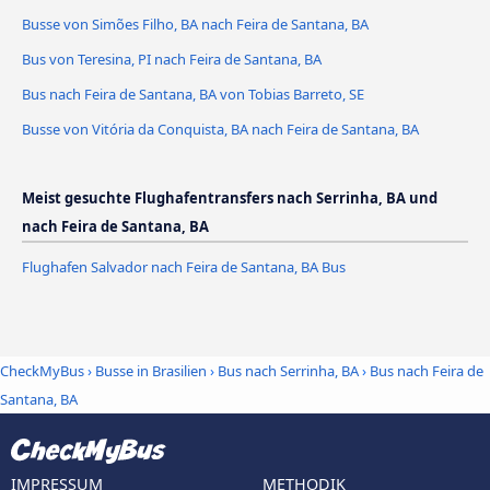
Busse von Simões Filho, BA nach Feira de Santana, BA
Bus von Teresina, PI nach Feira de Santana, BA
Bus nach Feira de Santana, BA von Tobias Barreto, SE
Busse von Vitória da Conquista, BA nach Feira de Santana, BA
Meist gesuchte Flughafentransfers nach Serrinha, BA und
nach Feira de Santana, BA
Flughafen Salvador nach Feira de Santana, BA Bus
CheckMyBus
›
Busse in Brasilien
›
Bus nach Serrinha, BA
›
Bus nach Feira de
Santana, BA
IMPRESSUM
METHODIK