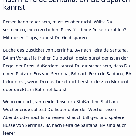
kannst
Reisen kann teuer sein, muss es aber nicht! Willst Du
vermeiden, einen zu hohen Preis für deine Reise zu zahlen?
Mit diesen Tipps, kannst Du Geld sparen:
Buche das Busticket von Serrinha, BA nach Feira de Santana,
BA im Voraus! Je früher Du buchst, desto günstiger ist in der
Regel der Preis. Außerdem kannst Du dir sicher sein, dass Du
einen Platz im Bus von Serrinha, BA nach Feira de Santana, BA
bekommst, wenn Du das Ticket nicht erst im letzten Moment
oder direkt am Bahnhof kaufst.
Wenn möglich, vermeide Reisen zu Stoßzeiten. Statt am
Wochenende solltest Du lieber unter der Woche reisen.
Abends oder nachts zu reisen ist auch billiger, und spätere
Busse von Serrinha, BA nach Feira de Santana, BA sind auch
leerer.