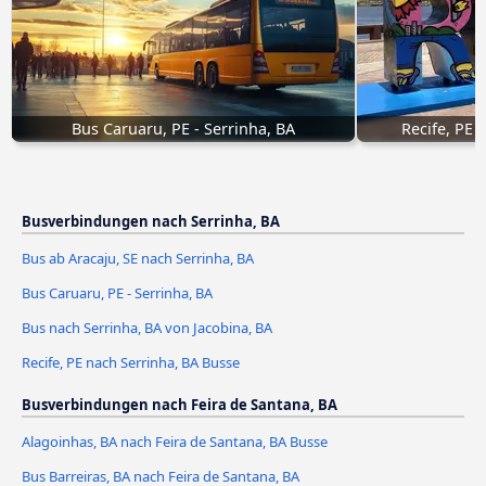
Bus Caruaru, PE - Serrinha, BA
Recife, PE 
Busverbindungen nach Serrinha, BA
Bus ab Aracaju, SE nach Serrinha, BA
Bus Caruaru, PE - Serrinha, BA
Bus nach Serrinha, BA von Jacobina, BA
Recife, PE nach Serrinha, BA Busse
Busverbindungen nach Feira de Santana, BA
Alagoinhas, BA nach Feira de Santana, BA Busse
Bus Barreiras, BA nach Feira de Santana, BA