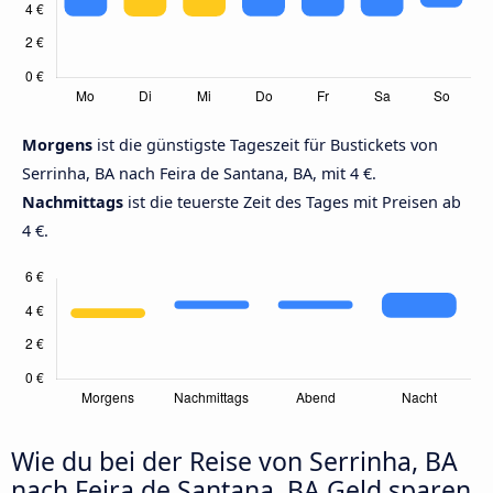
Morgens
ist die günstigste Tageszeit für Bustickets von
Serrinha, BA nach Feira de Santana, BA, mit 4 €.
Nachmittags
ist die teuerste Zeit des Tages mit Preisen ab
4 €.
Wie du bei der Reise von Serrinha, BA
nach Feira de Santana, BA Geld sparen