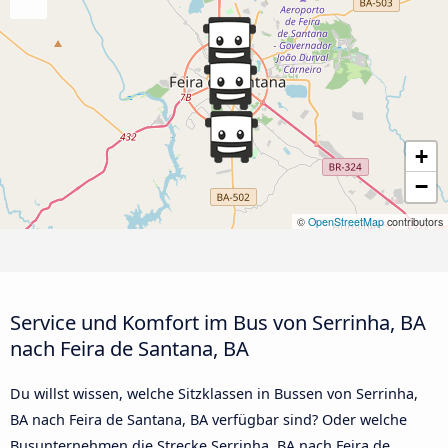
+
−
©
OpenStreetMap
contributors
Service und Komfort im Bus von Serrinha, BA
nach Feira de Santana, BA
Du willst wissen, welche Sitzklassen in Bussen von Serrinha,
BA nach Feira de Santana, BA verfügbar sind? Oder welche
Busunternehmen die Strecke Serrinha, BA nach Feira de