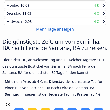
Montag
10.08
4 €
Dienstag
11.08
4 €
Mittwoch
12.08
4 €
Mehr Tage anzeigen
Die günstigste Zeit, um von Serrinha,
BA nach Feira de Santana, BA zu reisen.
Hier siehst Du, an welchem Tag und zu welcher Tageszeit Du
das günstigste Busticket von Serrinha, BA nach Feira de
Santana, BA für die nächsten 30 Tage finden kannst.
Mit einem Preis ab 4 €, ist
Dienstag
der günstigste Tag für
einen Bus von Serrinha, BA nach Feira de Santana, BA.
Sonntag
hingegen ist der teuerste Tag mit Preisen ab 4 €.