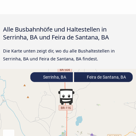
Alle Busbahnhöfe und Haltestellen in
Serrinha, BA und Feira de Santana, BA
Die Karte unten zeigt dir, wo du alle Bushaltestellen in
Serrinha, BA und Feira de Santana, BA findest.
Serrinha, BA
Feira de Santana, BA