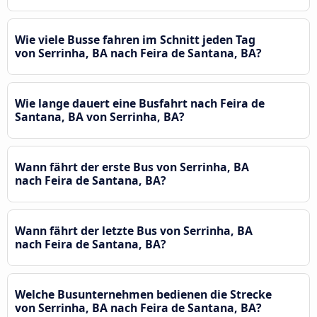
Wie viele Busse fahren im Schnitt jeden Tag
von Serrinha, BA nach Feira de Santana, BA?
Wie lange dauert eine Busfahrt nach Feira de
Santana, BA von Serrinha, BA?
Wann fährt der erste Bus von Serrinha, BA
nach Feira de Santana, BA?
Wann fährt der letzte Bus von Serrinha, BA
nach Feira de Santana, BA?
Welche Busunternehmen bedienen die Strecke
von Serrinha, BA nach Feira de Santana, BA?