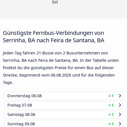
Sol
Günstigste Fernbus-Verbindungen von
Serrinha, BA nach Feira de Santana, BA
Jeden Tag fahren 21 Busse von 2 Busunternehmen von
Serrinha, BA nach Feira de Santana, BA. In der Tabelle unten
findest du die günstigsten Preise für einen Bus auf dieser
Strecke, beginnend vom
06.08.2026
und für die folgenden
Tage.
Donnerstag
06.08
4 €
Freitag
07.08
4 €
Samstag
08.08
4 €
Sonntag
09.08
4 €