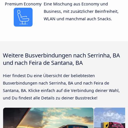
Premium Economy
Eine Mischung aus Economy und
Business, mit zusätzlicher Beinfreiheit,
WLAN und manchmal auch Snacks.
Weitere Busverbindungen nach Serrinha, BA
und nach Feira de Santana, BA
Hier findest Du eine Übersicht der beliebtesten
Busverbindungen nach Serrinha, BA und nach Feira de
Santana, BA. Klicke einfach auf die Verbindung deiner Wahl,
und Du findest alle Details zu deiner Busstrecke!