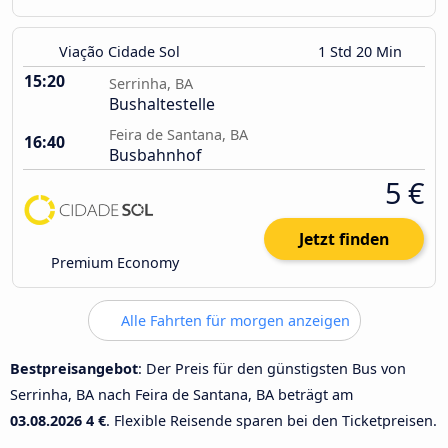
Viação Cidade Sol
1 Std 20 Min
15:20
Serrinha, BA
Bushaltestelle
Feira de Santana, BA
16:40
Busbahnhof
5 €
Jetzt finden
Premium Economy
Alle Fahrten für morgen anzeigen
Bestpreisangebot
: Der Preis für den günstigsten Bus von
Serrinha, BA nach Feira de Santana, BA beträgt am
03.08.2026
4 €
. Flexible Reisende sparen bei den Ticketpreisen.