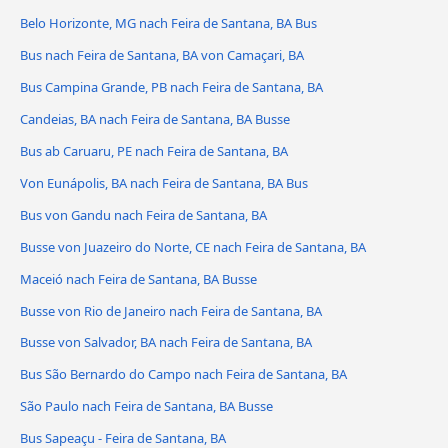
Belo Horizonte, MG nach Feira de Santana, BA Bus
Bus nach Feira de Santana, BA von Camaçari, BA
Bus Campina Grande, PB nach Feira de Santana, BA
Candeias, BA nach Feira de Santana, BA Busse
Bus ab Caruaru, PE nach Feira de Santana, BA
Von Eunápolis, BA nach Feira de Santana, BA Bus
Bus von Gandu nach Feira de Santana, BA
Busse von Juazeiro do Norte, CE nach Feira de Santana, BA
Maceió nach Feira de Santana, BA Busse
Busse von Rio de Janeiro nach Feira de Santana, BA
Busse von Salvador, BA nach Feira de Santana, BA
Bus São Bernardo do Campo nach Feira de Santana, BA
São Paulo nach Feira de Santana, BA Busse
Bus Sapeaçu - Feira de Santana, BA