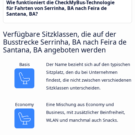
Wie funktioniert die CheckMyBus-Technologie
für Fahrten von Serrinha, BA nach Feira de
Santana, BA?
Verfügbare Sitzklassen, die auf der
Busstrecke Serrinha, BA nach Feira de
Santana, BA angeboten werden
Basis
Der Name bezieht sich auf den typischen
Sitzplatz, den du bei Unternehmen
findest, die nicht zwischen verschiedenen
Sitzklassen unterscheiden.
Economy
Eine Mischung aus Economy und
Business, mit zusätzlicher Beinfreiheit,
WLAN und manchmal auch Snacks.