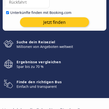
Unterkünfte finden mit Booking.com
Jetzt finden
Suche dein Reiseziel
Millionen von Angeboten weltweit
Ergebnisse vergleichen
Spar bis zu 70 %
Finde den richtigen Bus
Einfach und transparent