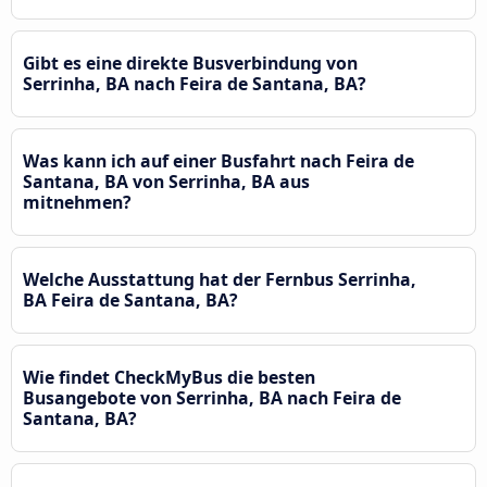
Gibt es eine direkte Busverbindung von
Serrinha, BA nach Feira de Santana, BA?
Was kann ich auf einer Busfahrt nach Feira de
Santana, BA von Serrinha, BA aus
mitnehmen?
Welche Ausstattung hat der Fernbus Serrinha,
BA Feira de Santana, BA?
Wie findet CheckMyBus die besten
Busangebote von Serrinha, BA nach Feira de
Santana, BA?