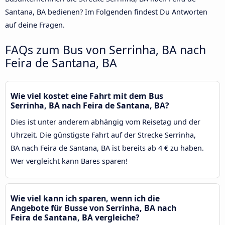
Santana, BA bedienen? Im Folgenden findest Du Antworten
auf deine Fragen.
FAQs zum Bus von Serrinha, BA nach
Feira de Santana, BA
Wie viel kostet eine Fahrt mit dem Bus
Serrinha, BA nach Feira de Santana, BA?
Dies ist unter anderem abhängig vom Reisetag und der
Uhrzeit. Die günstigste Fahrt auf der Strecke Serrinha,
BA nach Feira de Santana, BA ist bereits ab 4 € zu haben.
Wer vergleicht kann Bares sparen!
Wie viel kann ich sparen, wenn ich die
Angebote für Busse von Serrinha, BA nach
Feira de Santana, BA vergleiche?