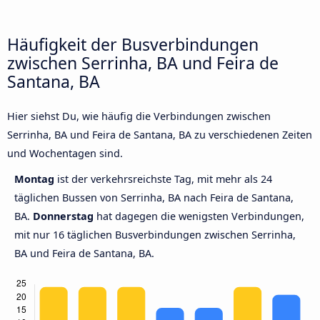
Häufigkeit der Busverbindungen
zwischen Serrinha, BA und Feira de
Santana, BA
Hier siehst Du, wie häufig die Verbindungen zwischen
Serrinha, BA und Feira de Santana, BA zu verschiedenen Zeiten
und Wochentagen sind.
Montag
ist der verkehrsreichste Tag, mit mehr als 24
täglichen Bussen von Serrinha, BA nach Feira de Santana,
BA.
Donnerstag
hat dagegen die wenigsten Verbindungen,
mit nur 16 täglichen Busverbindungen zwischen Serrinha,
BA und Feira de Santana, BA.