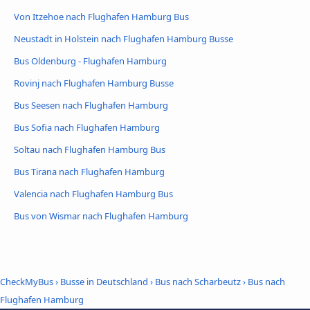
Von Itzehoe nach Flughafen Hamburg Bus
Neustadt in Holstein nach Flughafen Hamburg Busse
Bus Oldenburg - Flughafen Hamburg
Rovinj nach Flughafen Hamburg Busse
Bus Seesen nach Flughafen Hamburg
Bus Sofia nach Flughafen Hamburg
Soltau nach Flughafen Hamburg Bus
Bus Tirana nach Flughafen Hamburg
Valencia nach Flughafen Hamburg Bus
Bus von Wismar nach Flughafen Hamburg
CheckMyBus
›
Busse in Deutschland
›
Bus nach Scharbeutz
›
Bus nach
Flughafen Hamburg