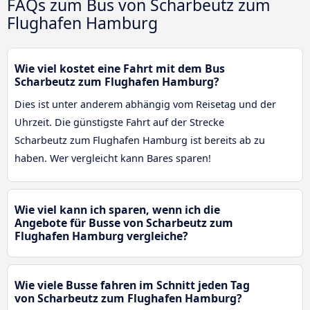
FAQs zum Bus von Scharbeutz zum
Flughafen Hamburg
Wie viel kostet eine Fahrt mit dem Bus
Scharbeutz zum Flughafen Hamburg?
Dies ist unter anderem abhängig vom Reisetag und der
Uhrzeit. Die günstigste Fahrt auf der Strecke
Scharbeutz zum Flughafen Hamburg ist bereits ab zu
haben. Wer vergleicht kann Bares sparen!
Wie viel kann ich sparen, wenn ich die
Angebote für Busse von Scharbeutz zum
Flughafen Hamburg vergleiche?
Wie viele Busse fahren im Schnitt jeden Tag
von Scharbeutz zum Flughafen Hamburg?