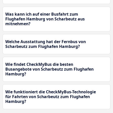
Was kann ich auf einer Busfahrt zum
Flughafen Hamburg von Scharbeutz aus
mitnehmen?
Welche Ausstattung hat der Fernbus von
Scharbeutz zum Flughafen Hamburg?
Wie findet CheckMyBus die besten
Busangebote von Scharbeutz zum Flughafen
Hamburg?
Wie funktioniert die CheckMyBus-Technologie
für Fahrten von Scharbeutz zum Flughafen
Hamburg?