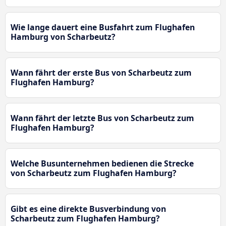
Wie lange dauert eine Busfahrt zum Flughafen
Hamburg von Scharbeutz?
Wann fährt der erste Bus von Scharbeutz zum
Flughafen Hamburg?
Wann fährt der letzte Bus von Scharbeutz zum
Flughafen Hamburg?
Welche Busunternehmen bedienen die Strecke
von Scharbeutz zum Flughafen Hamburg?
Gibt es eine direkte Busverbindung von
Scharbeutz zum Flughafen Hamburg?