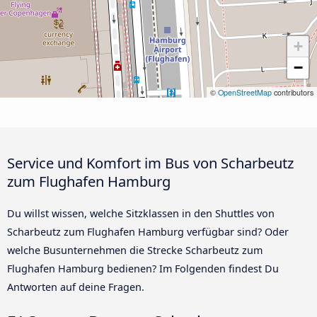
+
−
©
OpenStreetMap
contributors
Service und Komfort im Bus von Scharbeutz
zum Flughafen Hamburg
Du willst wissen, welche Sitzklassen in den Shuttles von
Scharbeutz zum Flughafen Hamburg verfügbar sind? Oder
welche Busunternehmen die Strecke Scharbeutz zum
Flughafen Hamburg bedienen? Im Folgenden findest Du
Antworten auf deine Fragen.