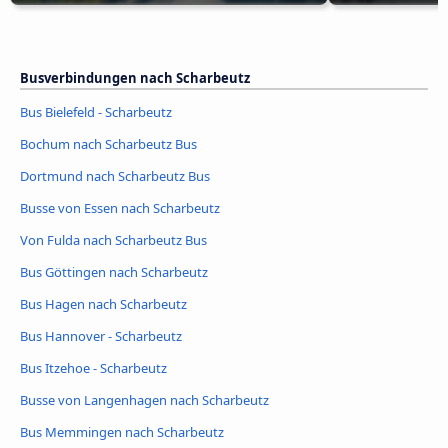
Busverbindungen nach Scharbeutz
Bus Bielefeld - Scharbeutz
Bochum nach Scharbeutz Bus
Dortmund nach Scharbeutz Bus
Busse von Essen nach Scharbeutz
Von Fulda nach Scharbeutz Bus
Bus Göttingen nach Scharbeutz
Bus Hagen nach Scharbeutz
Bus Hannover - Scharbeutz
Bus Itzehoe - Scharbeutz
Busse von Langenhagen nach Scharbeutz
Bus Memmingen nach Scharbeutz