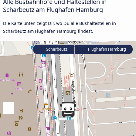
Alle Busbahnhöfe und Haltestellen in
Scharbeutz am Flughafen Hamburg
Die Karte unten zeigt Dir, wo Du alle Bushaltestellen in
Scharbeutz am Flughafen Hamburg findest.
Scharbeutz
Flughafen Hamburg