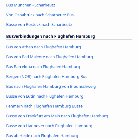
Bus München - Scharbeutz
Von Osnabrück nach Scharbeutz Bus
Busse von Rostock nach Scharbeutz
Busverbindungen nach Flughafen Hamburg
Bus von Athen nach Flughafen Hamburg
Bus von Bad Malente nach Flughafen Hamburg
Bus Barcelona nach Flughafen Hamburg
Bergen (NOR) nach Flughafen Hamburg Bus
Bus nach Flughafen Hamburg von Braunschweig
Busse von Eutin nach Flughafen Hamburg
Fehmarn nach Flughafen Hamburg Busse
Busse von Frankfurt am Main nach Flughafen Hamburg
Busse von Hannover nach Flughafen Hamburg
Bus ab Heide nach Flughafen Hamburg