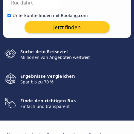
Unterkünfte finden mit Booking.com
Jetzt finden
Suche dein Reiseziel
Millionen von Angeboten weltweit
Ergebnisse vergleichen
Spar bis zu 70 %
Finde den richtigen Bus
Einfach und transparent