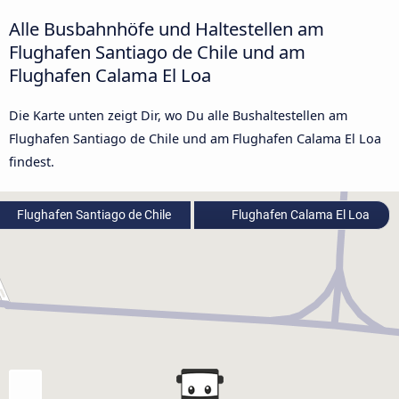
Alle Busbahnhöfe und Haltestellen am
Flughafen Santiago de Chile und am
Flughafen Calama El Loa
Die Karte unten zeigt Dir, wo Du alle Bushaltestellen am
Flughafen Santiago de Chile und am Flughafen Calama El Loa
findest.
Flughafen Santiago de Chile
Flughafen Calama El Loa