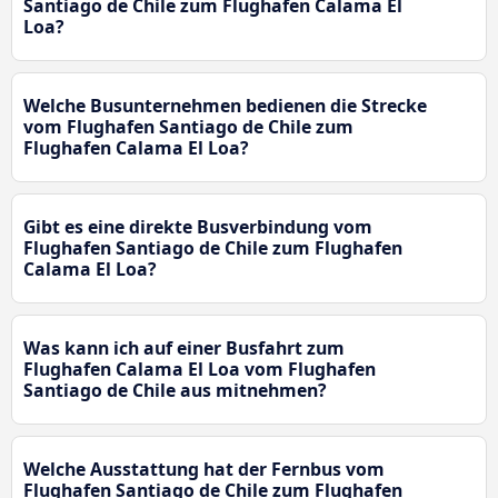
Santiago de Chile zum Flughafen Calama El
Loa?
Welche Busunternehmen bedienen die Strecke
vom Flughafen Santiago de Chile zum
Flughafen Calama El Loa?
Gibt es eine direkte Busverbindung vom
Flughafen Santiago de Chile zum Flughafen
Calama El Loa?
Was kann ich auf einer Busfahrt zum
Flughafen Calama El Loa vom Flughafen
Santiago de Chile aus mitnehmen?
Welche Ausstattung hat der Fernbus vom
Flughafen Santiago de Chile zum Flughafen