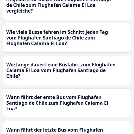
de Chile zum Flughafen Calama El Loa
vergleiche?
Wie viele Busse fahren im Schnitt jeden Tag
vom Flughafen Santiago de Chile zum
Flughafen Calama El Loa?
Wie lange dauert eine Busfahrt zum Flughafen
Calama El Loa vom Flughafen Santiago de
Chile?
Wann fährt der erste Bus vom Flughafen
Santiago de Chile zum Flughafen Calama El
Loa?
Wann fährt der letzte Bus vom Flughafen