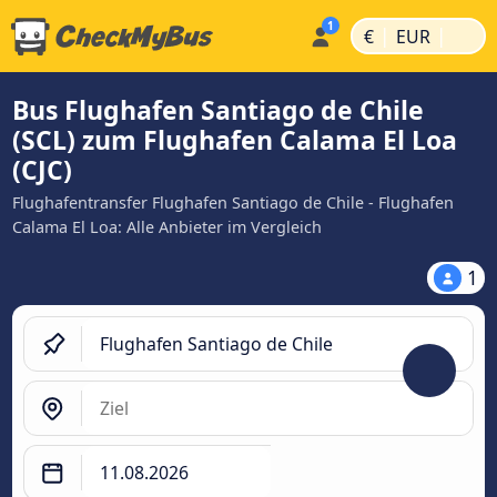
|
|
€
EUR
Bus Flughafen Santiago de Chile
(SCL) zum Flughafen Calama El Loa
(CJC)
Flughafentransfer Flughafen Santiago de Chile - Flughafen
Calama El Loa: Alle Anbieter im Vergleich
1