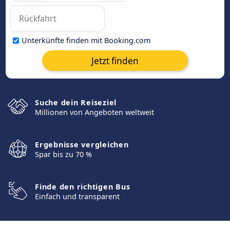
Unterkünfte finden mit Booking.com
Jetzt finden
Suche dein Reiseziel
Millionen von Angeboten weltweit
Ergebnisse vergleichen
Spar bis zu 70 %
Finde den richtigen Bus
Einfach und transparent