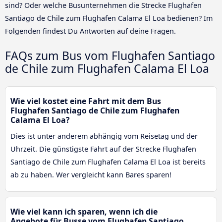
sind? Oder welche Busunternehmen die Strecke Flughafen
Santiago de Chile zum Flughafen Calama El Loa bedienen? Im
Folgenden findest Du Antworten auf deine Fragen.
FAQs zum Bus vom Flughafen Santiago
de Chile zum Flughafen Calama El Loa
Wie viel kostet eine Fahrt mit dem Bus
Flughafen Santiago de Chile zum Flughafen
Calama El Loa?
Dies ist unter anderem abhängig vom Reisetag und der
Uhrzeit. Die günstigste Fahrt auf der Strecke Flughafen
Santiago de Chile zum Flughafen Calama El Loa ist bereits
ab zu haben. Wer vergleicht kann Bares sparen!
Wie viel kann ich sparen, wenn ich die
Angebote für Busse vom Flughafen Santiago