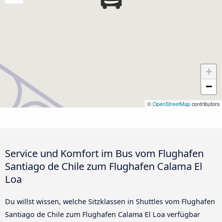
+
−
©
OpenStreetMap
contributors
Service und Komfort im Bus vom Flughafen
Santiago de Chile zum Flughafen Calama El
Loa
Du willst wissen, welche Sitzklassen in Shuttles vom Flughafen
Santiago de Chile zum Flughafen Calama El Loa verfügbar