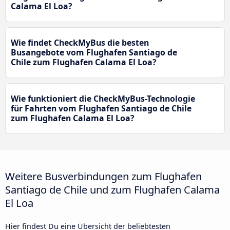
Calama El Loa?
Wie findet CheckMyBus die besten
Busangebote vom Flughafen Santiago de
Chile zum Flughafen Calama El Loa?
Wie funktioniert die CheckMyBus-Technologie
für Fahrten vom Flughafen Santiago de Chile
zum Flughafen Calama El Loa?
Weitere Busverbindungen zum Flughafen
Santiago de Chile und zum Flughafen Calama
El Loa
Hier findest Du eine Übersicht der beliebtesten