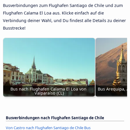
Busverbindungen zum Flughafen Santiago de Chile und zum
Flughafen Calama El Loa aus. Klicke einfach auf die
Verbindung deiner Wahl, und Du findest alle Details zu deiner
Busstrecke!
Bus nach Flughafen Calama El Loa von 
Bus Arequipa, A
Valparaíso (CL)
Busverbindungen nach Flughafen Santiago de Chile
Von Castro nach Flughafen Santiago de Chile Bus