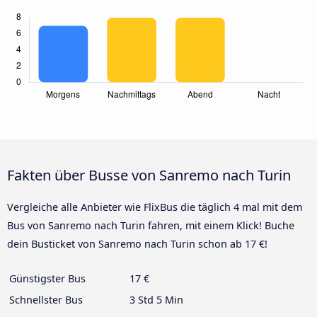
Fakten über Busse von Sanremo nach Turin
Vergleiche alle Anbieter wie FlixBus die täglich 4 mal mit dem
Bus von Sanremo nach Turin fahren, mit einem Klick! Buche
dein Busticket von Sanremo nach Turin schon ab 17 €!
Günstigster Bus
17 €
Schnellster Bus
3 Std 5 Min