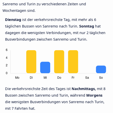
Sanremo und Turin zu verschiedenen Zeiten und
Wochentagen sind.
Dienstag
ist der verkehrsreichste Tag, mit mehr als 6
täglichen Bussen von Sanremo nach Turin.
Sonntag
hat
dagegen die wenigsten Verbindungen, mit nur 2 täglichen
Busverbindungen zwischen Sanremo und Turin.
Die verkehrsreichste Zeit des Tages ist
Nachmittags,
mit 8
Bussen zwischen Sanremo und Turin, während
Morgens
die wenigsten Busverbindungen von Sanremo nach Turin,
mit 7 Fahrten hat.