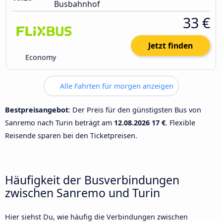
Busbahnhof
33 €
Jetzt finden
Economy
Alle Fahrten für morgen anzeigen
Bestpreisangebot
: Der Preis für den günstigsten Bus von
Sanremo nach Turin beträgt am
12.08.2026
17 €
. Flexible
Reisende sparen bei den Ticketpreisen.
Häufigkeit der Busverbindungen
zwischen Sanremo und Turin
Hier siehst Du, wie häufig die Verbindungen zwischen