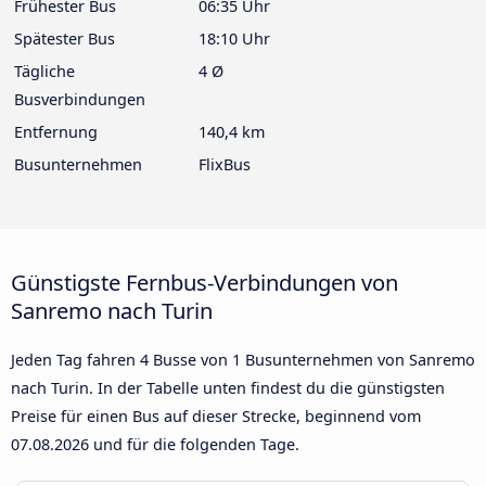
Frühester Bus
06:35 Uhr
Spätester Bus
18:10 Uhr
Tägliche
4 Ø
Busverbindungen
Entfernung
140,4 km
Busunternehmen
FlixBus
Günstigste Fernbus-Verbindungen von
Sanremo nach Turin
Jeden Tag fahren 4 Busse von 1 Busunternehmen von Sanremo
nach Turin. In der Tabelle unten findest du die günstigsten
Preise für einen Bus auf dieser Strecke, beginnend vom
07.08.2026
und für die folgenden Tage.