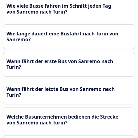
Wie viele Busse fahren im Schnitt jeden Tag
von Sanremo nach Turin?
Wie lange dauert eine Busfahrt nach Turin von
Sanremo?
Wann fährt der erste Bus von Sanremo nach
Turin?
Wann fährt der letzte Bus von Sanremo nach
Turin?
Welche Busunternehmen bedienen die Strecke
von Sanremo nach Turin?