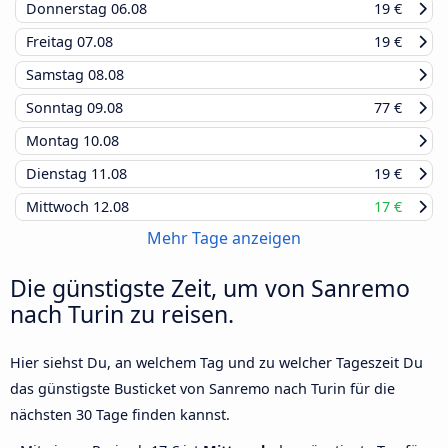
Donnerstag
06.08
19 €
Freitag
07.08
19 €
Samstag
08.08
Sonntag
09.08
77 €
Montag
10.08
Dienstag
11.08
19 €
Mittwoch
12.08
17 €
Mehr Tage anzeigen
Die günstigste Zeit, um von Sanremo
nach Turin zu reisen.
Hier siehst Du, an welchem Tag und zu welcher Tageszeit Du
das günstigste Busticket von Sanremo nach Turin für die
nächsten 30 Tage finden kannst.