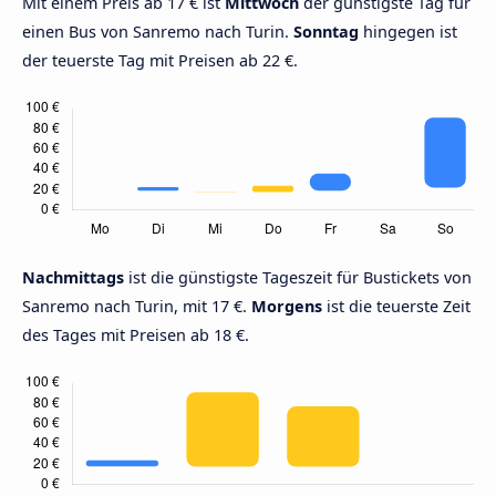
Mit einem Preis ab 17 € ist
Mittwoch
der günstigste Tag für
einen Bus von Sanremo nach Turin.
Sonntag
hingegen ist
der teuerste Tag mit Preisen ab 22 €.
Nachmittags
ist die günstigste Tageszeit für Bustickets von
Sanremo nach Turin, mit 17 €.
Morgens
ist die teuerste Zeit
des Tages mit Preisen ab 18 €.