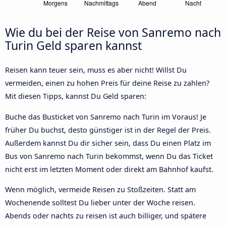
Wie du bei der Reise von Sanremo nach
Turin Geld sparen kannst
Reisen kann teuer sein, muss es aber nicht! Willst Du
vermeiden, einen zu hohen Preis für deine Reise zu zahlen?
Mit diesen Tipps, kannst Du Geld sparen:
Buche das Busticket von Sanremo nach Turin im Voraus! Je
früher Du buchst, desto günstiger ist in der Regel der Preis.
Außerdem kannst Du dir sicher sein, dass Du einen Platz im
Bus von Sanremo nach Turin bekommst, wenn Du das Ticket
nicht erst im letzten Moment oder direkt am Bahnhof kaufst.
Wenn möglich, vermeide Reisen zu Stoßzeiten. Statt am
Wochenende solltest Du lieber unter der Woche reisen.
Abends oder nachts zu reisen ist auch billiger, und spätere