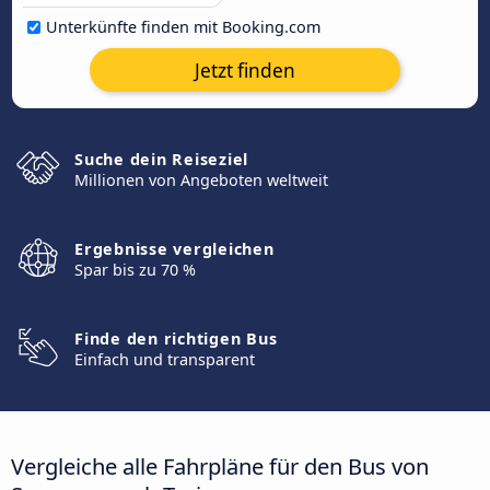
Unterkünfte finden mit Booking.com
Jetzt finden
Suche dein Reiseziel
Millionen von Angeboten weltweit
Ergebnisse vergleichen
Spar bis zu 70 %
Finde den richtigen Bus
Einfach und transparent
Vergleiche alle Fahrpläne für den Bus von