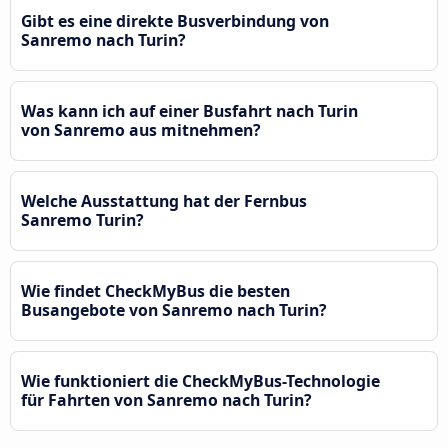
Gibt es eine direkte Busverbindung von
Sanremo nach Turin?
Was kann ich auf einer Busfahrt nach Turin
von Sanremo aus mitnehmen?
Welche Ausstattung hat der Fernbus
Sanremo Turin?
Wie findet CheckMyBus die besten
Busangebote von Sanremo nach Turin?
Wie funktioniert die CheckMyBus-Technologie
für Fahrten von Sanremo nach Turin?