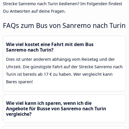
Strecke Sanremo nach Turin bedienen? Im Folgenden findest
Du Antworten auf deine Fragen.
FAQs zum Bus von Sanremo nach Turin
Wie viel kostet eine Fahrt mit dem Bus
Sanremo nach Turin?
Dies ist unter anderem abhängig vom Reisetag und der
Uhrzeit. Die günstigste Fahrt auf der Strecke Sanremo nach
Turin ist bereits ab 17 € zu haben. Wer vergleicht kann
Bares sparen!
Wie viel kann ich sparen, wenn ich die
Angebote für Busse von Sanremo nach Turin
vergleiche?