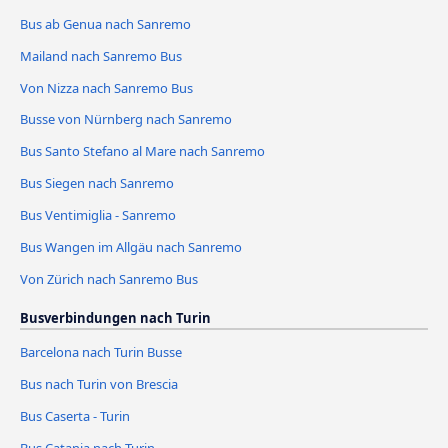
Bus ab Genua nach Sanremo
Mailand nach Sanremo Bus
Von Nizza nach Sanremo Bus
Busse von Nürnberg nach Sanremo
Bus Santo Stefano al Mare nach Sanremo
Bus Siegen nach Sanremo
Bus Ventimiglia - Sanremo
Bus Wangen im Allgäu nach Sanremo
Von Zürich nach Sanremo Bus
Busverbindungen nach Turin
Barcelona nach Turin Busse
Bus nach Turin von Brescia
Bus Caserta - Turin