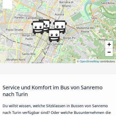
+
−
©
OpenStreetMap
contributors
Service und Komfort im Bus von Sanremo
nach Turin
Du willst wissen, welche Sitzklassen in Bussen von Sanremo
nach Turin verfügbar sind? Oder welche Busunternehmen die