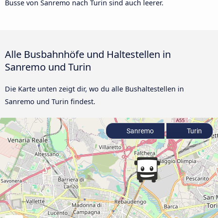
Busse von Sanremo nach Turin sind auch leerer.
Alle Busbahnhöfe und Haltestellen in
Sanremo und Turin
Die Karte unten zeigt dir, wo du alle Bushaltestellen in
Sanremo und Turin findest.
Sanremo
Turin