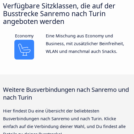
Verfügbare Sitzklassen, die auf der
Busstrecke Sanremo nach Turin
angeboten werden
Economy
Eine Mischung aus Economy und
Business, mit zusätzlicher Beinfreiheit,
WLAN und manchmal auch Snacks.
Weitere Busverbindungen nach Sanremo und
nach Turin
Hier findest Du eine Übersicht der beliebtesten
Busverbindungen nach Sanremo und nach Turin. Klicke
einfach auf die Verbindung deiner Wahl, und Du findest alle