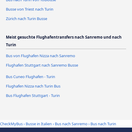
Busse von Triest nach Turin
Zürich nach Turin Busse
Meist gesuchte Flughafentransfers nach Sanremo und nach
Turin
Bus von Flughafen Nizza nach Sanremo
Flughafen Stuttgart nach Sanremo Busse
Bus Cuneo Flughafen - Turin
Flughafen Nizza nach Turin Bus
Bus Flughafen Stuttgart - Turin
CheckMyBus
›
Busse in Italien
›
Bus nach Sanremo
›
Bus nach Turin