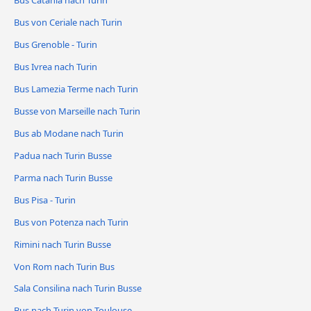
Bus Catania nach Turin
Bus von Ceriale nach Turin
Bus Grenoble - Turin
Bus Ivrea nach Turin
Bus Lamezia Terme nach Turin
Busse von Marseille nach Turin
Bus ab Modane nach Turin
Padua nach Turin Busse
Parma nach Turin Busse
Bus Pisa - Turin
Bus von Potenza nach Turin
Rimini nach Turin Busse
Von Rom nach Turin Bus
Sala Consilina nach Turin Busse
Bus nach Turin von Toulouse