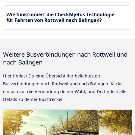
Wie funktioniert die CheckMyBus-Technologie
für Fahrten von Rottweil nach Balingen?
Weitere Busverbindungen nach Rottweil und
nach Balingen
Hier findest Du eine Übersicht der beliebtesten
Busverbindungen nach Rottweil und nach Balingen. Klicke
einfach auf die Verbindung deiner Wahl, und Du findest alle
Details zu deiner Busstrecke!