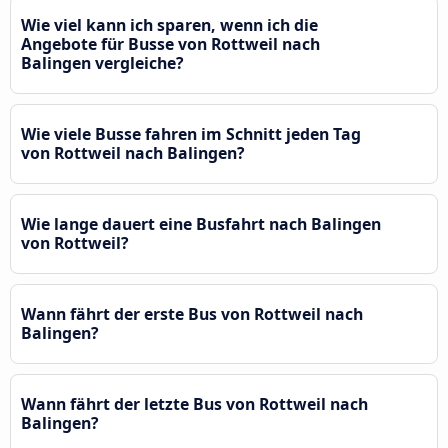
Wie viel kann ich sparen, wenn ich die
Angebote für Busse von Rottweil nach
Balingen vergleiche?
Wie viele Busse fahren im Schnitt jeden Tag
von Rottweil nach Balingen?
Wie lange dauert eine Busfahrt nach Balingen
von Rottweil?
Wann fährt der erste Bus von Rottweil nach
Balingen?
Wann fährt der letzte Bus von Rottweil nach
Balingen?