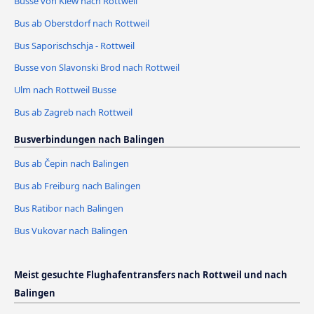
Busse von Kiew nach Rottweil
Bus ab Oberstdorf nach Rottweil
Bus Saporischschja - Rottweil
Busse von Slavonski Brod nach Rottweil
Ulm nach Rottweil Busse
Bus ab Zagreb nach Rottweil
Busverbindungen nach Balingen
Bus ab Čepin nach Balingen
Bus ab Freiburg nach Balingen
Bus Ratibor nach Balingen
Bus Vukovar nach Balingen
Meist gesuchte Flughafentransfers nach Rottweil und nach
Balingen