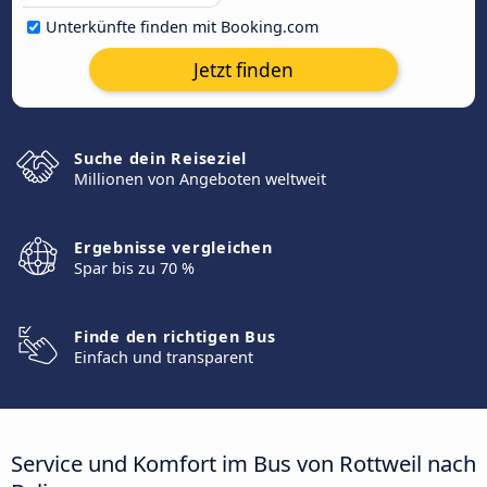
Unterkünfte finden mit Booking.com
Jetzt finden
Suche dein Reiseziel
Millionen von Angeboten weltweit
Ergebnisse vergleichen
Spar bis zu 70 %
Finde den richtigen Bus
Einfach und transparent
Service und Komfort im Bus von Rottweil nach