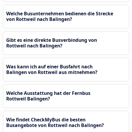
Welche Busunternehmen bedienen die Strecke
von Rottweil nach Balingen?
Gibt es eine direkte Busverbindung von
Rottweil nach Balingen?
Was kann ich auf einer Busfahrt nach
Balingen von Rottweil aus mitnehmen?
Welche Ausstattung hat der Fernbus
Rottweil Balingen?
Wie findet CheckMyBus die besten
Busangebote von Rottweil nach Balingen?