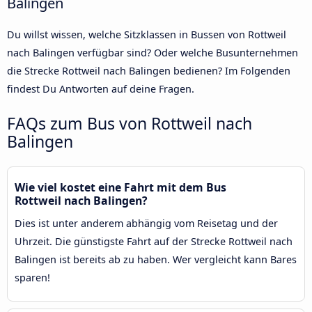
Balingen
Du willst wissen, welche Sitzklassen in Bussen von Rottweil
nach Balingen verfügbar sind? Oder welche Busunternehmen
die Strecke Rottweil nach Balingen bedienen? Im Folgenden
findest Du Antworten auf deine Fragen.
FAQs zum Bus von Rottweil nach
Balingen
Wie viel kostet eine Fahrt mit dem Bus
Rottweil nach Balingen?
Dies ist unter anderem abhängig vom Reisetag und der
Uhrzeit. Die günstigste Fahrt auf der Strecke Rottweil nach
Balingen ist bereits ab zu haben. Wer vergleicht kann Bares
sparen!