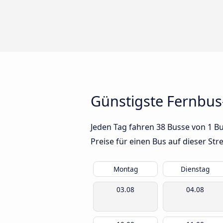
Günstigste Fernbus
Jeden Tag fahren 38 Busse von 1 Bu
Preise für einen Bus auf dieser S
Montag
Dienstag
03.08
04.08