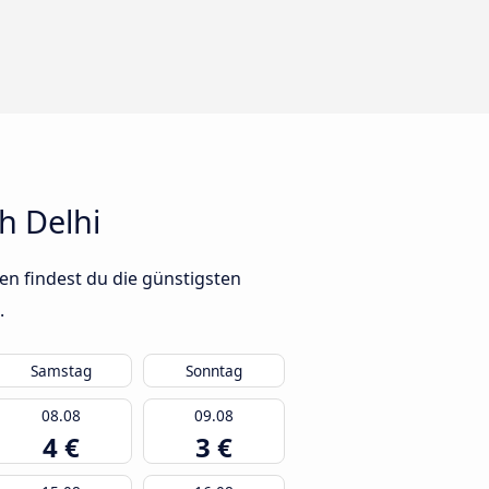
h Delhi
en findest du die günstigsten
.
Samstag
Sonntag
08.08
09.08
4 €
3 €