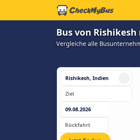
Bus von Rishikesh 
Vergleiche alle Busunterneh