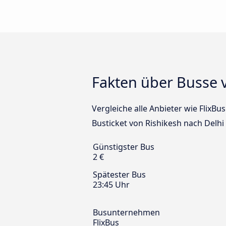
Fakten über Busse 
Vergleiche alle Anbieter wie FlixBu
Busticket von Rishikesh nach Delhi
Günstigster Bus
2 €
Spätester Bus
23:45 Uhr
Busunternehmen
FlixBus