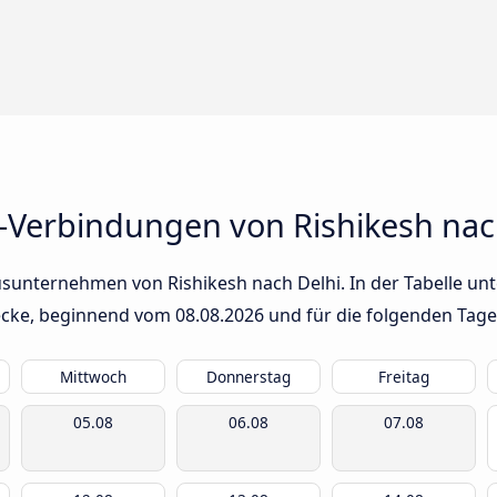
-Verbindungen von Rishikesh nac
sunternehmen von Rishikesh nach Delhi. In der Tabelle unt
trecke, beginnend vom
08.08.2026
und für die folgenden Tage
Mittwoch
Donnerstag
Freitag
05.08
06.08
07.08