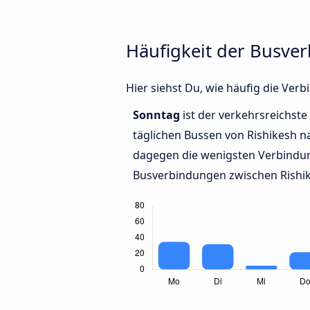
Häufigkeit der Busve
Hier siehst Du, wie häufig die Ve
Sonntag
ist der verkehrsreichste
täglichen Bussen von Rishikesh n
dagegen die wenigsten Verbindun
Busverbindungen zwischen Rishik