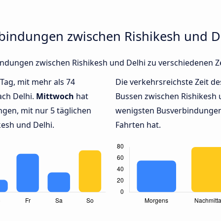
rbindungen zwischen Rishikesh und D
rbindungen zwischen Rishikesh und Delhi zu verschiedenen 
 Tag, mit mehr als 74
Die verkehrsreichste Zeit de
ach Delhi.
Mittwoch
hat
Bussen zwischen Rishikesh 
gen, mit nur 5 täglichen
wenigsten Busverbindungen 
esh und Delhi.
Fahrten hat.