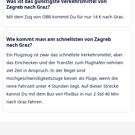
Was ist das günstigste Verkehrsmittel von
Zagreb nach Graz?
Mit dem Zug von ÖBB kommst Du für nur 14 € nach Graz.
Wie kommt man am schnellsten von Zagreb
nach Graz?
Ein Flugzeug ist zwar das schnellste Verkehrsmittel, aber
das Einchecken und der Transfer zum Flughafen nehmen
viel Zeit in Anspruch. In der Regel sind
Hochgeschwindigkeitszüge besser als Flüge, wenn die
reine Fahrzeit unter 4 Stunden liegt. Auf dieser Strecke
kannst Du mit dem Bus von FlixBus in nur 2 Std 40 Min
nach Graz fahren.