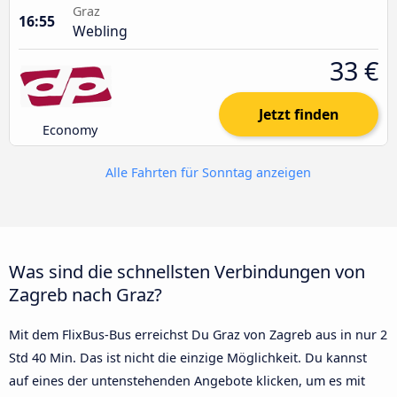
Graz
16:55
Webling
33 €
Jetzt finden
Economy
Alle Fahrten für Sonntag anzeigen
Was sind die schnellsten Verbindungen von
Zagreb nach Graz?
Mit dem FlixBus-Bus erreichst Du Graz von Zagreb aus in nur 2
Std 40 Min. Das ist nicht die einzige Möglichkeit. Du kannst
auf eines der untenstehenden Angebote klicken, um es mit