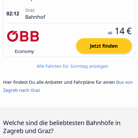
Graz
02:12
Bahnhof
14 €
ab
Jetzt finden
Economy
Alle Fahrten für Sonntag anzeigen
Hier findest Du alle Anbieter und Fahrpläne für einen
Bus von
Zagreb nach Graz
Welche sind die beliebtesten Bahnhöfe in
Zagreb und Graz?