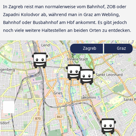
In Zagreb reist man normalerweise vom Bahnhof, ZOB oder
Zapadni Kolodvor ab, während man in Graz am Webling,
Bahnhof oder Busbahnhof am Hbf ankommt. Es gibt jedoch
noch viele weitere Haltestellen an beiden Orten zu entdecken.
Zagreb
Graz