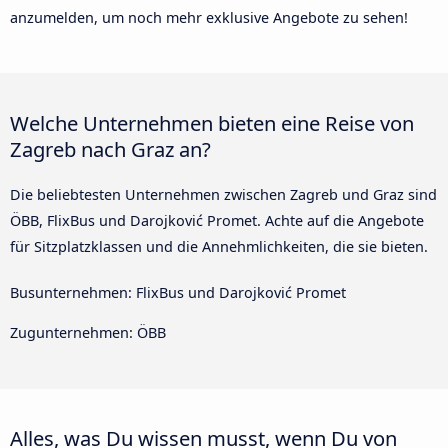
anzumelden, um noch mehr exklusive Angebote zu sehen!
Welche Unternehmen bieten eine Reise von
Zagreb nach Graz an?
Die beliebtesten Unternehmen zwischen Zagreb und Graz sind
ÖBB, FlixBus und Darojković Promet. Achte auf die Angebote
für Sitzplatzklassen und die Annehmlichkeiten, die sie bieten.
Busunternehmen: FlixBus und Darojković Promet
Zugunternehmen: ÖBB
Alles, was Du wissen musst, wenn Du von