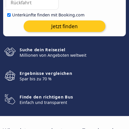
Unterkünfte finden mit Booking.com
Jetzt finden
Suche dein Reiseziel
Millionen von Angeboten weltweit
Ergebnisse vergleichen
Spar bis zu 70 %
Finde den richtigen Bus
Einfach und transparent