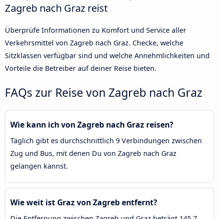
Zagreb nach Graz reist
Überprüfe Informationen zu Komfort und Service aller
Verkehrsmittel von Zagreb nach Graz. Checke, welche
Sitzklassen verfügbar sind und welche Annehmlichkeiten und
Vorteile die Betreiber auf deiner Reise bieten.
FAQs zur Reise von Zagreb nach Graz
Wie kann ich von Zagreb nach Graz reisen?
Täglich gibt es durchschnittlich 9 Verbindungen zwischen
Zug und Bus, mit denen Du von Zagreb nach Graz
gelangen kannst.
Wie weit ist Graz von Zagreb entfernt?
Die Entfernung zwischen Zagreb und Graz beträgt 145,7