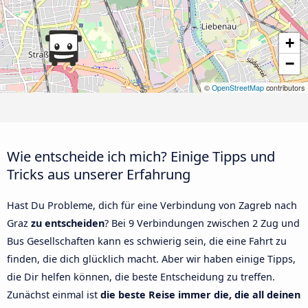
+
−
©
OpenStreetMap
contributors
Wie entscheide ich mich? Einige Tipps und
Tricks aus unserer Erfahrung
Hast Du Probleme, dich für eine Verbindung von Zagreb nach
Graz
zu entscheiden
? Bei 9 Verbindungen zwischen 2 Zug und
Bus Gesellschaften kann es schwierig sein, die eine Fahrt zu
finden, die dich glücklich macht. Aber wir haben einige Tipps,
die Dir helfen können, die beste Entscheidung zu treffen.
Zunächst einmal ist
die beste Reise immer die, die all deinen