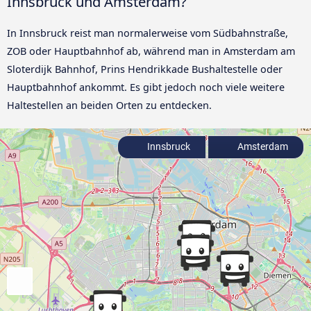
Innsbruck und Amsterdam?
In Innsbruck reist man normalerweise vom Südbahnstraße,
ZOB oder Hauptbahnhof ab, während man in Amsterdam am
Sloterdijk Bahnhof, Prins Hendrikkade Bushaltestelle oder
Hauptbahnhof ankommt. Es gibt jedoch noch viele weitere
Haltestellen an beiden Orten zu entdecken.
Innsbruck
Amsterdam