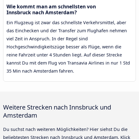
Wie kommt man am schnellsten von
Innsbruck nach Amsterdam?
Ein Flugzeug ist zwar das schnellste Verkehrsmittel, aber
das Einchecken und der Transfer zum Flughafen nehmen
viel Zeit in Anspruch. In der Regel sind
Hochgeschwindigkeitszüge besser als Flüge, wenn die
reine Fahrzeit unter 4 Stunden liegt. Auf dieser Strecke
kannst Du mit dem Flug von Transavia Airlines in nur 1 Std
35 Min nach Amsterdam fahren.
Weitere Strecken nach Innsbruck und
Amsterdam
Du suchst nach weiteren Möglichkeiten? Hier siehst Du die
beliebtesten Strecken nach Innsbruck und Amsterdam. Klick