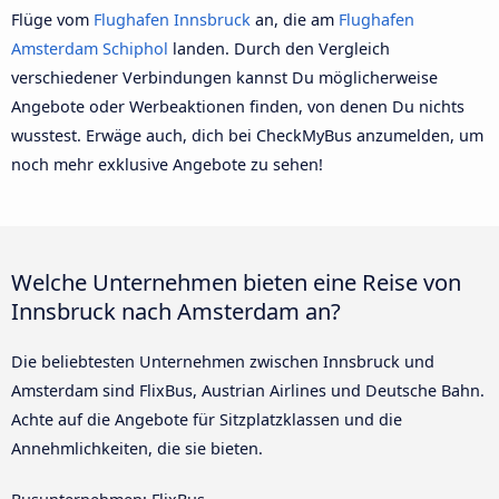
Flüge vom
Flughafen Innsbruck
an, die am
Flughafen
Amsterdam Schiphol
landen. Durch den Vergleich
verschiedener Verbindungen kannst Du möglicherweise
Angebote oder Werbeaktionen finden, von denen Du nichts
wusstest. Erwäge auch, dich bei CheckMyBus anzumelden, um
noch mehr exklusive Angebote zu sehen!
Welche Unternehmen bieten eine Reise von
Innsbruck nach Amsterdam an?
Die beliebtesten Unternehmen zwischen Innsbruck und
Amsterdam sind FlixBus, Austrian Airlines und Deutsche Bahn.
Achte auf die Angebote für Sitzplatzklassen und die
Annehmlichkeiten, die sie bieten.