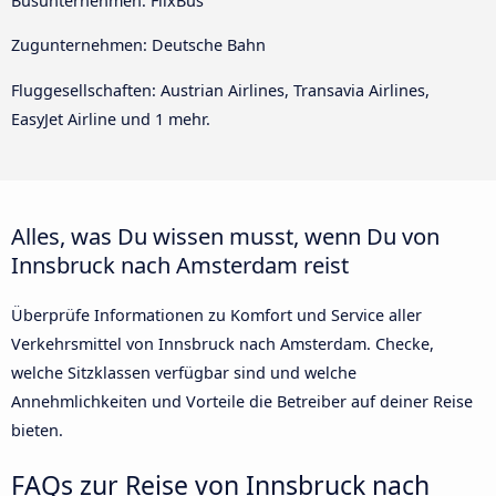
Busunternehmen: FlixBus
Zugunternehmen: Deutsche Bahn
Fluggesellschaften: Austrian Airlines, Transavia Airlines,
EasyJet Airline und 1 mehr.
Alles, was Du wissen musst, wenn Du von
Innsbruck nach Amsterdam reist
Überprüfe Informationen zu Komfort und Service aller
Verkehrsmittel von Innsbruck nach Amsterdam. Checke,
welche Sitzklassen verfügbar sind und welche
Annehmlichkeiten und Vorteile die Betreiber auf deiner Reise
bieten.
FAQs zur Reise von Innsbruck nach