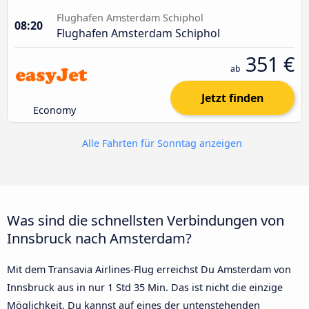
Flughafen Amsterdam Schiphol
08:20
Flughafen Amsterdam Schiphol
351 €
ab
Jetzt finden
Economy
Alle Fahrten für Sonntag anzeigen
Was sind die schnellsten Verbindungen von
Innsbruck nach Amsterdam?
Mit dem Transavia Airlines-Flug erreichst Du Amsterdam von
Innsbruck aus in nur 1 Std 35 Min. Das ist nicht die einzige
Möglichkeit. Du kannst auf eines der untenstehenden