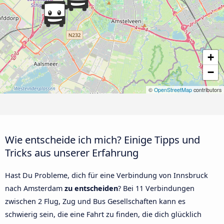
+
−
©
OpenStreetMap
contributors
Wie entscheide ich mich? Einige Tipps und
Tricks aus unserer Erfahrung
Hast Du Probleme, dich für eine Verbindung von Innsbruck
nach Amsterdam
zu entscheiden
? Bei 11 Verbindungen
zwischen 2 Flug, Zug und Bus Gesellschaften kann es
schwierig sein, die eine Fahrt zu finden, die dich glücklich