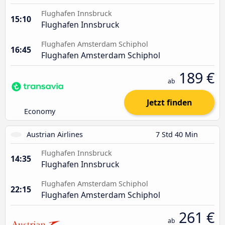
Flughafen Innsbruck
15:10
Flughafen Innsbruck
Flughafen Amsterdam Schiphol
16:45
Flughafen Amsterdam Schiphol
189 €
ab
Jetzt finden
Economy
Austrian Airlines
7 Std 40 Min
Flughafen Innsbruck
14:35
Flughafen Innsbruck
Flughafen Amsterdam Schiphol
22:15
Flughafen Amsterdam Schiphol
261 €
ab