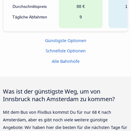
Durchschnittspreis
88 €
10
Tägliche Abfahrten
9
Günstigste Optionen
Schnellste Optionen
Alle Bahnhöfe
Was ist der günstigste Weg, um von
Innsbruck nach Amsterdam zu kommen?
Mit dem Bus von FlixBus kommst Du für nur 68 € nach
Amsterdam, aber es gibt noch viele weitere günstige
Angebote: Wir haben hier die besten für die nächsten Tage für