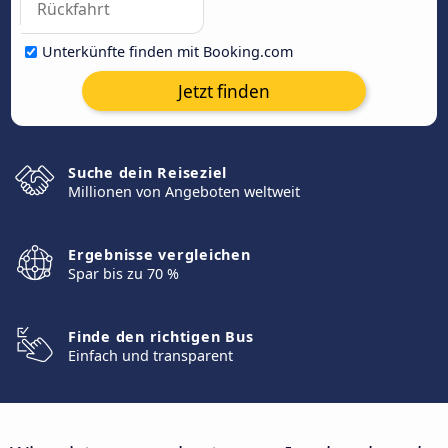
Unterkünfte finden mit Booking.com
Jetzt finden
Suche dein Reiseziel
Millionen von Angeboten weltweit
Ergebnisse vergleichen
Spar bis zu 70 %
Finde den richtigen Bus
Einfach und transparent