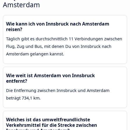
Amsterdam
Wie kann ich von Innsbruck nach Amsterdam
reisen?
Täglich gibt es durchschnittlich 11 Verbindungen zwischen
Flug, Zug und Bus, mit denen Du von Innsbruck nach
Amsterdam gelangen kannst.
Wie weit ist Amsterdam von Innsbruck
entfernt?
Die Entfernung zwischen Innsbruck und Amsterdam
beträgt 734,1 km.
Welches ist das umweltfreundlichste
Verkehrsmittel für die Strecke zwischen