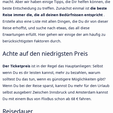
macht. Aber wir haben einige Tipps, die Dir helfen können, die
beste Entscheidung zu treffen. Zunächst einmal ist
die beste
Reise immer die, die all deinen Bedürfnissen entspricht
.
Erstelle also eine Liste mit allen Dingen, die Du dir von dieser
Reise erhoffst, und suche nach etwas, das all diese
Erwartungen erfüllt. Hier gehen wir einige der am häufig zu
berücksichtigsten Faktoren durch.
Achte auf den niedrigsten Preis
Der Ticketpreis
ist in der Regel das Hauptanliegen: Selbst
wenn Du es dir leisten kannst, mehr zu bezahlen, warum
solltest Du das tun, wenn es günstigere Möglichkeiten gibt?
Wenn Du bei der Reise sparst, kannst Du mehr für den Urlaub
selbst ausgeben! Zwischen Innsbruck und Amsterdam kannst
Du mit einem Bus von FlixBus schon ab 68 € fahren.
Reisedauer