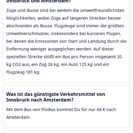
Innsbruck und Amsterdam?
Züge und Busse sind bei weitem die umweltfreundlichsten
Möglichkeiten, wobei Züge auf längeren Strecken besser
abschneiden als Busse. Flugzeuge sind immer die größten
Umweltverschmutzer, insbesondere bei kürzeren Flügen,
bei denen die Emissionen von Start und Landung durch die
Entfernung weniger ausgeglichen werden. Auf dieser
speziellen Strecke stößt ein Bus pro Person insgesamt 20
kg CO2 aus, ein Zug 26 kg, ein Auto 125 kg und ein
Flugzeug 181 kg.
Was ist das günstigste Verkehrsmittel von
Innsbruck nach Amsterdam?
Mit dem Bus von FlixBus kommst Du für nur 68 € nach
Amsterdam.