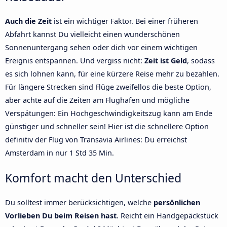
Auch die Zeit
ist ein wichtiger Faktor. Bei einer früheren
Abfahrt kannst Du vielleicht einen wunderschönen
Sonnenuntergang sehen oder dich vor einem wichtigen
Ereignis entspannen. Und vergiss nicht:
Zeit ist Geld
, sodass
es sich lohnen kann, für eine kürzere Reise mehr zu bezahlen.
Für längere Strecken sind Flüge zweifellos die beste Option,
aber achte auf die Zeiten am Flughafen und mögliche
Verspätungen: Ein Hochgeschwindigkeitszug kann am Ende
günstiger und schneller sein! Hier ist die schnellere Option
definitiv der Flug von Transavia Airlines: Du erreichst
Amsterdam in nur 1 Std 35 Min.
Komfort macht den Unterschied
Du solltest immer berücksichtigen, welche
persönlichen
Vorlieben Du beim Reisen hast
. Reicht ein Handgepäckstück