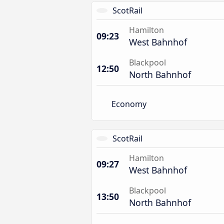
ScotRail
Hamilton
09:23
West Bahnhof
Blackpool
12:50
North Bahnhof
Economy
ScotRail
Hamilton
09:27
West Bahnhof
Blackpool
13:50
North Bahnhof