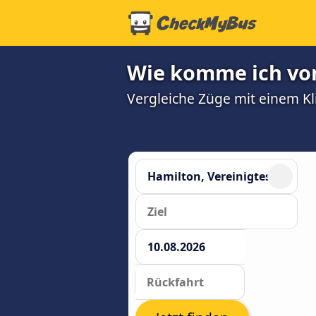
Wie komme ich von
Vergleiche Züge mit einem Kl