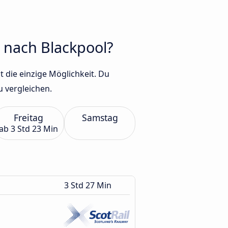
 nach Blackpool?
t die einzige Möglichkeit. Du
 vergleichen.
Freitag
Samstag
ab
3 Std 23 Min
3 Std 27 Min