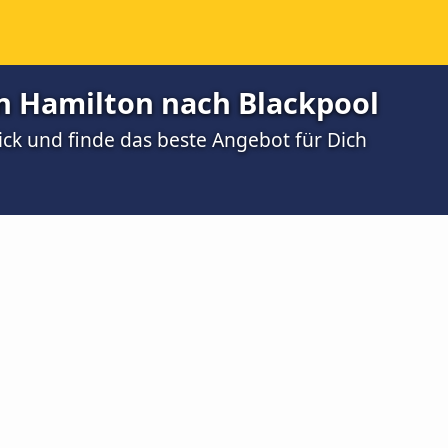
 Hamilton nach Blackpool
ick und finde das beste Angebot für Dich