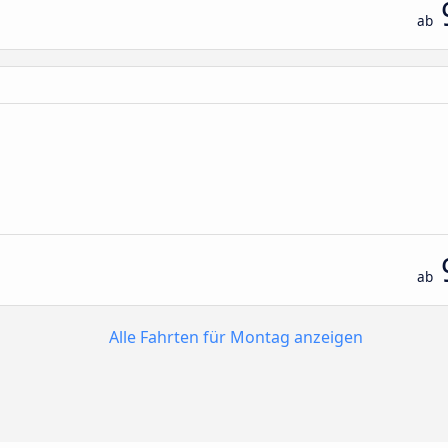
ab
ab
Alle Fahrten für Montag anzeigen