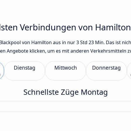
llsten Verbindungen von Hamilton
lackpool von Hamilton aus in nur 3 Std 23 Min. Das ist nich
en Angebote klicken, um es mit anderen Verkehrsmitteln zu
Dienstag
Mittwoch
Donnerstag
n
Schnellste Züge Montag