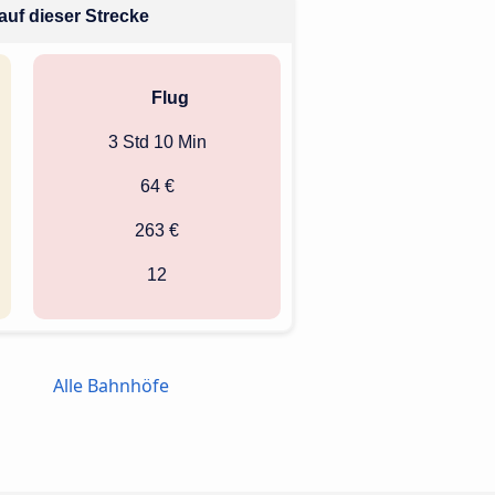
 auf dieser Strecke
Flug
3 Std 10 Min
64 €
263 €
12
Alle Bahnhöfe