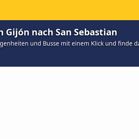
 Gijón nach San Sebastian
egenheiten und Busse mit einem Klick und finde d