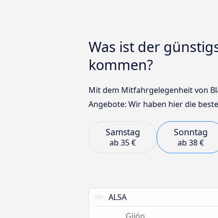
Was ist der günstig
kommen?
Mit dem Mitfahrgelegenheit von Bla
Angebote: Wir haben hier die beste
Samstag
Sonntag
ab
35 €
ab
38 €
ALSA
Gijón