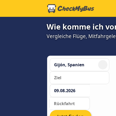
Wie komme ich von
Vergleiche Flüge, Mitfahrgel