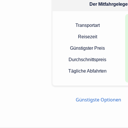
Der Mitfahrgelegen
Transportart
Reisezeit
Günstigster Preis
Durchschnittspreis
Tägliche Abfahrten
Günstigste Optionen