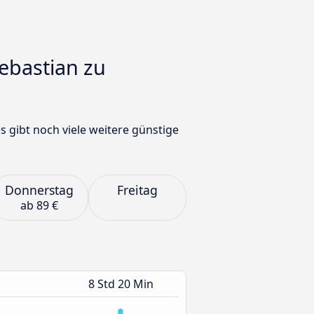
ebastian zu
 gibt noch viele weitere günstige
Donnerstag
Freitag
ab
89 €
8 Std 20 Min