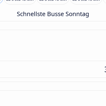
Schnellste Busse Sonntag