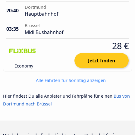
Dortmund
20:40
Hauptbahnhof
Brüssel
03:35
Midi Busbahnhof
28 €
Jetzt finden
Economy
Alle Fahrten für Sonntag anzeigen
Hier findest Du alle Anbieter und Fahrpläne für einen
Bus von
Dortmund nach Brüssel