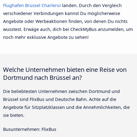
Flughafen Brüssel Charleroi
landen. Durch den Vergleich
verschiedener Verbindungen kannst Du möglicherweise
Angebote oder Werbeaktionen finden, von denen Du nichts
wusstest. Erwäge auch, dich bei CheckMyBus anzumelden, um
noch mehr exklusive Angebote zu sehen!
Welche Unternehmen bieten eine Reise von
Dortmund nach Brüssel an?
Die beliebtesten Unternehmen zwischen Dortmund und
Brüssel sind FlixBus und Deutsche Bahn. Achte auf die
Angebote für Sitzplatzklassen und die Annehmlichkeiten, die
sie bieten.
Busunternehmen: FlixBus