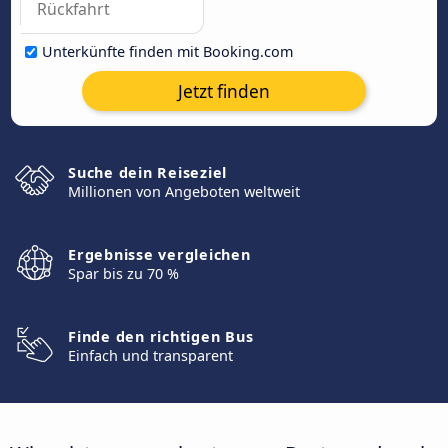
Unterkünfte finden mit Booking.com
Jetzt finden
Suche dein Reiseziel
Millionen von Angeboten weltweit
Ergebnisse vergleichen
Spar bis zu 70 %
Finde den richtigen Bus
Einfach und transparent