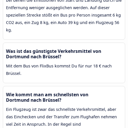
bei denen die Emissionen von Start und Landung durch die
Entfernung weniger ausgeglichen werden. Auf dieser
speziellen Strecke stößt ein Bus pro Person insgesamt 6 kg
CO2 aus, ein Zug 8 kg, ein Auto 39 kg und ein Flugzeug 56
kg.
Was ist das günstigste Verkehrsmittel von
Dortmund nach Brüssel?
Mit dem Bus von FlixBus kommst Du für nur 18 € nach
Brüssel.
Wie kommt man am schnellsten von
Dortmund nach Brüssel?
Ein Flugzeug ist zwar das schnellste Verkehrsmittel, aber
das Einchecken und der Transfer zum Flughafen nehmen
viel Zeit in Anspruch. In der Regel sind