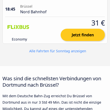
Brüssel
18:45
Nord Bahnhof
31 €
Jetzt finden
Economy
Alle Fahrten für Sonntag anzeigen
Was sind die schnellsten Verbindungen von
Dortmund nach Brüssel?
Mit dem Deutsche Bahn-Zug erreichst Du Brüssel von
Dortmund aus in nur 3 Std 49 Min. Das ist nicht die einzige
Möglichkeit. Du kannst auf eines der untenstehenden