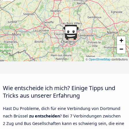
+
−
©
OpenStreetMap
contributors
Wie entscheide ich mich? Einige Tipps und
Tricks aus unserer Erfahrung
Hast Du Probleme, dich für eine Verbindung von Dortmund
nach Brüssel
zu entscheiden
? Bei 7 Verbindungen zwischen
2 Zug und Bus Gesellschaften kann es schwierig sein, die eine