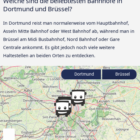
Welche sind die beliebtesten Bahnhöfe in
Dortmund und Brüssel?
In Dortmund reist man normalerweise vom Hauptbahnhof,
Asseln Mitte Bahnhof oder West Bahnhof ab, während man in
Brüssel am Midi Busbahnhof, Nord Bahnhof oder Gare
Centrale ankommt. Es gibt jedoch noch viele weitere
Haltestellen an beiden Orten zu entdecken.
Dortmund
Brüssel