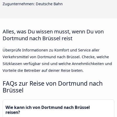
Zugunternehmen: Deutsche Bahn
Alles, was Du wissen musst, wenn Du von
Dortmund nach Brüssel reist
Überprüfe Informationen zu Komfort und Service aller
Verkehrsmittel von Dortmund nach Brüssel. Checke, welche
Sitzklassen verfügbar sind und welche Annehmlichkeiten und
Vorteile die Betreiber auf deiner Reise bieten.
FAQs zur Reise von Dortmund nach
Brüssel
Wie kann ich von Dortmund nach Brüssel
reisen?