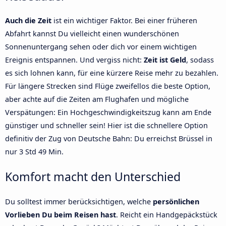
Auch die Zeit
ist ein wichtiger Faktor. Bei einer früheren
Abfahrt kannst Du vielleicht einen wunderschönen
Sonnenuntergang sehen oder dich vor einem wichtigen
Ereignis entspannen. Und vergiss nicht:
Zeit ist Geld
, sodass
es sich lohnen kann, für eine kürzere Reise mehr zu bezahlen.
Für längere Strecken sind Flüge zweifellos die beste Option,
aber achte auf die Zeiten am Flughafen und mögliche
Verspätungen: Ein Hochgeschwindigkeitszug kann am Ende
günstiger und schneller sein! Hier ist die schnellere Option
definitiv der Zug von Deutsche Bahn: Du erreichst Brüssel in
nur 3 Std 49 Min.
Komfort macht den Unterschied
Du solltest immer berücksichtigen, welche
persönlichen
Vorlieben Du beim Reisen hast
. Reicht ein Handgepäckstück