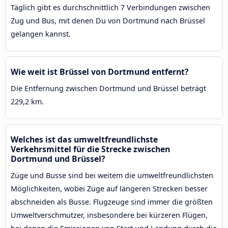
Täglich gibt es durchschnittlich 7 Verbindungen zwischen
Zug und Bus, mit denen Du von Dortmund nach Brüssel
gelangen kannst.
Wie weit ist Brüssel von Dortmund entfernt?
Die Entfernung zwischen Dortmund und Brüssel beträgt
229,2 km.
Welches ist das umweltfreundlichste
Verkehrsmittel für die Strecke zwischen
Dortmund und Brüssel?
Züge und Busse sind bei weitem die umweltfreundlichsten
Möglichkeiten, wobei Züge auf längeren Strecken besser
abschneiden als Busse. Flugzeuge sind immer die größten
Umweltverschmutzer, insbesondere bei kürzeren Flügen,