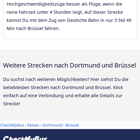
Hochgeschwindigkeitszüge besser als Flüge, wenn die
reine Fahrzeit unter 4 Stunden liegt. Auf dieser Strecke
kannst Du mit dem Zug von Deutsche Bahn in nur 3 Std 49
Min nach Brüssel fahren.
Weitere Strecken nach Dortmund und Brüssel
Du suchst nach weiteren Möglichkeiten? Hier siehst Du die
beliebtesten Strecken nach Dortmund und Brüssel. Klick
einfach auf eine Verbindung und erhalte alle Details zur
Strecke!
CheckMyBus
›
Reisen
›
Dortmund
›
Brüssel