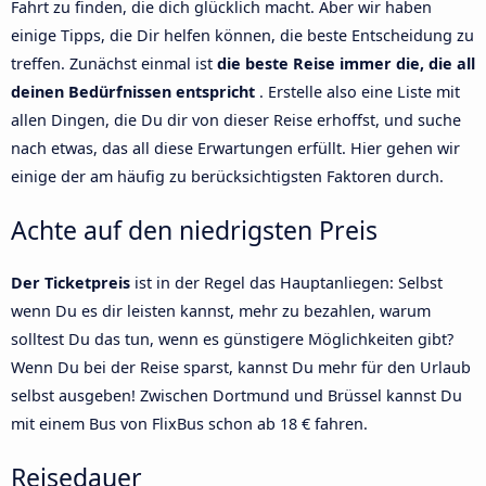
Fahrt zu finden, die dich glücklich macht. Aber wir haben
einige Tipps, die Dir helfen können, die beste Entscheidung zu
treffen. Zunächst einmal ist
die beste Reise immer die, die all
deinen Bedürfnissen entspricht
. Erstelle also eine Liste mit
allen Dingen, die Du dir von dieser Reise erhoffst, und suche
nach etwas, das all diese Erwartungen erfüllt. Hier gehen wir
einige der am häufig zu berücksichtigsten Faktoren durch.
Achte auf den niedrigsten Preis
Der Ticketpreis
ist in der Regel das Hauptanliegen: Selbst
wenn Du es dir leisten kannst, mehr zu bezahlen, warum
solltest Du das tun, wenn es günstigere Möglichkeiten gibt?
Wenn Du bei der Reise sparst, kannst Du mehr für den Urlaub
selbst ausgeben! Zwischen Dortmund und Brüssel kannst Du
mit einem Bus von FlixBus schon ab 18 € fahren.
Reisedauer