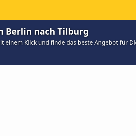
 Berlin nach Tilburg
t einem Klick und finde das beste Angebot für Di