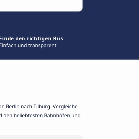
Finde den richtigen Bus
Einfach und transparent
n Berlin nach Tilburg. Vergleiche
nd den beliebtesten Bahnhöfen und