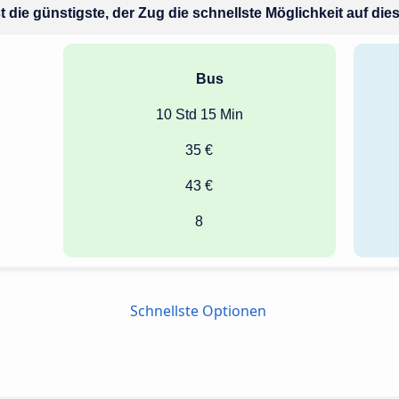
t die günstigste, der Zug die schnellste Möglichkeit auf die
Bus
10 Std 15 Min
35 €
43 €
8
Schnellste Optionen