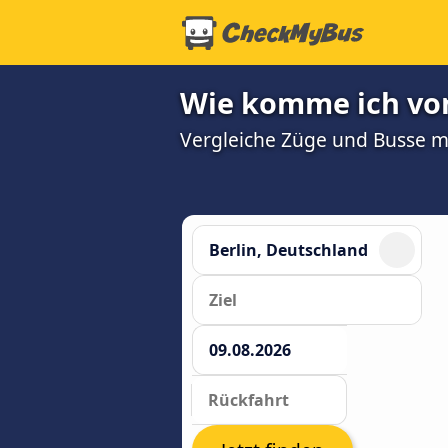
Wie komme ich von
Vergleiche Züge und Busse mi