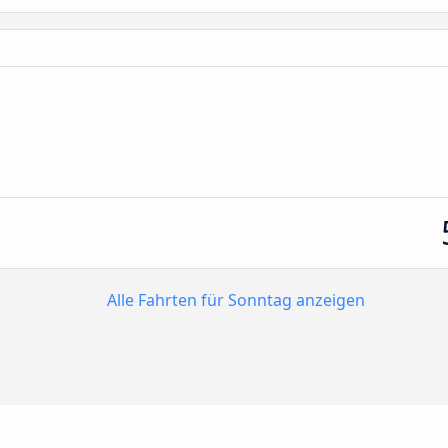
Alle Fahrten für Sonntag anzeigen