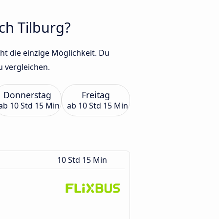
ch Tilburg?
ht die einzige Möglichkeit. Du
 vergleichen.
Donnerstag
Freitag
ab
10 Std 15 Min
ab
10 Std 15 Min
10 Std 15 Min