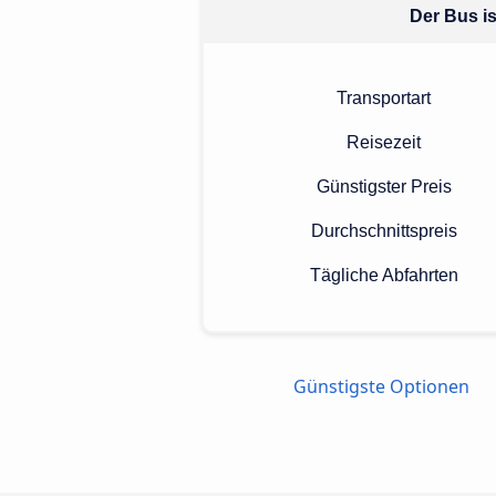
Der Bus is
Transportart
Reisezeit
Günstigster Preis
Durchschnittspreis
Tägliche Abfahrten
Günstigste Optionen