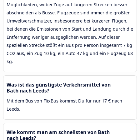
Möglichkeiten, wobei Züge auf längeren Strecken besser
abschneiden als Busse. Flugzeuge sind immer die größten
Umweltverschmutzer, insbesondere bei kürzeren Flügen,
bei denen die Emissionen von Start und Landung durch die
Entfernung weniger ausgeglichen werden. Auf dieser
speziellen Strecke stößt ein Bus pro Person insgesamt 7 kg
CO2 aus, ein Zug 10 kg, ein Auto 47 kg und ein Flugzeug 68
kg.
Was ist das günstigste Verkehrsmittel von
Bath nach Leeds?
Mit dem Bus von FlixBus kommst Du für nur 17 € nach
Leeds.
Wie kommt man am schnellsten von Bath
nach Leeds?