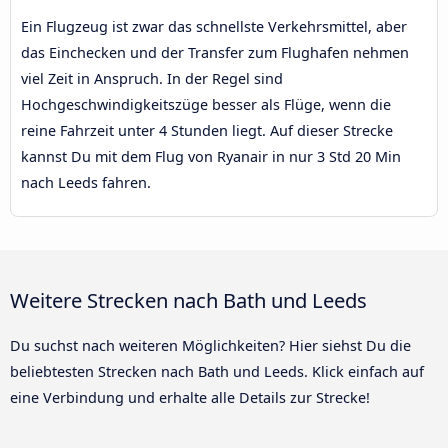
Ein Flugzeug ist zwar das schnellste Verkehrsmittel, aber
das Einchecken und der Transfer zum Flughafen nehmen
viel Zeit in Anspruch. In der Regel sind
Hochgeschwindigkeitszüge besser als Flüge, wenn die
reine Fahrzeit unter 4 Stunden liegt. Auf dieser Strecke
kannst Du mit dem Flug von Ryanair in nur 3 Std 20 Min
nach Leeds fahren.
Weitere Strecken nach Bath und Leeds
Du suchst nach weiteren Möglichkeiten? Hier siehst Du die
beliebtesten Strecken nach Bath und Leeds. Klick einfach auf
eine Verbindung und erhalte alle Details zur Strecke!