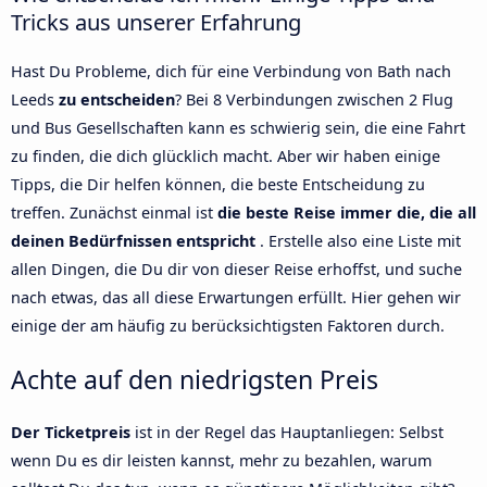
Tricks aus unserer Erfahrung
Hast Du Probleme, dich für eine Verbindung von Bath nach
Leeds
zu entscheiden
? Bei 8 Verbindungen zwischen 2 Flug
und Bus Gesellschaften kann es schwierig sein, die eine Fahrt
zu finden, die dich glücklich macht. Aber wir haben einige
Tipps, die Dir helfen können, die beste Entscheidung zu
treffen. Zunächst einmal ist
die beste Reise immer die, die all
deinen Bedürfnissen entspricht
. Erstelle also eine Liste mit
allen Dingen, die Du dir von dieser Reise erhoffst, und suche
nach etwas, das all diese Erwartungen erfüllt. Hier gehen wir
einige der am häufig zu berücksichtigsten Faktoren durch.
Achte auf den niedrigsten Preis
Der Ticketpreis
ist in der Regel das Hauptanliegen: Selbst
wenn Du es dir leisten kannst, mehr zu bezahlen, warum