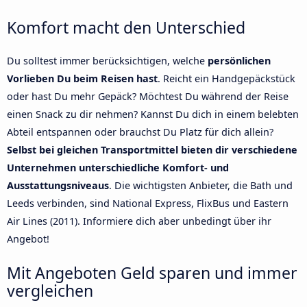
Komfort macht den Unterschied
Du solltest immer berücksichtigen, welche
persönlichen
Vorlieben Du beim Reisen hast
. Reicht ein Handgepäckstück
oder hast Du mehr Gepäck? Möchtest Du während der Reise
einen Snack zu dir nehmen? Kannst Du dich in einem belebten
Abteil entspannen oder brauchst Du Platz für dich allein?
Selbst bei gleichen Transportmittel bieten dir verschiedene
Unternehmen unterschiedliche Komfort- und
Ausstattungsniveaus
. Die wichtigsten Anbieter, die Bath und
Leeds verbinden, sind National Express, FlixBus und Eastern
Air Lines (2011). Informiere dich aber unbedingt über ihr
Angebot!
Mit Angeboten Geld sparen und immer
vergleichen