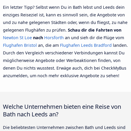
Ein letzter Tipp? Selbst wenn Du in Bath lebst und Leeds dein
einziges Reiseziel ist, kann es sinnvoll sein, die Angebote von
und zu nahe gelegenen Städten oder, wenn du fliegst, zu nahe
gelegenen Flughäfen zu prüfen.
Schau dir die Fahrten von
Newton St Loe
nach
Horsforth
an und sieh dir die Flüge vom
Flughafen Bristol
an, die am
Flughafen Leeds Bradford
landen.
Durch den Vergleich verschiedener Verbindungen kannst Du
möglicherweise Angebote oder Werbeaktionen finden, von
denen Du nichts wusstest. Erwäge auch, dich bei CheckMyBus
anzumelden, um noch mehr exklusive Angebote zu sehen!
Welche Unternehmen bieten eine Reise von
Bath nach Leeds an?
Die beliebtesten Unternehmen zwischen Bath und Leeds sind