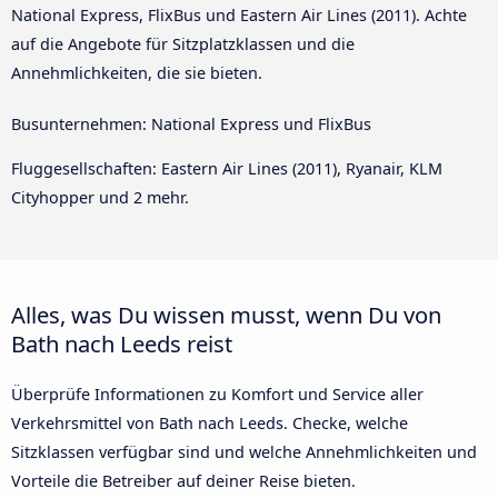
National Express, FlixBus und Eastern Air Lines (2011). Achte
auf die Angebote für Sitzplatzklassen und die
Annehmlichkeiten, die sie bieten.
Busunternehmen: National Express und FlixBus
Fluggesellschaften: Eastern Air Lines (2011), Ryanair, KLM
Cityhopper und 2 mehr.
Alles, was Du wissen musst, wenn Du von
Bath nach Leeds reist
Überprüfe Informationen zu Komfort und Service aller
Verkehrsmittel von Bath nach Leeds. Checke, welche
Sitzklassen verfügbar sind und welche Annehmlichkeiten und
Vorteile die Betreiber auf deiner Reise bieten.