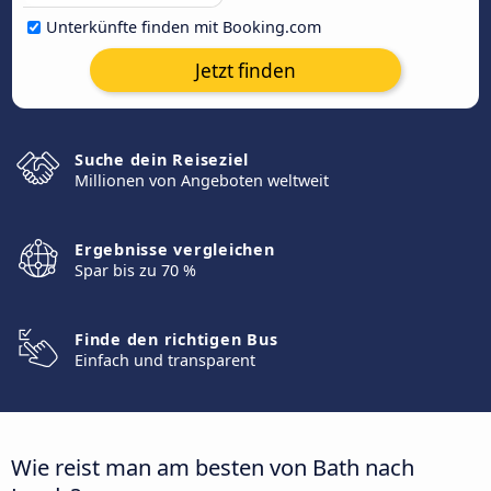
Unterkünfte finden mit Booking.com
Jetzt finden
Suche dein Reiseziel
Millionen von Angeboten weltweit
Ergebnisse vergleichen
Spar bis zu 70 %
Finde den richtigen Bus
Einfach und transparent
Wie reist man am besten von Bath nach