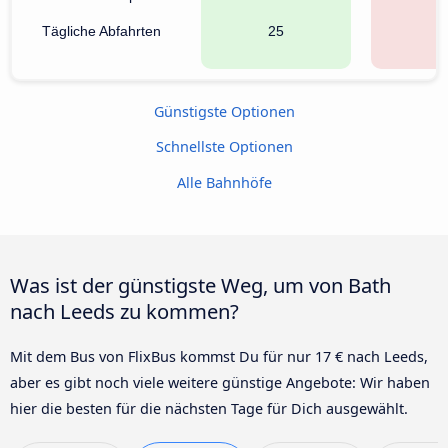
Tägliche Abfahrten
25
1
Günstigste Optionen
Schnellste Optionen
Alle Bahnhöfe
Was ist der günstigste Weg, um von Bath
nach Leeds zu kommen?
Mit dem Bus von FlixBus kommst Du für nur 17 € nach Leeds,
aber es gibt noch viele weitere günstige Angebote: Wir haben
hier die besten für die nächsten Tage für Dich ausgewählt.