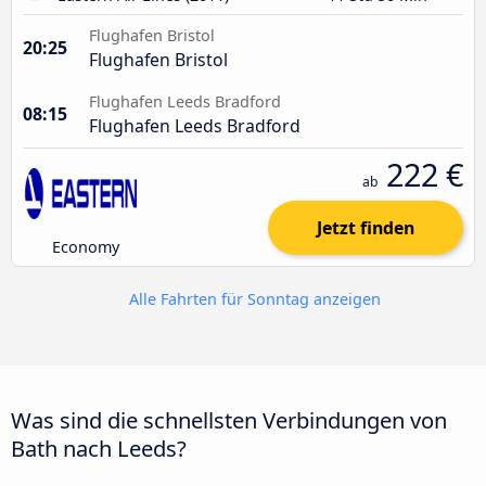
Flughafen Bristol
20:25
Flughafen Bristol
Flughafen Leeds Bradford
08:15
Flughafen Leeds Bradford
222 €
ab
Jetzt finden
Economy
Alle Fahrten für Sonntag anzeigen
Was sind die schnellsten Verbindungen von
Bath nach Leeds?