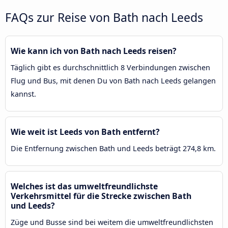
FAQs zur Reise von Bath nach Leeds
Wie kann ich von Bath nach Leeds reisen?
Täglich gibt es durchschnittlich 8 Verbindungen zwischen
Flug und Bus, mit denen Du von Bath nach Leeds gelangen
kannst.
Wie weit ist Leeds von Bath entfernt?
Die Entfernung zwischen Bath und Leeds beträgt 274,8 km.
Welches ist das umweltfreundlichste
Verkehrsmittel für die Strecke zwischen Bath
und Leeds?
Züge und Busse sind bei weitem die umweltfreundlichsten