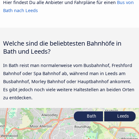
Hier findest Du alle Anbieter und Fahrpläne für einen
Bus von
Bath nach Leeds
Welche sind die beliebtesten Bahnhöfe in
Bath und Leeds?
In Bath reist man normalerweise vom Busbahnhof, Freshford
Bahnhof oder Spa Bahnhof ab, während man in Leeds am
Busbahnhof, Morley Bahnhof oder Hauptbahnhof ankommt.
Es gibt jedoch noch viele weitere Haltestellen an beiden Orten
zu entdecken.
Bath
Leeds