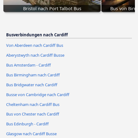
Bristol nach Port Talbot Bus
Bus von Birm
Busverbindungen nach Cardiff
Von Aberdeen nach Cardiff Bus
Aberystwyth nach Cardiff Busse
Bus Amsterdam - Cardiff
Bus Birmingham nach Cardiff
Bus Bridgwater nach Cardiff
Busse von Cambridge nach Cardiff
Cheltenham nach Cardiff Bus
Bus von Chester nach Cardiff
Bus Edinburgh - Cardiff
Glasgow nach Cardiff Busse