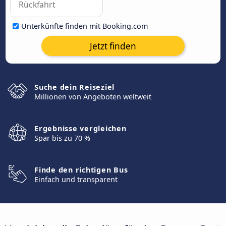
Unterkünfte finden mit Booking.com
Jetzt finden
Suche dein Reiseziel
Millionen von Angeboten weltweit
Ergebnisse vergleichen
Spar bis zu 70 %
Finde den richtigen Bus
Einfach und transparent