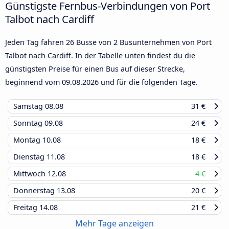
Günstigste Fernbus-Verbindungen von Port
Talbot nach Cardiff
Jeden Tag fahren 26 Busse von 2 Busunternehmen von Port
Talbot nach Cardiff. In der Tabelle unten findest du die
günstigsten Preise für einen Bus auf dieser Strecke,
beginnend vom
09.08.2026
und für die folgenden Tage.
Samstag
08.08
31 €
Sonntag
09.08
24 €
Montag
10.08
18 €
Dienstag
11.08
18 €
Mittwoch
12.08
4 €
Donnerstag
13.08
20 €
Freitag
14.08
21 €
Mehr Tage anzeigen