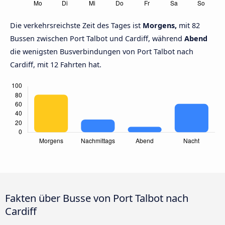
Die verkehrsreichste Zeit des Tages ist
Morgens,
mit 82
Bussen zwischen Port Talbot und Cardiff, während
Abend
die wenigsten Busverbindungen von Port Talbot nach
Cardiff, mit 12 Fahrten hat.
Fakten über Busse von Port Talbot nach
Cardiff