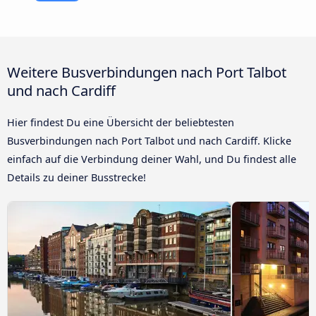
Weitere Busverbindungen nach Port Talbot
und nach Cardiff
Hier findest Du eine Übersicht der beliebtesten
Busverbindungen nach Port Talbot und nach Cardiff. Klicke
einfach auf die Verbindung deiner Wahl, und Du findest alle
Details zu deiner Busstrecke!