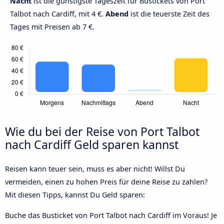
Nacht
ist die günstigste Tageszeit für Bustickets von Port
Talbot nach Cardiff, mit 4 €.
Abend
ist die teuerste Zeit des
Tages mit Preisen ab 7 €.
Wie du bei der Reise von Port Talbot
nach Cardiff Geld sparen kannst
Reisen kann teuer sein, muss es aber nicht! Willst Du
vermeiden, einen zu hohen Preis für deine Reise zu zahlen?
Mit diesen Tipps, kannst Du Geld sparen:
Buche das Busticket von Port Talbot nach Cardiff im Voraus! Je