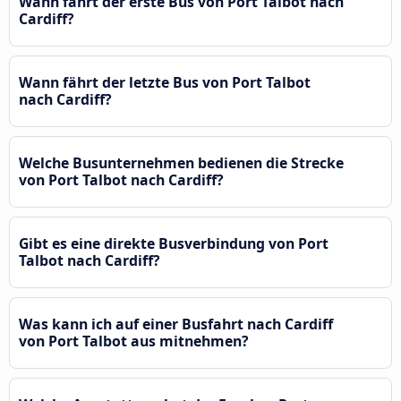
Wann fährt der erste Bus von Port Talbot nach
Cardiff?
Wann fährt der letzte Bus von Port Talbot
nach Cardiff?
Welche Busunternehmen bedienen die Strecke
von Port Talbot nach Cardiff?
Gibt es eine direkte Busverbindung von Port
Talbot nach Cardiff?
Was kann ich auf einer Busfahrt nach Cardiff
von Port Talbot aus mitnehmen?