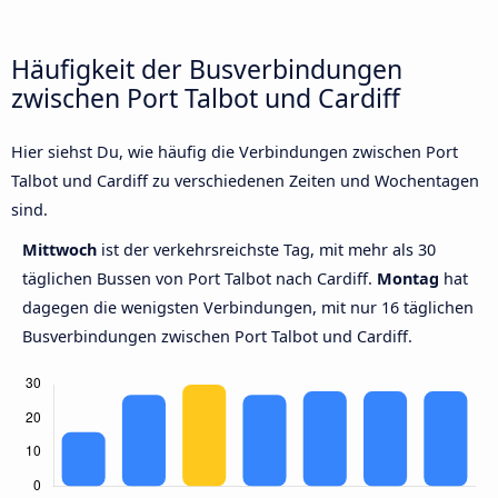
Häufigkeit der Busverbindungen
zwischen Port Talbot und Cardiff
Hier siehst Du, wie häufig die Verbindungen zwischen Port
Talbot und Cardiff zu verschiedenen Zeiten und Wochentagen
sind.
Mittwoch
ist der verkehrsreichste Tag, mit mehr als 30
täglichen Bussen von Port Talbot nach Cardiff.
Montag
hat
dagegen die wenigsten Verbindungen, mit nur 16 täglichen
Busverbindungen zwischen Port Talbot und Cardiff.