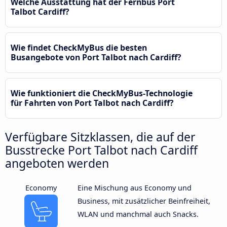
Welche Ausstattung hat der Fernbus Port
Talbot Cardiff?
Wie findet CheckMyBus die besten
Busangebote von Port Talbot nach Cardiff?
Wie funktioniert die CheckMyBus-Technologie
für Fahrten von Port Talbot nach Cardiff?
Verfügbare Sitzklassen, die auf der
Busstrecke Port Talbot nach Cardiff
angeboten werden
Economy
Eine Mischung aus Economy und
Business, mit zusätzlicher Beinfreiheit,
WLAN und manchmal auch Snacks.