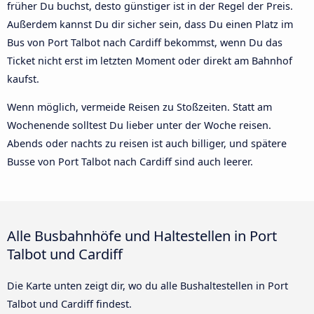
früher Du buchst, desto günstiger ist in der Regel der Preis.
Außerdem kannst Du dir sicher sein, dass Du einen Platz im
Bus von Port Talbot nach Cardiff bekommst, wenn Du das
Ticket nicht erst im letzten Moment oder direkt am Bahnhof
kaufst.
Wenn möglich, vermeide Reisen zu Stoßzeiten. Statt am
Wochenende solltest Du lieber unter der Woche reisen.
Abends oder nachts zu reisen ist auch billiger, und spätere
Busse von Port Talbot nach Cardiff sind auch leerer.
Alle Busbahnhöfe und Haltestellen in Port
Talbot und Cardiff
Die Karte unten zeigt dir, wo du alle Bushaltestellen in Port
Talbot und Cardiff findest.