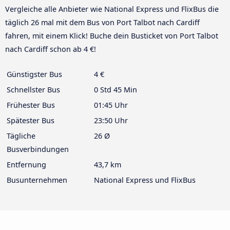
Vergleiche alle Anbieter wie National Express und FlixBus die
täglich 26 mal mit dem Bus von Port Talbot nach Cardiff
fahren, mit einem Klick! Buche dein Busticket von Port Talbot
nach Cardiff schon ab 4 €!
Günstigster Bus
4 €
Schnellster Bus
0 Std 45 Min
Frühester Bus
01:45 Uhr
Spätester Bus
23:50 Uhr
Tägliche
26 Ø
Busverbindungen
Entfernung
43,7 km
Busunternehmen
National Express und FlixBus