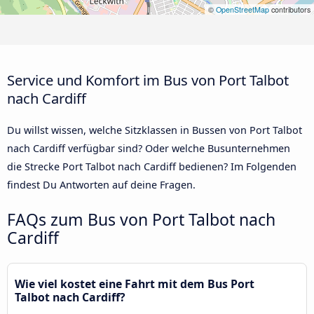
©
OpenStreetMap
contributors
Service und Komfort im Bus von Port Talbot
nach Cardiff
Du willst wissen, welche Sitzklassen in Bussen von Port Talbot
nach Cardiff verfügbar sind? Oder welche Busunternehmen
die Strecke Port Talbot nach Cardiff bedienen? Im Folgenden
findest Du Antworten auf deine Fragen.
FAQs zum Bus von Port Talbot nach
Cardiff
Wie viel kostet eine Fahrt mit dem Bus Port
Talbot nach Cardiff?