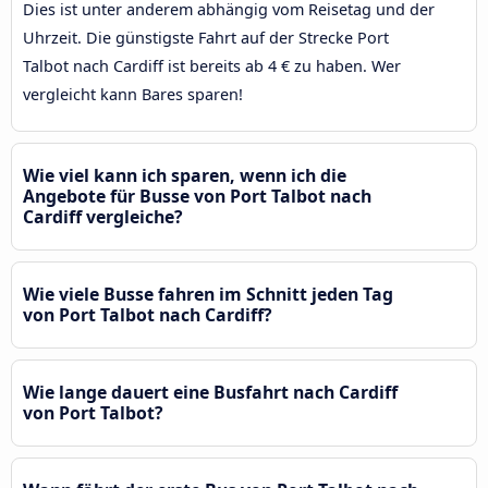
Dies ist unter anderem abhängig vom Reisetag und der
Uhrzeit. Die günstigste Fahrt auf der Strecke Port
Talbot nach Cardiff ist bereits ab 4 € zu haben. Wer
vergleicht kann Bares sparen!
Wie viel kann ich sparen, wenn ich die
Angebote für Busse von Port Talbot nach
Cardiff vergleiche?
Wie viele Busse fahren im Schnitt jeden Tag
von Port Talbot nach Cardiff?
Wie lange dauert eine Busfahrt nach Cardiff
von Port Talbot?