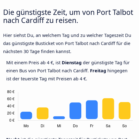
Die günstigste Zeit, um von Port Talbot
nach Cardiff zu reisen.
Hier siehst Du, an welchem Tag und zu welcher Tageszeit Du
das günstigste Busticket von Port Talbot nach Cardiff für die
nächsten 30 Tage finden kannst.
Mit einem Preis ab 4 €, ist
Dienstag
der günstigste Tag für
einen Bus von Port Talbot nach Cardiff.
Freitag
hingegen
ist der teuerste Tag mit Preisen ab 4 €.