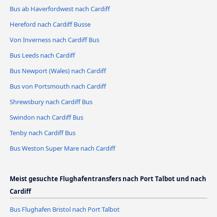
Bus ab Haverfordwest nach Cardiff
Hereford nach Cardiff Busse
Von Inverness nach Cardiff Bus
Bus Leeds nach Cardiff
Bus Newport (Wales) nach Cardiff
Bus von Portsmouth nach Cardiff
Shrewsbury nach Cardiff Bus
Swindon nach Cardiff Bus
Tenby nach Cardiff Bus
Bus Weston Super Mare nach Cardiff
Meist gesuchte Flughafentransfers nach Port Talbot und nach
Cardiff
Bus Flughafen Bristol nach Port Talbot