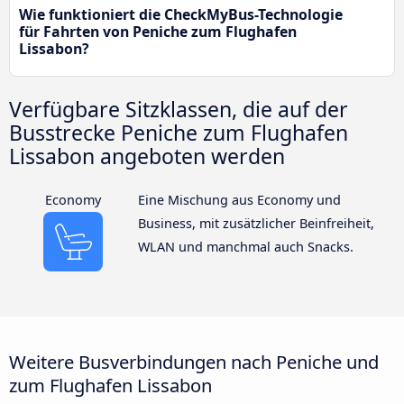
Wie funktioniert die CheckMyBus-Technologie
für Fahrten von Peniche zum Flughafen
Lissabon?
Verfügbare Sitzklassen, die auf der
Busstrecke Peniche zum Flughafen
Lissabon angeboten werden
Economy
Eine Mischung aus Economy und
Business, mit zusätzlicher Beinfreiheit,
WLAN und manchmal auch Snacks.
Weitere Busverbindungen nach Peniche und
zum Flughafen Lissabon