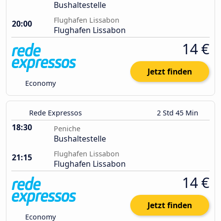
Bushaltestelle
Flughafen Lissabon
20:00
Flughafen Lissabon
14 €
Jetzt finden
Economy
Rede Expressos
2 Std 45 Min
18:30
Peniche
Bushaltestelle
Flughafen Lissabon
21:15
Flughafen Lissabon
14 €
Jetzt finden
Economy