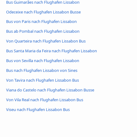
Bus Guimarães nach Flughafen Lissabon
Odeceixe nach Flughafen Lissabon Busse
Bus von Paris nach Flughafen Lissabon
Bus ab Pombal nach Flughafen Lissabon
Von Quarteira nach Flughafen Lissabon Bus
Bus Santa Maria da Feira nach Flughafen Lissabon
Bus von Sevilla nach Flughafen Lissabon
Bus nach Flughafen Lissabon von Sines
Von Tavira nach Flughafen Lissabon Bus
Viana do Castelo nach Flughafen Lissabon Busse
Von Vila Real nach Flughafen Lissabon Bus
Viseu nach Flughafen Lissabon Bus