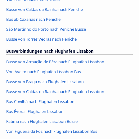
Busse von Caldas da Rainha nach Peniche
Bus ab Caxarias nach Peniche
São Martinho do Porto nach Peniche Busse
Busse von Torres Vedras nach Peniche
Busverbindungen nach Flughafen Lissabon
Busse von Armação de Pêra nach Flughafen Lissabon
Von Aveiro nach Flughafen Lissabon Bus
Busse von Braga nach Flughafen Lissabon
Busse von Caldas da Rainha nach Flughafen Lissabon
Bus Covilhã nach Flughafen Lissabon
Bus Évora - Flughafen Lissabon
Fátima nach Flughafen Lissabon Busse
Von Figueira da Foz nach Flughafen Lissabon Bus