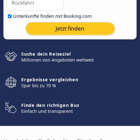
Unterkünfte finden mit Booking.com
Jetzt finden
Suche dein Reiseziel
Millionen von Angeboten weltweit
Ergebnisse vergleichen
Spar bis zu 70 %
Finde den richtigen Bus
Einfach und transparent