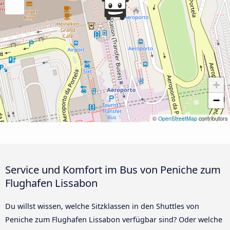
+
−
©
OpenStreetMap
contributors
Service und Komfort im Bus von Peniche zum
Flughafen Lissabon
Du willst wissen, welche Sitzklassen in den Shuttles von
Peniche zum Flughafen Lissabon verfügbar sind? Oder welche