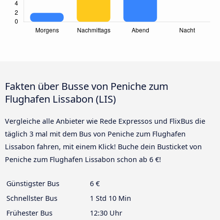
Fakten über Busse von Peniche zum
Flughafen Lissabon (LIS)
Vergleiche alle Anbieter wie Rede Expressos und FlixBus die
täglich 3 mal mit dem Bus von Peniche zum Flughafen
Lissabon fahren, mit einem Klick! Buche dein Busticket von
Peniche zum Flughafen Lissabon schon ab 6 €!
Günstigster Bus
6 €
Schnellster Bus
1 Std 10 Min
Frühester Bus
12:30 Uhr