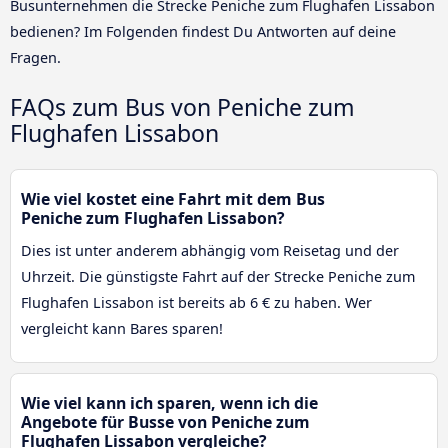
Busunternehmen die Strecke Peniche zum Flughafen Lissabon
bedienen? Im Folgenden findest Du Antworten auf deine
Fragen.
FAQs zum Bus von Peniche zum
Flughafen Lissabon
Wie viel kostet eine Fahrt mit dem Bus
Peniche zum Flughafen Lissabon?
Dies ist unter anderem abhängig vom Reisetag und der
Uhrzeit. Die günstigste Fahrt auf der Strecke Peniche zum
Flughafen Lissabon ist bereits ab 6 € zu haben. Wer
vergleicht kann Bares sparen!
Wie viel kann ich sparen, wenn ich die
Angebote für Busse von Peniche zum
Flughafen Lissabon vergleiche?