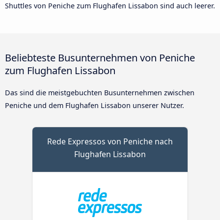
Shuttles von Peniche zum Flughafen Lissabon sind auch leerer.
Beliebteste Busunternehmen von Peniche
zum Flughafen Lissabon
Das sind die meistgebuchten Busunternehmen zwischen
Peniche und dem Flughafen Lissabon unserer Nutzer.
Rede Expressos von Peniche nach
Flughafen Lissabon