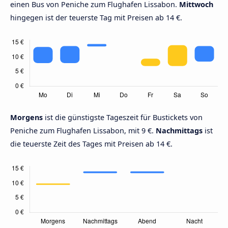
einen Bus von Peniche zum Flughafen Lissabon.
Mittwoch
hingegen ist der teuerste Tag mit Preisen ab 14 €.
Morgens
ist die günstigste Tageszeit für Bustickets von
Peniche zum Flughafen Lissabon, mit 9 €.
Nachmittags
ist
die teuerste Zeit des Tages mit Preisen ab 14 €.