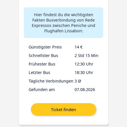
Hier findest du die wichtigsten
Fakten Busverbindung von Rede
Expressos zwischen Peniche und
Flughafen Lissabon:
Günstigster Preis
14 €
Schnellster Bus
2 Std 15 Min
Frühester Bus
12:30 Uhr
Letzter Bus
18:30 Uhr
Tägliche Verbindungen
3 Ø
Gefunden am
07.08.2026