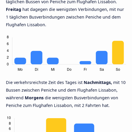
täglichen Bussen von Peniche zum Flughafen Lissabon.
Freitag
hat dagegen die wenigsten Verbindungen, mit nur
1 täglichen Busverbindungen zwischen Peniche und dem
Flughafen Lissabon.
Die verkehrsreichste Zeit des Tages ist
Nachmittags,
mit 10
Bussen zwischen Peniche und dem Flughafen Lissabon,
während
Morgens
die wenigsten Busverbindungen von
Peniche zum Flughafen Lissabon, mit 2 Fahrten hat.