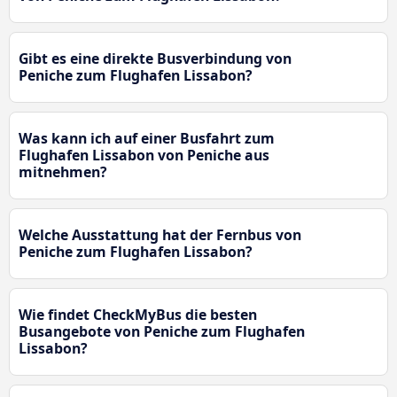
Gibt es eine direkte Busverbindung von
Peniche zum Flughafen Lissabon?
Was kann ich auf einer Busfahrt zum
Flughafen Lissabon von Peniche aus
mitnehmen?
Welche Ausstattung hat der Fernbus von
Peniche zum Flughafen Lissabon?
Wie findet CheckMyBus die besten
Busangebote von Peniche zum Flughafen
Lissabon?