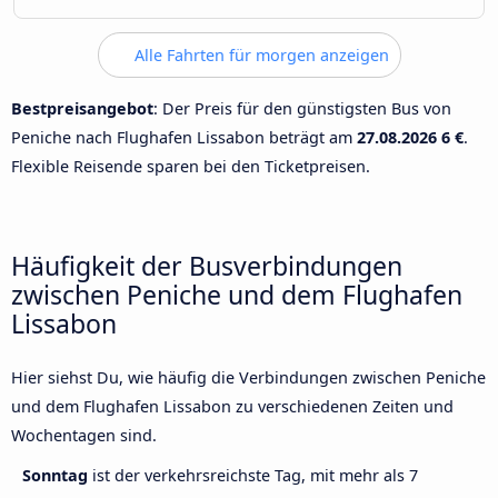
Alle Fahrten für morgen anzeigen
Bestpreisangebot
: Der Preis für den günstigsten Bus von
Peniche nach Flughafen Lissabon beträgt am
27.08.2026
6 €
.
Flexible Reisende sparen bei den Ticketpreisen.
Häufigkeit der Busverbindungen
zwischen Peniche und dem Flughafen
Lissabon
Hier siehst Du, wie häufig die Verbindungen zwischen Peniche
und dem Flughafen Lissabon zu verschiedenen Zeiten und
Wochentagen sind.
Sonntag
ist der verkehrsreichste Tag, mit mehr als 7