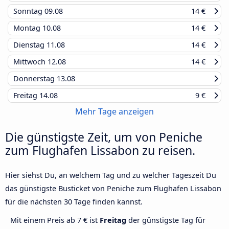
Sonntag
09.08
14 €
Montag
10.08
14 €
Dienstag
11.08
14 €
Mittwoch
12.08
14 €
Donnerstag
13.08
Freitag
14.08
9 €
Mehr Tage anzeigen
Die günstigste Zeit, um von Peniche
zum Flughafen Lissabon zu reisen.
Hier siehst Du, an welchem Tag und zu welcher Tageszeit Du
das günstigste Busticket von Peniche zum Flughafen Lissabon
für die nächsten 30 Tage finden kannst.
Mit einem Preis ab 7 € ist
Freitag
der günstigste Tag für