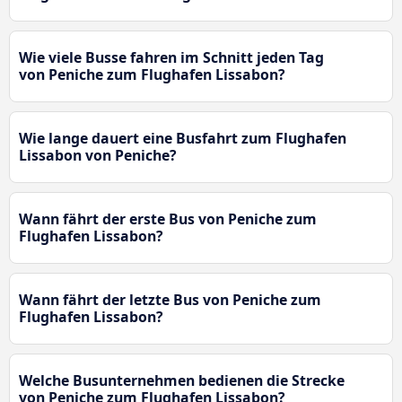
Wie viele Busse fahren im Schnitt jeden Tag
von Peniche zum Flughafen Lissabon?
Wie lange dauert eine Busfahrt zum Flughafen
Lissabon von Peniche?
Wann fährt der erste Bus von Peniche zum
Flughafen Lissabon?
Wann fährt der letzte Bus von Peniche zum
Flughafen Lissabon?
Welche Busunternehmen bedienen die Strecke
von Peniche zum Flughafen Lissabon?