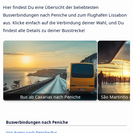
Hier findest Du eine Übersicht der beliebtesten
Busverbindungen nach Peniche und zum Flughafen Lissabon
aus. Klicke einfach auf die Verbindung deiner Wahl, und Du
findest alle Details zu deiner Busstrecke!
Bus ab Caxarias nach Peniche
São Martinho d
Busverbindungen nach Peniche
Von Aveiro nach Peniche Bus