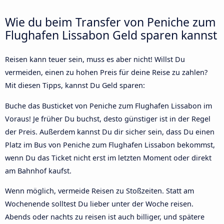
Wie du beim Transfer von Peniche zum
Flughafen Lissabon Geld sparen kannst
Reisen kann teuer sein, muss es aber nicht! Willst Du
vermeiden, einen zu hohen Preis für deine Reise zu zahlen?
Mit diesen Tipps, kannst Du Geld sparen:
Buche das Busticket von Peniche zum Flughafen Lissabon im
Voraus! Je früher Du buchst, desto günstiger ist in der Regel
der Preis. Außerdem kannst Du dir sicher sein, dass Du einen
Platz im Bus von Peniche zum Flughafen Lissabon bekommst,
wenn Du das Ticket nicht erst im letzten Moment oder direkt
am Bahnhof kaufst.
Wenn möglich, vermeide Reisen zu Stoßzeiten. Statt am
Wochenende solltest Du lieber unter der Woche reisen.
Abends oder nachts zu reisen ist auch billiger, und spätere