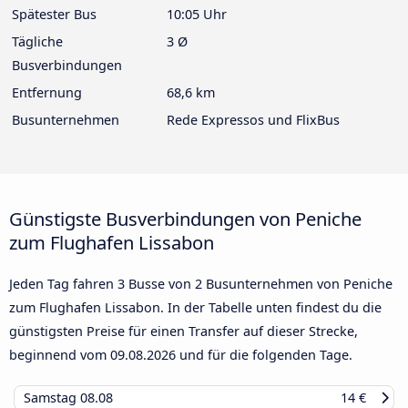
Spätester Bus
10:05 Uhr
Tägliche
3 Ø
Busverbindungen
Entfernung
68,6 km
Busunternehmen
Rede Expressos und FlixBus
Günstigste Busverbindungen von Peniche
zum Flughafen Lissabon
Jeden Tag fahren 3 Busse von 2 Busunternehmen von Peniche
zum Flughafen Lissabon. In der Tabelle unten findest du die
günstigsten Preise für einen Transfer auf dieser Strecke,
beginnend vom
09.08.2026
und für die folgenden Tage.
Samstag
08.08
14 €