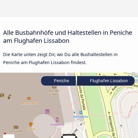
Alle Busbahnhöfe und Haltestellen in Peniche
am Flughafen Lissabon
Die Karte unten zeigt Dir, wo Du alle Bushaltestellen in
Peniche am Flughafen Lissabon findest.
Peniche
Flughafen Lissabon