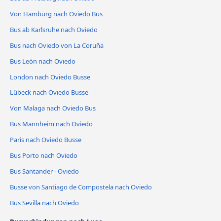
Von Hamburg nach Oviedo Bus
Bus ab Karlsruhe nach Oviedo
Bus nach Oviedo von La Coruña
Bus León nach Oviedo
London nach Oviedo Busse
Lübeck nach Oviedo Busse
Von Malaga nach Oviedo Bus
Bus Mannheim nach Oviedo
Paris nach Oviedo Busse
Bus Porto nach Oviedo
Bus Santander - Oviedo
Busse von Santiago de Compostela nach Oviedo
Bus Sevilla nach Oviedo