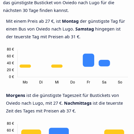
das günstigste Busticket von Oviedo nach Lugo für die
nächsten 30 Tage finden kannst.
Mit einem Preis ab 27 €, ist
Montag
der günstigste Tag für
einen Bus von Oviedo nach Lugo.
Samstag
hingegen ist
der teuerste Tag mit Preisen ab 31 €.
Morgens
ist die günstigste Tageszeit für Bustickets von
Oviedo nach Lugo, mit 27 €.
Nachmittags
ist die teuerste
Zeit des Tages mit Preisen ab 37 €.