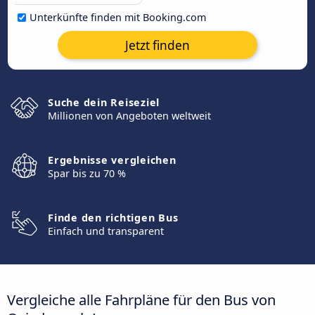
Unterkünfte finden mit Booking.com
Jetzt finden
Suche dein Reiseziel
Millionen von Angeboten weltweit
Ergebnisse vergleichen
Spar bis zu 70 %
Finde den richtigen Bus
Einfach und transparent
Vergleiche alle Fahrpläne für den Bus von