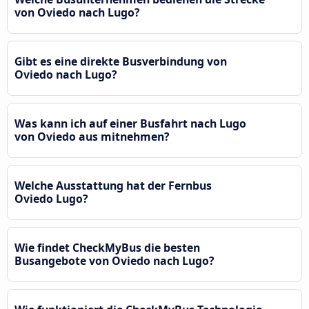
von Oviedo nach Lugo?
Gibt es eine direkte Busverbindung von
Oviedo nach Lugo?
Was kann ich auf einer Busfahrt nach Lugo
von Oviedo aus mitnehmen?
Welche Ausstattung hat der Fernbus
Oviedo Lugo?
Wie findet CheckMyBus die besten
Busangebote von Oviedo nach Lugo?