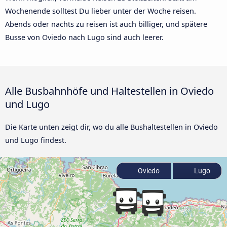
Wochenende solltest Du lieber unter der Woche reisen.
Abends oder nachts zu reisen ist auch billiger, und spätere
Busse von Oviedo nach Lugo sind auch leerer.
Alle Busbahnhöfe und Haltestellen in Oviedo
und Lugo
Die Karte unten zeigt dir, wo du alle Bushaltestellen in Oviedo
und Lugo findest.
Oviedo
Lugo