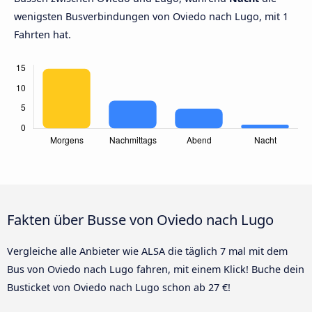
wenigsten Busverbindungen von Oviedo nach Lugo, mit 1
Fahrten hat.
Fakten über Busse von Oviedo nach Lugo
Vergleiche alle Anbieter wie ALSA die täglich 7 mal mit dem
Bus von Oviedo nach Lugo fahren, mit einem Klick! Buche dein
Busticket von Oviedo nach Lugo schon ab 27 €!