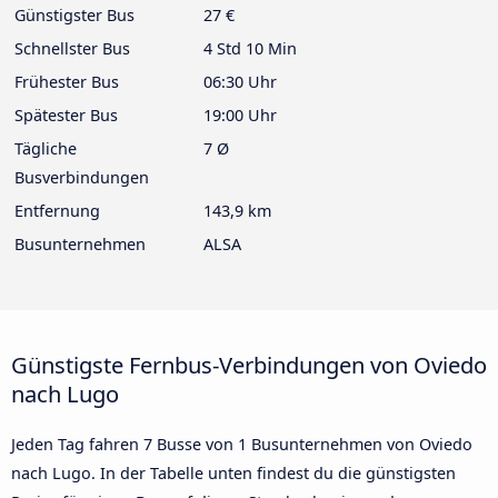
Günstigster Bus
27 €
Schnellster Bus
4 Std 10 Min
Frühester Bus
06:30 Uhr
Spätester Bus
19:00 Uhr
Tägliche
7 Ø
Busverbindungen
Entfernung
143,9 km
Busunternehmen
ALSA
Günstigste Fernbus-Verbindungen von Oviedo
nach Lugo
Jeden Tag fahren 7 Busse von 1 Busunternehmen von Oviedo
nach Lugo. In der Tabelle unten findest du die günstigsten