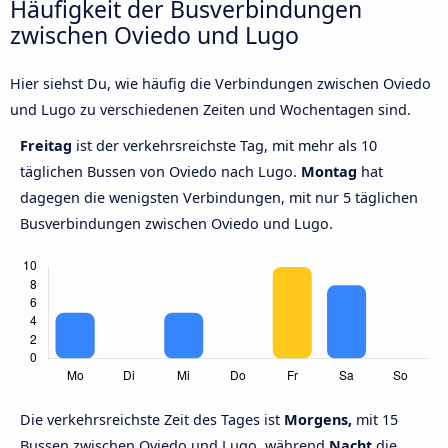
Häufigkeit der Busverbindungen
zwischen Oviedo und Lugo
Hier siehst Du, wie häufig die Verbindungen zwischen Oviedo
und Lugo zu verschiedenen Zeiten und Wochentagen sind.
Freitag
ist der verkehrsreichste Tag, mit mehr als 10
täglichen Bussen von Oviedo nach Lugo.
Montag
hat
dagegen die wenigsten Verbindungen, mit nur 5 täglichen
Busverbindungen zwischen Oviedo und Lugo.
Die verkehrsreichste Zeit des Tages ist
Morgens,
mit 15
Bussen zwischen Oviedo und Lugo, während
Nacht
die