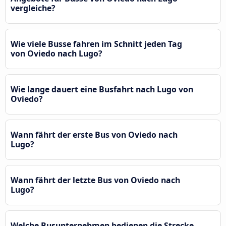
vergleiche?
Wie viele Busse fahren im Schnitt jeden Tag
von Oviedo nach Lugo?
Wie lange dauert eine Busfahrt nach Lugo von
Oviedo?
Wann fährt der erste Bus von Oviedo nach
Lugo?
Wann fährt der letzte Bus von Oviedo nach
Lugo?
Welche Busunternehmen bedienen die Strecke