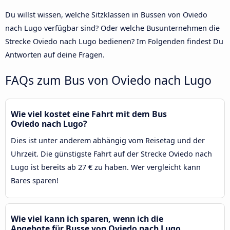
Du willst wissen, welche Sitzklassen in Bussen von Oviedo
nach Lugo verfügbar sind? Oder welche Busunternehmen die
Strecke Oviedo nach Lugo bedienen? Im Folgenden findest Du
Antworten auf deine Fragen.
FAQs zum Bus von Oviedo nach Lugo
Wie viel kostet eine Fahrt mit dem Bus
Oviedo nach Lugo?
Dies ist unter anderem abhängig vom Reisetag und der
Uhrzeit. Die günstigste Fahrt auf der Strecke Oviedo nach
Lugo ist bereits ab 27 € zu haben. Wer vergleicht kann
Bares sparen!
Wie viel kann ich sparen, wenn ich die
Angebote für Busse von Oviedo nach Lugo