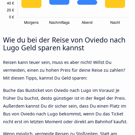
Wie du bei der Reise von Oviedo nach
Lugo Geld sparen kannst
Reisen kann teuer sein, muss es aber nicht! Willst Du
vermeiden, einen zu hohen Preis für deine Reise zu zahlen?
Mit diesen Tipps, kannst Du Geld sparen:
Buche das Busticket von Oviedo nach Lugo im Voraus! Je
früher Du buchst, desto günstiger ist in der Regel der Preis.
Außerdem kannst Du dir sicher sein, dass Du einen Platz im
Bus von Oviedo nach Lugo bekommst, wenn Du das Ticket
nicht erst im letzten Moment oder direkt am Bahnhof kaufst.
Wenn möglich, vermeide Reisen zu Stoßzeiten. Statt am