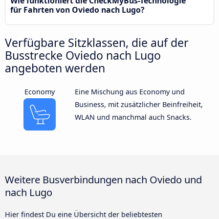
Wie funktioniert die CheckMyBus-Technologie
für Fahrten von Oviedo nach Lugo?
Verfügbare Sitzklassen, die auf der
Busstrecke Oviedo nach Lugo
angeboten werden
Economy
Eine Mischung aus Economy und
Business, mit zusätzlicher Beinfreiheit,
WLAN und manchmal auch Snacks.
Weitere Busverbindungen nach Oviedo und
nach Lugo
Hier findest Du eine Übersicht der beliebtesten