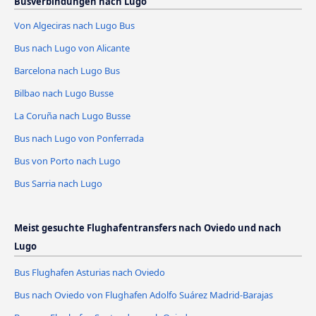
Busverbindungen nach Lugo
Von Algeciras nach Lugo Bus
Bus nach Lugo von Alicante
Barcelona nach Lugo Bus
Bilbao nach Lugo Busse
La Coruña nach Lugo Busse
Bus nach Lugo von Ponferrada
Bus von Porto nach Lugo
Bus Sarria nach Lugo
Meist gesuchte Flughafentransfers nach Oviedo und nach
Lugo
Bus Flughafen Asturias nach Oviedo
Bus nach Oviedo von Flughafen Adolfo Suárez Madrid-Barajas