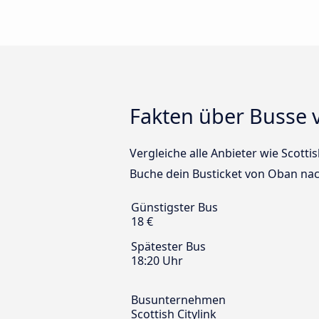
Fakten über Busse
Vergleiche alle Anbieter wie Scotti
Buche dein Busticket von Oban nac
Günstigster Bus
18 €
Spätester Bus
18:20 Uhr
Busunternehmen
Scottish Citylink