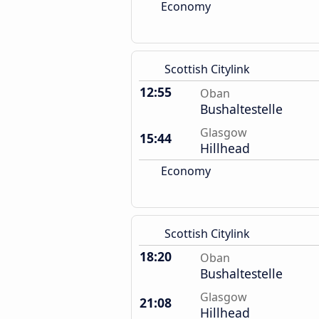
Economy
Scottish Citylink
12:55
Oban
Bushaltestelle
Glasgow
15:44
Hillhead
Economy
Scottish Citylink
18:20
Oban
Bushaltestelle
Glasgow
21:08
Hillhead