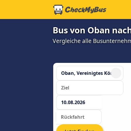
Bus von Oban nach
Vergleiche alle Busunterneh