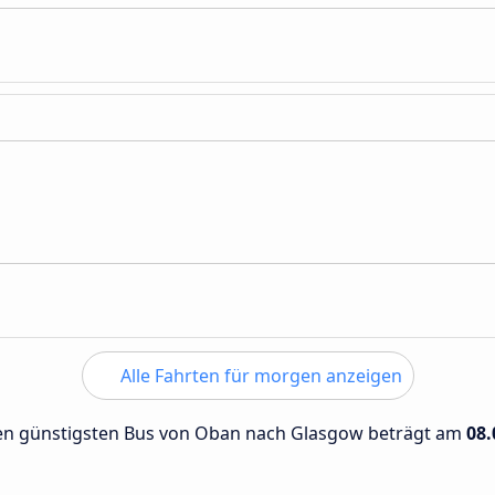
Alle Fahrten für morgen anzeigen
 den günstigsten Bus von Oban nach Glasgow beträgt am
08.