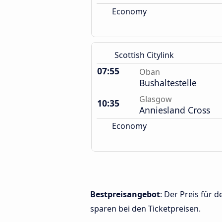
Economy
Scottish Citylink
07:55
Oban
Bushaltestelle
Glasgow
10:35
Anniesland Cross
Economy
Bestpreisangebot
: Der Preis für
sparen bei den Ticketpreisen.