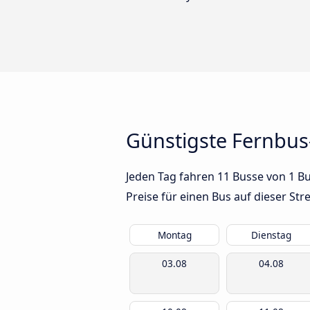
Günstigste Fernbu
Jeden Tag fahren 11 Busse von 1 B
Preise für einen Bus auf dieser S
Montag
Dienstag
03.08
04.08