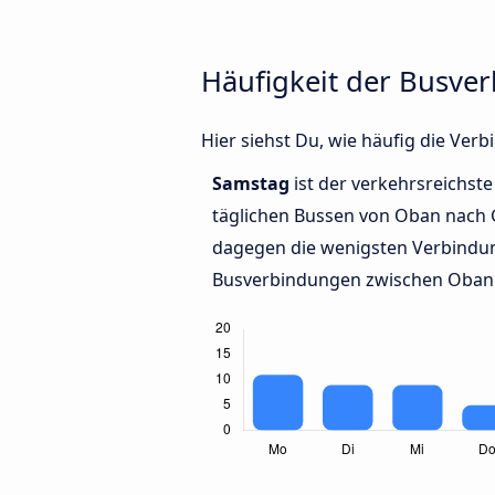
Häufigkeit der Busv
Hier siehst Du, wie häufig die V
Samstag
ist der verkehrsreichste
täglichen Bussen von Oban nach
dagegen die wenigsten Verbindun
Busverbindungen zwischen Oban