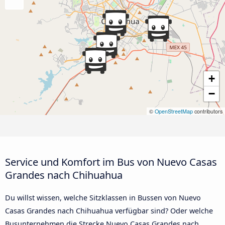
+
−
©
OpenStreetMap
contributors
Service und Komfort im Bus von Nuevo Casas
Grandes nach Chihuahua
Du willst wissen, welche Sitzklassen in Bussen von Nuevo
Casas Grandes nach Chihuahua verfügbar sind? Oder welche
Busunternehmen die Strecke Nuevo Casas Grandes nach