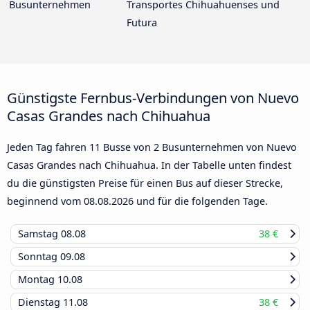
Busunternehmen
Transportes Chihuahuenses und
Futura
Günstigste Fernbus-Verbindungen von Nuevo
Casas Grandes nach Chihuahua
Jeden Tag fahren 11 Busse von 2 Busunternehmen von Nuevo
Casas Grandes nach Chihuahua. In der Tabelle unten findest
du die günstigsten Preise für einen Bus auf dieser Strecke,
beginnend vom
08.08.2026
und für die folgenden Tage.
Samstag
08.08
38 €
Sonntag
09.08
Montag
10.08
Dienstag
11.08
38 €