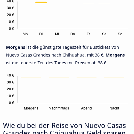
Morgens
ist die günstigste Tageszeit für Bustickets von
Nuevo Casas Grandes nach Chihuahua, mit 38 €.
Morgens
ist die teuerste Zeit des Tages mit Preisen ab 38 €.
Wie du bei der Reise von Nuevo Casas
Grandes nach Chihuahua Geld sparen