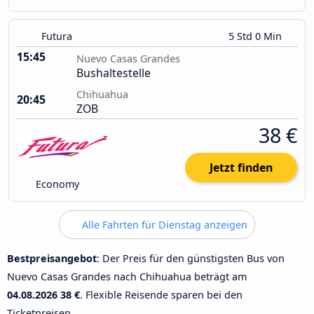
Futura
5 Std 0 Min
15:45
Nuevo Casas Grandes
Bushaltestelle
Chihuahua
20:45
ZOB
38 €
Jetzt finden
Economy
Alle Fahrten für Dienstag anzeigen
Bestpreisangebot
: Der Preis für den günstigsten Bus von
Nuevo Casas Grandes nach Chihuahua beträgt am
04.08.2026
38 €
. Flexible Reisende sparen bei den
Ticketpreisen.