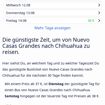
Mittwoch
12.08
Donnerstag
13.08
Freitag
14.08
38 €
Mehr Tage anzeigen
Die günstigste Zeit, um von Nuevo
Casas Grandes nach Chihuahua zu
reisen.
Hier siehst Du, an welchem Tag und zu welcher Tageszeit Du
das günstigste Busticket von Nuevo Casas Grandes nach
Chihuahua für die nächsten 30 Tage finden kannst.
Mit einem Preis ab 37 €, ist
Dienstag
der günstigste Tag für
einen Bus von Nuevo Casas Grandes nach Chihuahua.
Samstag
hingegen ist der teuerste Tag mit Preisen ab 38 €.