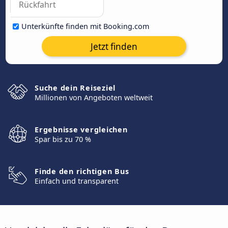
Unterkünfte finden mit Booking.com
Jetzt finden
Suche dein Reiseziel
Millionen von Angeboten weltweit
Ergebnisse vergleichen
Spar bis zu 70 %
Finde den richtigen Bus
Einfach und transparent