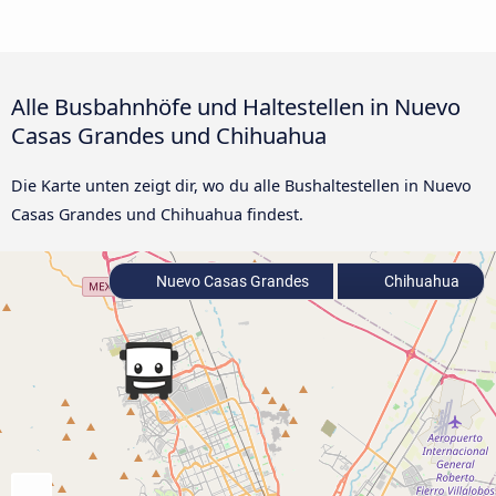
Alle Busbahnhöfe und Haltestellen in Nuevo
Casas Grandes und Chihuahua
Die Karte unten zeigt dir, wo du alle Bushaltestellen in Nuevo
Casas Grandes und Chihuahua findest.
Nuevo Casas Grandes
Chihuahua