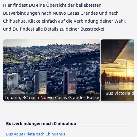
Hier findest Du eine Übersicht der beliebtesten
Busverbindungen nach Nuevo Casas Grandes und nach
Chihuahua. Klicke einfach auf die Verbindung deiner Wahl,
und Du findest alle Details zu deiner Busstrecke!
Bus Victoria d
Tijuana, BC nach Nuevo Casas Grandes Busse
C
Busverbindungen nach Chihuahua
Bus Agua Prieta nach Chihuahua