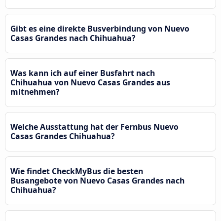
Gibt es eine direkte Busverbindung von Nuevo
Casas Grandes nach Chihuahua?
Was kann ich auf einer Busfahrt nach
Chihuahua von Nuevo Casas Grandes aus
mitnehmen?
Welche Ausstattung hat der Fernbus Nuevo
Casas Grandes Chihuahua?
Wie findet CheckMyBus die besten
Busangebote von Nuevo Casas Grandes nach
Chihuahua?