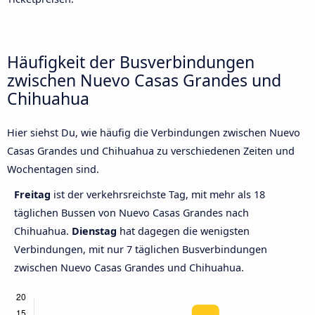
Häufigkeit der Busverbindungen
zwischen Nuevo Casas Grandes und
Chihuahua
Hier siehst Du, wie häufig die Verbindungen zwischen Nuevo
Casas Grandes und Chihuahua zu verschiedenen Zeiten und
Wochentagen sind.
Freitag
ist der verkehrsreichste Tag, mit mehr als 18
täglichen Bussen von Nuevo Casas Grandes nach
Chihuahua.
Dienstag
hat dagegen die wenigsten
Verbindungen, mit nur 7 täglichen Busverbindungen
zwischen Nuevo Casas Grandes und Chihuahua.