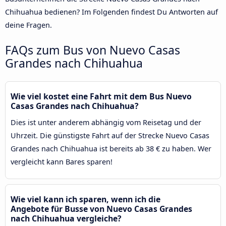
Chihuahua bedienen? Im Folgenden findest Du Antworten auf
deine Fragen.
FAQs zum Bus von Nuevo Casas
Grandes nach Chihuahua
Wie viel kostet eine Fahrt mit dem Bus Nuevo
Casas Grandes nach Chihuahua?
Dies ist unter anderem abhängig vom Reisetag und der
Uhrzeit. Die günstigste Fahrt auf der Strecke Nuevo Casas
Grandes nach Chihuahua ist bereits ab 38 € zu haben. Wer
vergleicht kann Bares sparen!
Wie viel kann ich sparen, wenn ich die
Angebote für Busse von Nuevo Casas Grandes
nach Chihuahua vergleiche?