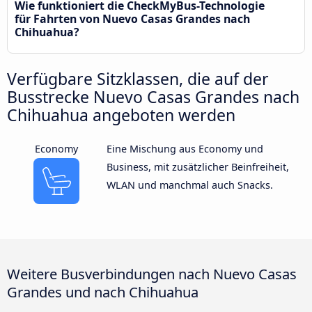
Wie funktioniert die CheckMyBus-Technologie
für Fahrten von Nuevo Casas Grandes nach
Chihuahua?
Verfügbare Sitzklassen, die auf der
Busstrecke Nuevo Casas Grandes nach
Chihuahua angeboten werden
Economy
Eine Mischung aus Economy und
Business, mit zusätzlicher Beinfreiheit,
WLAN und manchmal auch Snacks.
Weitere Busverbindungen nach Nuevo Casas
Grandes und nach Chihuahua