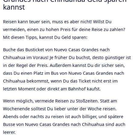
kannst
Reisen kann teuer sein, muss es aber nicht! Willst Du
vermeiden, einen zu hohen Preis für deine Reise zu zahlen?
Mit diesen Tipps, kannst Du Geld sparen:
Buche das Busticket von Nuevo Casas Grandes nach
Chihuahua im Voraus! Je früher Du buchst, desto günstiger ist
in der Regel der Preis. Außerdem kannst Du dir sicher sein,
dass Du einen Platz im Bus von Nuevo Casas Grandes nach
Chihuahua bekommst, wenn Du das Ticket nicht erst im
letzten Moment oder direkt am Bahnhof kaufst.
Wenn möglich, vermeide Reisen zu Stoßzeiten. Statt am
Wochenende solltest Du lieber unter der Woche reisen.
Abends oder nachts zu reisen ist auch billiger, und spätere
Busse von Nuevo Casas Grandes nach Chihuahua sind auch
leerer.