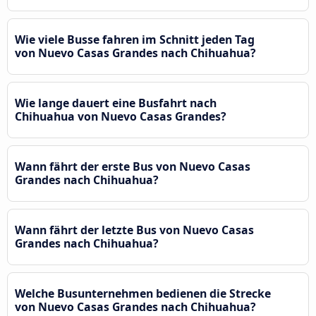
Wie viele Busse fahren im Schnitt jeden Tag
von Nuevo Casas Grandes nach Chihuahua?
Wie lange dauert eine Busfahrt nach
Chihuahua von Nuevo Casas Grandes?
Wann fährt der erste Bus von Nuevo Casas
Grandes nach Chihuahua?
Wann fährt der letzte Bus von Nuevo Casas
Grandes nach Chihuahua?
Welche Busunternehmen bedienen die Strecke
von Nuevo Casas Grandes nach Chihuahua?