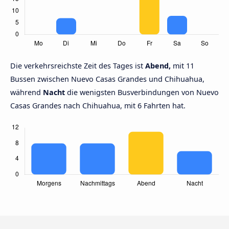
Die verkehrsreichste Zeit des Tages ist
Abend,
mit 11
Bussen zwischen Nuevo Casas Grandes und Chihuahua,
während
Nacht
die wenigsten Busverbindungen von Nuevo
Casas Grandes nach Chihuahua, mit 6 Fahrten hat.