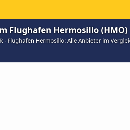
um Flughafen Hermosillo (HMO)
 - Flughafen Hermosillo: Alle Anbieter im Verglei