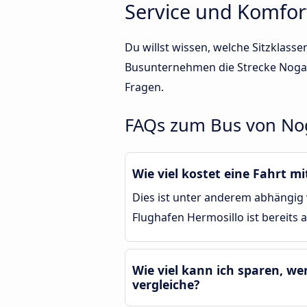
Service und Komfor
Du willst wissen, welche Sitzklass
Busunternehmen die Strecke Nogal
Fragen.
FAQs zum Bus von Nog
Wie viel kostet eine Fahrt 
Dies ist unter anderem abhängig 
Flughafen Hermosillo ist bereits 
Wie viel kann ich sparen, w
vergleiche?