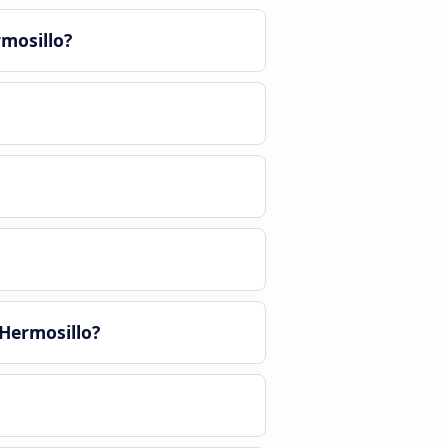
mosillo?
Hermosillo?