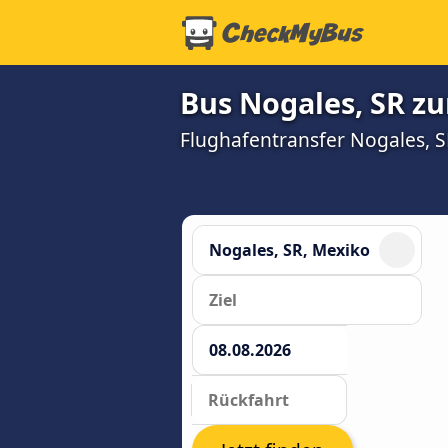
Bus Nogales, SR z
Flughafentransfer Nogales, SR