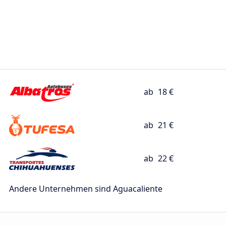
ab
18 €
ab
21 €
ab
22 €
Andere Unternehmen sind Aguacaliente