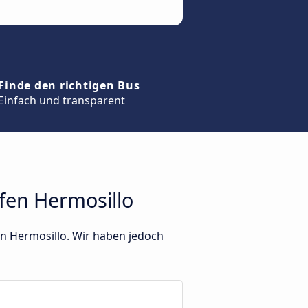
Finde den richtigen Bus
Einfach und transparent
fen Hermosillo
en Hermosillo. Wir haben jedoch