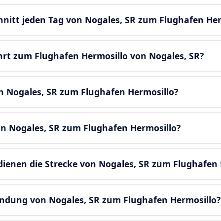
chnitt jeden Tag von Nogales, SR zum Flughafen Her
hrt zum Flughafen Hermosillo von Nogales, SR?
n Nogales, SR zum Flughafen Hermosillo?
on Nogales, SR zum Flughafen Hermosillo?
enen die Strecke von Nogales, SR zum Flughafen 
bindung von Nogales, SR zum Flughafen Hermosillo?