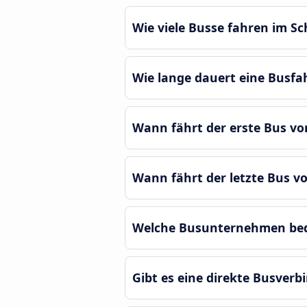
Wie viele Busse fahren im S
Wie lange dauert eine Busfa
Wann fährt der erste Bus vo
Wann fährt der letzte Bus v
Welche Busunternehmen bedi
Gibt es eine direkte Busver