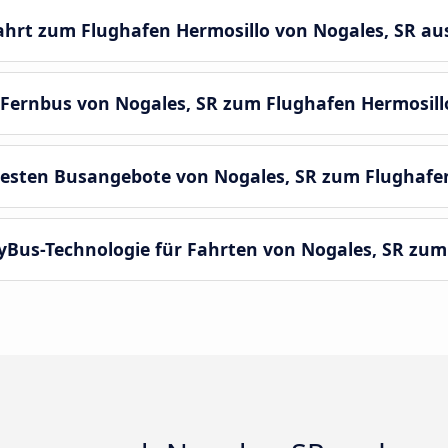
fahrt zum Flughafen Hermosillo von Nogales, SR a
 Fernbus von Nogales, SR zum Flughafen Hermosill
besten Busangebote von Nogales, SR zum Flughafen
yBus-Technologie für Fahrten von Nogales, SR zum