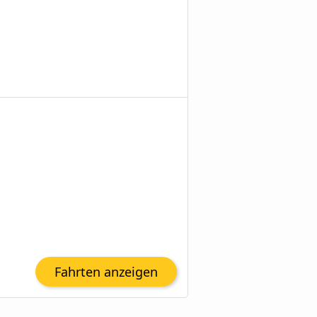
Fahrten anzeigen