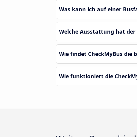
Was kann ich auf einer Bus
Welche Ausstattung hat der
Wie findet CheckMyBus die 
Wie funktioniert die CheckM