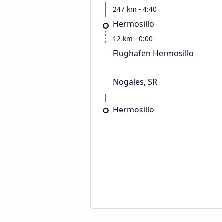
247 km - 4:40
Hermosillo
12 km - 0:00
Flughafen Hermosillo
Nogales, SR
Hermosillo