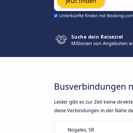
Jetzt finden
Unterkünfte finden mit Booking.co
Suche dein Reiseziel
Millionen von Angeboten w
Busverbindungen n
Leider gibt es zur Zeit keine dir
diese Verbindungen in der Nähe d
Nogales, SR