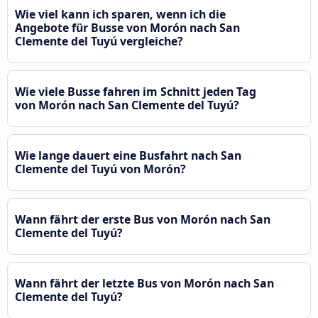
Wie viel kann ich sparen, wenn ich die
Angebote für Busse von Morón nach San
Clemente del Tuyú vergleiche?
Wie viele Busse fahren im Schnitt jeden Tag
von Morón nach San Clemente del Tuyú?
Wie lange dauert eine Busfahrt nach San
Clemente del Tuyú von Morón?
Wann fährt der erste Bus von Morón nach San
Clemente del Tuyú?
Wann fährt der letzte Bus von Morón nach San
Clemente del Tuyú?