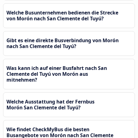
Welche Busunternehmen bedienen die Strecke
von Morón nach San Clemente del Tuyú?
Gibt es eine direkte Busverbindung von Morón
nach San Clemente del Tuyú?
Was kann ich auf einer Busfahrt nach San
Clemente del Tuyú von Morón aus
mitnehmen?
Welche Ausstattung hat der Fernbus
Morón San Clemente del Tuyú?
Wie findet CheckMyBus die besten
Busangebote von Morón nach San Clemente