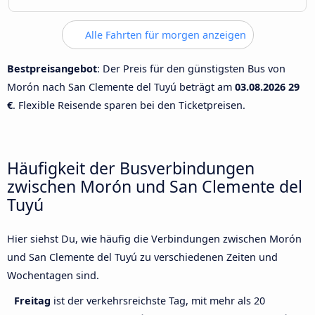
Alle Fahrten für morgen anzeigen
Bestpreisangebot
: Der Preis für den günstigsten Bus von
Morón nach San Clemente del Tuyú beträgt am
03.08.2026
29
€
. Flexible Reisende sparen bei den Ticketpreisen.
Häufigkeit der Busverbindungen
zwischen Morón und San Clemente del
Tuyú
Hier siehst Du, wie häufig die Verbindungen zwischen Morón
und San Clemente del Tuyú zu verschiedenen Zeiten und
Wochentagen sind.
Freitag
ist der verkehrsreichste Tag, mit mehr als 20