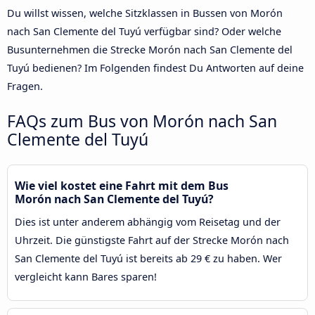
Du willst wissen, welche Sitzklassen in Bussen von Morón
nach San Clemente del Tuyú verfügbar sind? Oder welche
Busunternehmen die Strecke Morón nach San Clemente del
Tuyú bedienen? Im Folgenden findest Du Antworten auf deine
Fragen.
FAQs zum Bus von Morón nach San
Clemente del Tuyú
Wie viel kostet eine Fahrt mit dem Bus
Morón nach San Clemente del Tuyú?
Dies ist unter anderem abhängig vom Reisetag und der
Uhrzeit. Die günstigste Fahrt auf der Strecke Morón nach
San Clemente del Tuyú ist bereits ab 29 € zu haben. Wer
vergleicht kann Bares sparen!