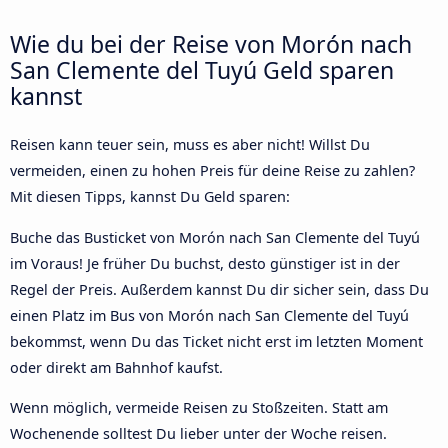
Wie du bei der Reise von Morón nach
San Clemente del Tuyú Geld sparen
kannst
Reisen kann teuer sein, muss es aber nicht! Willst Du
vermeiden, einen zu hohen Preis für deine Reise zu zahlen?
Mit diesen Tipps, kannst Du Geld sparen:
Buche das Busticket von Morón nach San Clemente del Tuyú
im Voraus! Je früher Du buchst, desto günstiger ist in der
Regel der Preis. Außerdem kannst Du dir sicher sein, dass Du
einen Platz im Bus von Morón nach San Clemente del Tuyú
bekommst, wenn Du das Ticket nicht erst im letzten Moment
oder direkt am Bahnhof kaufst.
Wenn möglich, vermeide Reisen zu Stoßzeiten. Statt am
Wochenende solltest Du lieber unter der Woche reisen.