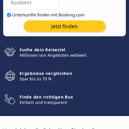
Unterkünfte finden mit Booking.com
Jetzt finden
Suche dein Reiseziel
Millionen von Angeboten weltweit
Ergebnisse vergleichen
Spar bis zu 70 %
Finde den richtigen Bus
Einfach und transparent