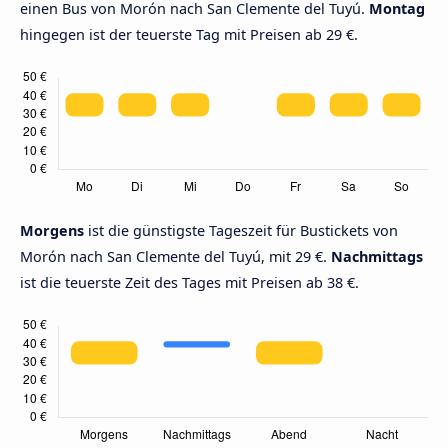
einen Bus von Morón nach San Clemente del Tuyú.
Montag
hingegen ist der teuerste Tag mit Preisen ab 29 €.
Morgens
ist die günstigste Tageszeit für Bustickets von
Morón nach San Clemente del Tuyú, mit 29 €.
Nachmittags
ist die teuerste Zeit des Tages mit Preisen ab 38 €.