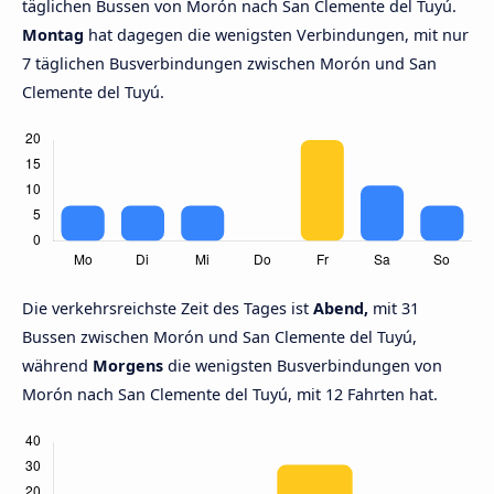
täglichen Bussen von Morón nach San Clemente del Tuyú.
Montag
hat dagegen die wenigsten Verbindungen, mit nur
7 täglichen Busverbindungen zwischen Morón und San
Clemente del Tuyú.
Die verkehrsreichste Zeit des Tages ist
Abend,
mit 31
Bussen zwischen Morón und San Clemente del Tuyú,
während
Morgens
die wenigsten Busverbindungen von
Morón nach San Clemente del Tuyú, mit 12 Fahrten hat.