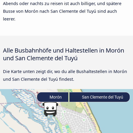
Abends oder nachts zu reisen ist auch billiger, und spätere
Busse von Morón nach San Clemente del Tuyú sind auch
leerer.
Alle Busbahnhöfe und Haltestellen in Morón
und San Clemente del Tuyú
Die Karte unten zeigt dir, wo du alle Bushaltestellen in Morón
und San Clemente del Tuyú findest.
Morón
San Clemente del Tuyú