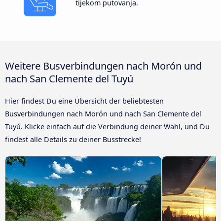
tijekom putovanja.
Weitere Busverbindungen nach Morón und
nach San Clemente del Tuyú
Hier findest Du eine Übersicht der beliebtesten
Busverbindungen nach Morón und nach San Clemente del
Tuyú. Klicke einfach auf die Verbindung deiner Wahl, und Du
findest alle Details zu deiner Busstrecke!