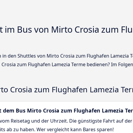
t im Bus von Mirto Crosia zum Fl
en in den Shuttles von Mirto Crosia zum Flughafen Lamezia
 Crosia zum Flughafen Lamezia Terme bedienen? Im Folgen
to Crosia zum Flughafen Lamezia Te
mit dem Bus Mirto Crosia zum Flughafen Lamezia Te
vom Reisetag und der Uhrzeit. Die günstigste Fahrt auf der
its ab zu haben. Wer vergleicht kann Bares sparen!