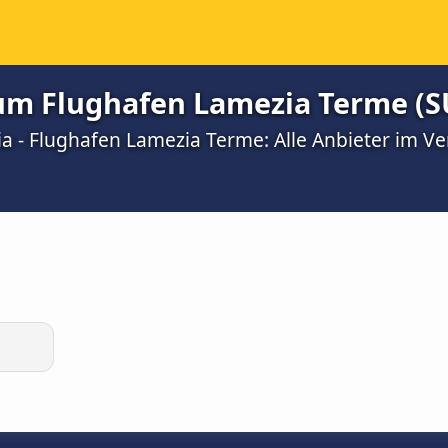
zum Flughafen Lamezia Terme (S
a - Flughafen Lamezia Terme: Alle Anbieter im Ve