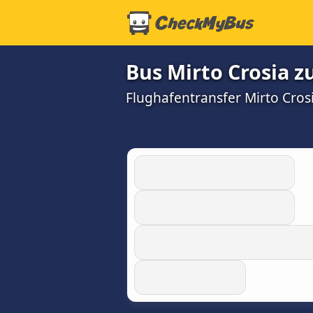
Bus Mirto Crosia 
Flughafentransfer Mirto Crosi