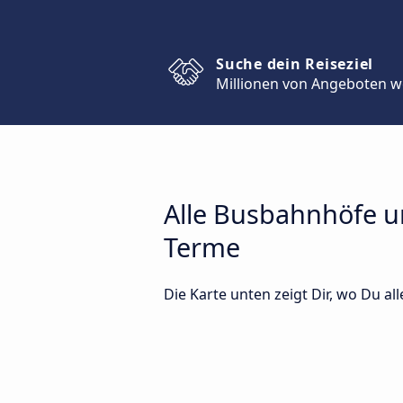
Suche dein Reiseziel
Millionen von Angeboten w
Alle Busbahnhöfe un
Terme
Die Karte unten zeigt Dir, wo Du al