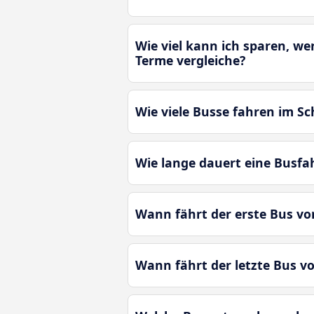
Wie viel kann ich sparen, w
Terme vergleiche?
Wie viele Busse fahren im S
Wie lange dauert eine Busfa
Wann fährt der erste Bus vo
Wann fährt der letzte Bus v