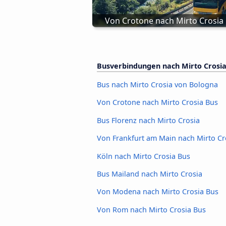
Von Crotone nach Mirto Crosia
Busverbindungen nach Mirto Crosi
Bus nach Mirto Crosia von Bologna
Von Crotone nach Mirto Crosia Bus
Bus Florenz nach Mirto Crosia
Von Frankfurt am Main nach Mirto Cr
Köln nach Mirto Crosia Bus
Bus Mailand nach Mirto Crosia
Von Modena nach Mirto Crosia Bus
Von Rom nach Mirto Crosia Bus