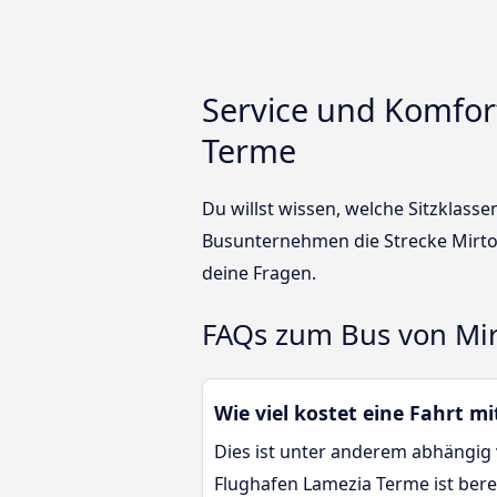
Service und Komfor
Terme
Du willst wissen, welche Sitzklass
Busunternehmen die Strecke Mirto
deine Fragen.
FAQs zum Bus von Mir
Wie viel kostet eine Fahrt 
Dies ist unter anderem abhängig 
Flughafen Lamezia Terme ist bere