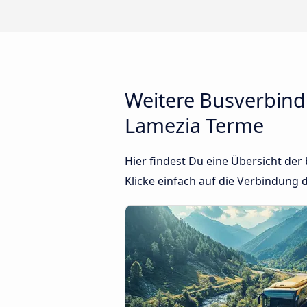
Weitere Busverbind
Lamezia Terme
Hier findest Du eine Übersicht de
Klicke einfach auf die Verbindung d