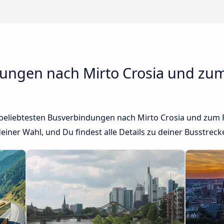
ungen nach Mirto Crosia und zu
r beliebtesten Busverbindungen nach Mirto Crosia und zum
einer Wahl, und Du findest alle Details zu deiner Busstreck