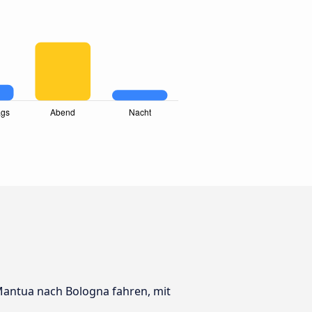
 Mantua nach Bologna fahren, mit