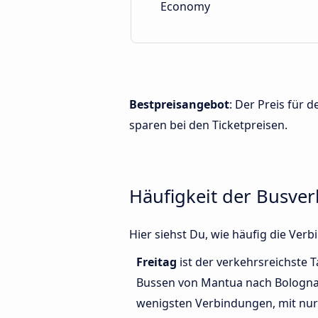
Economy
Bestpreisangebot
: Der Preis für
sparen bei den Ticketpreisen.
Häufigkeit der Busv
Hier siehst Du, wie häufig die V
Freitag
ist der verkehrsreichste T
Bussen von Mantua nach Bologn
wenigsten Verbindungen, mit nur 