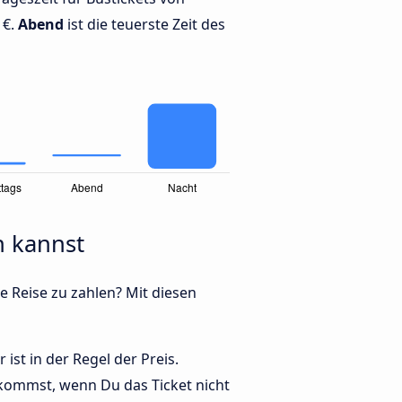
 €.
Abend
ist die teuerste Zeit des
n kannst
e Reise zu zahlen? Mit diesen
st in der Regel der Preis.
kommst, wenn Du das Ticket nicht