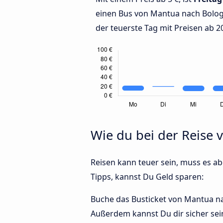
einen Bus von Mantua nach Bolo
der teuerste Tag mit Preisen ab 20
Wie du bei der Reise
Reisen kann teuer sein, muss es abe
Tipps, kannst Du Geld sparen:
Buche das Busticket von Mantua nac
Außerdem kannst Du dir sicher sei