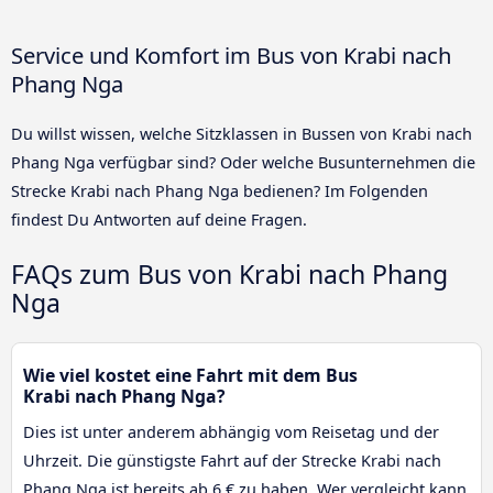
Service und Komfort im Bus von Krabi nach
Phang Nga
Du willst wissen, welche Sitzklassen in Bussen von Krabi nach
Phang Nga verfügbar sind? Oder welche Busunternehmen die
Strecke Krabi nach Phang Nga bedienen? Im Folgenden
findest Du Antworten auf deine Fragen.
FAQs zum Bus von Krabi nach Phang
Nga
Wie viel kostet eine Fahrt mit dem Bus
Krabi nach Phang Nga?
Dies ist unter anderem abhängig vom Reisetag und der
Uhrzeit. Die günstigste Fahrt auf der Strecke Krabi nach
Phang Nga ist bereits ab 6 € zu haben. Wer vergleicht kann