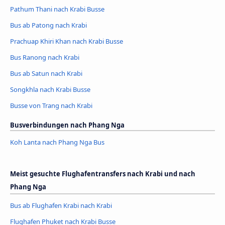
Pathum Thani nach Krabi Busse
Bus ab Patong nach Krabi
Prachuap Khiri Khan nach Krabi Busse
Bus Ranong nach Krabi
Bus ab Satun nach Krabi
Songkhla nach Krabi Busse
Busse von Trang nach Krabi
Busverbindungen nach Phang Nga
Koh Lanta nach Phang Nga Bus
Meist gesuchte Flughafentransfers nach Krabi und nach
Phang Nga
Bus ab Flughafen Krabi nach Krabi
Flughafen Phuket nach Krabi Busse