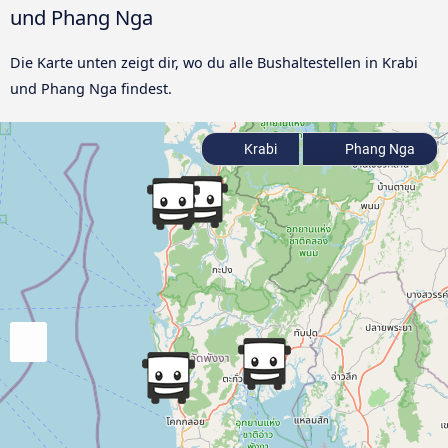
und Phang Nga
Die Karte unten zeigt dir, wo du alle Bushaltestellen in Krabi
und Phang Nga findest.
Krabi
Phang Nga