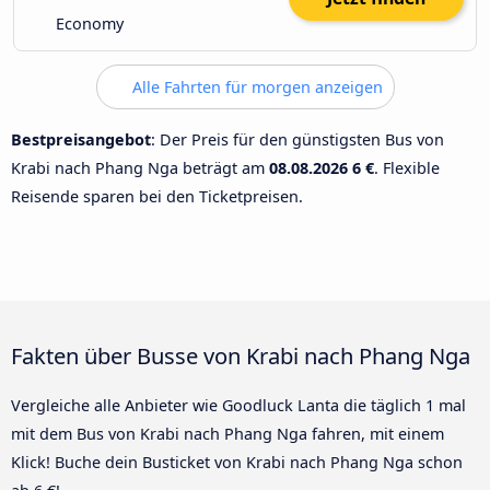
Economy
Alle Fahrten für morgen anzeigen
Bestpreisangebot
: Der Preis für den günstigsten Bus von
Krabi nach Phang Nga beträgt am
08.08.2026
6 €
. Flexible
Reisende sparen bei den Ticketpreisen.
Fakten über Busse von Krabi nach Phang Nga
Vergleiche alle Anbieter wie Goodluck Lanta die täglich 1 mal
mit dem Bus von Krabi nach Phang Nga fahren, mit einem
Klick! Buche dein Busticket von Krabi nach Phang Nga schon