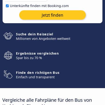
Unterkünfte finden mit Booking.com
Jetzt finden
Suche dein Reiseziel
Millionen von Angeboten weltweit
Ergebnisse vergleichen
Spar bis zu 70 %
Finde den richtigen Bus
Einfach und transparent
Vergleiche alle Fahrpläne für den Bus von