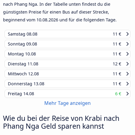
nach Phang Nga. In der Tabelle unten findest du die
günstigsten Preise für einen Bus auf dieser Strecke,
beginnend vom
10.08.2026
und für die folgenden Tage.
Samstag
08.08
11 €
Sonntag
09.08
11 €
Montag
10.08
11 €
Dienstag
11.08
12 €
Mittwoch
12.08
11 €
Donnerstag
13.08
11 €
Freitag
14.08
6 €
Mehr Tage anzeigen
Wie du bei der Reise von Krabi nach
Phang Nga Geld sparen kannst