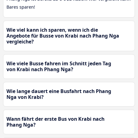
Bares sparen!
Wie viel kann ich sparen, wenn ich die
Angebote für Busse von Krabi nach Phang Nga
vergleiche?
Wie viele Busse fahren im Schnitt jeden Tag
von Krabi nach Phang Nga?
Wie lange dauert eine Busfahrt nach Phang
Nga von Krabi?
Wann fährt der erste Bus von Krabi nach
Phang Nga?