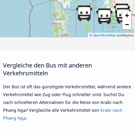
+
−
©
OpenStreetMap
contributors
Vergleiche den Bus mit anderen
Verkehrsmitteln
Der Bus ist oft das günstigste Verkehrsmittel, während andere
Verkehrsmittel wie Zug oder Flug schneller sind. Suchst Du
nach schnelleren Alternativen für die Reise von Krabi nach
Phang Nga? Vergleiche alle Verkehrsmittel von
Krabi nach
Phang Nga
.