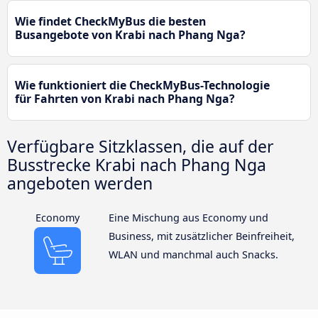
Wie findet CheckMyBus die besten
Busangebote von Krabi nach Phang Nga?
Wie funktioniert die CheckMyBus-Technologie
für Fahrten von Krabi nach Phang Nga?
Verfügbare Sitzklassen, die auf der
Busstrecke Krabi nach Phang Nga
angeboten werden
Economy
Eine Mischung aus Economy und
Business, mit zusätzlicher Beinfreiheit,
WLAN und manchmal auch Snacks.