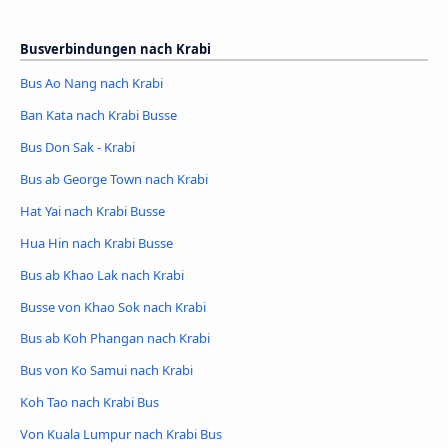
Busverbindungen nach Krabi
Bus Ao Nang nach Krabi
Ban Kata nach Krabi Busse
Bus Don Sak - Krabi
Bus ab George Town nach Krabi
Hat Yai nach Krabi Busse
Hua Hin nach Krabi Busse
Bus ab Khao Lak nach Krabi
Busse von Khao Sok nach Krabi
Bus ab Koh Phangan nach Krabi
Bus von Ko Samui nach Krabi
Koh Tao nach Krabi Bus
Von Kuala Lumpur nach Krabi Bus