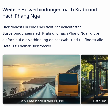
Weitere Busverbindungen nach Krabi und
nach Phang Nga
Hier findest Du eine Übersicht der beliebtesten
Busverbindungen nach Krabi und nach Phang Nga. Klicke
einfach auf die Verbindung deiner Wahl, und Du findest alle
Details zu deiner Busstrecke!
Ban Kata nach Krabi Busse
Pathum Th