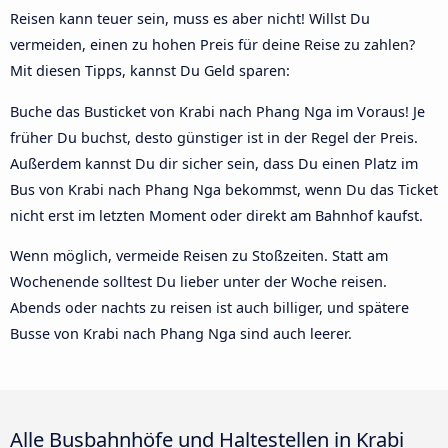
Reisen kann teuer sein, muss es aber nicht! Willst Du
vermeiden, einen zu hohen Preis für deine Reise zu zahlen?
Mit diesen Tipps, kannst Du Geld sparen:
Buche das Busticket von Krabi nach Phang Nga im Voraus! Je
früher Du buchst, desto günstiger ist in der Regel der Preis.
Außerdem kannst Du dir sicher sein, dass Du einen Platz im
Bus von Krabi nach Phang Nga bekommst, wenn Du das Ticket
nicht erst im letzten Moment oder direkt am Bahnhof kaufst.
Wenn möglich, vermeide Reisen zu Stoßzeiten. Statt am
Wochenende solltest Du lieber unter der Woche reisen.
Abends oder nachts zu reisen ist auch billiger, und spätere
Busse von Krabi nach Phang Nga sind auch leerer.
Alle Busbahnhöfe und Haltestellen in Krabi