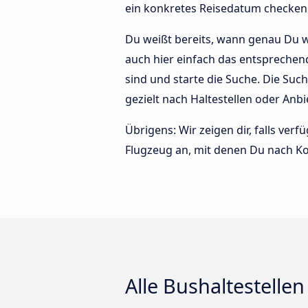
ein konkretes Reisedatum checken 
Du weißt bereits, wann genau Du w
auch hier einfach das entsprechend
sind und starte die Suche. Die Su
gezielt nach Haltestellen oder Anbi
Übrigens: Wir zeigen dir, falls ve
Flugzeug an, mit denen Du nach Ko
Alle Bushaltestellen