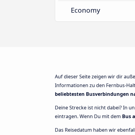
Economy
Auf dieser Seite zeigen wir dir au
Informationen zu den Fernbus-Haltes
beliebtesten Busverbindungen n
Deine Strecke ist nicht dabei? In u
eintragen. Wenn Du mit dem
Bus 
Das Reisedatum haben wir ebenfalls 