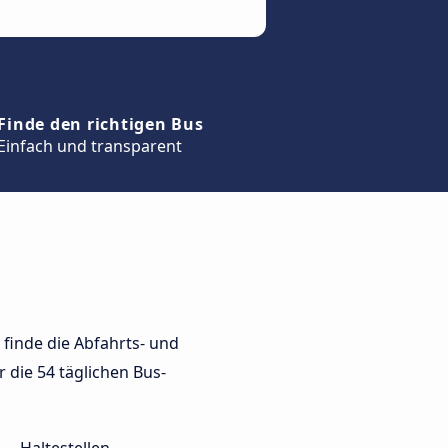
Finde den richtigen Bus
Einfach und transparent
finde die Abfahrts- und
r die 54 täglichen Bus-