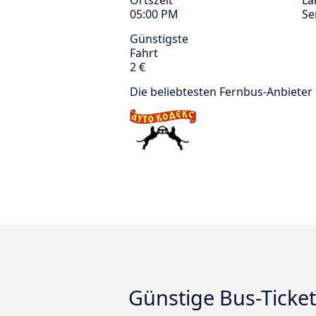
Ortszeit
La
05:00 PM
Se
Günstigste
Fahrt
2 €
Die beliebtesten Fernbus-Anbieter
Günstige Bus-Ticket