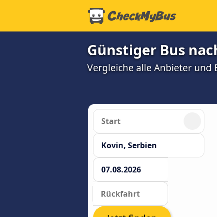
Günstiger Bus nac
Vergleiche alle Anbieter und