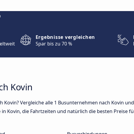
m
Ergebnisse vergleichen
eltweit
Spar bis zu 70 %
ch Kovin
h Kovin? Vergleiche alle 1 Busunternehmen nach Kovin und 
in Kovin, die Fahrtzeiten und natürlich die besten Preise fü