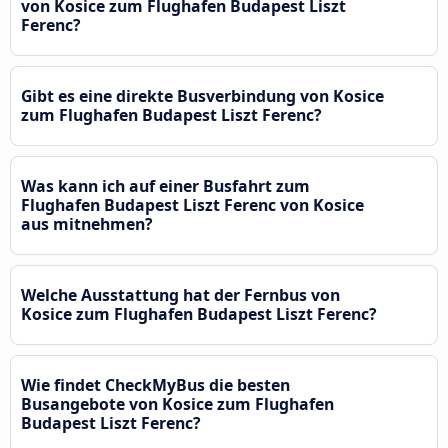
von Kosice zum Flughafen Budapest Liszt
Ferenc?
Gibt es eine direkte Busverbindung von Kosice
zum Flughafen Budapest Liszt Ferenc?
Was kann ich auf einer Busfahrt zum
Flughafen Budapest Liszt Ferenc von Kosice
aus mitnehmen?
Welche Ausstattung hat der Fernbus von
Kosice zum Flughafen Budapest Liszt Ferenc?
Wie findet CheckMyBus die besten
Busangebote von Kosice zum Flughafen
Budapest Liszt Ferenc?