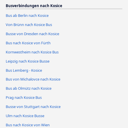
Busverbindungen nach Kosice
Bus ab Berlin nach Kosice
Von Brünn nach Kosice Bus
Busse von Dresden nach Kosice
Bus nach Kosice von Fürth
Kornwestheim nach Kosice Bus
Leipzig nach Kosice Busse
Bus Lemberg - Kosice
Bus von Michalovce nach Kosice
Bus ab Olmütz nach Kosice
Prag nach Kosice Bus
Busse von Stuttgart nach Kosice
Ulm nach Kosice Busse
Bus nach Kosice von Wien