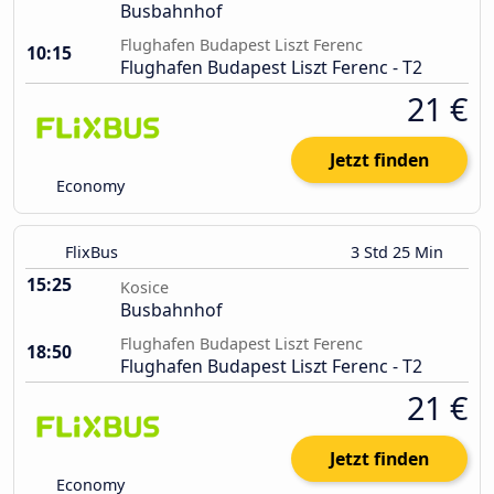
Busbahnhof
Flughafen Budapest Liszt Ferenc
10:15
Flughafen Budapest Liszt Ferenc - T2
21 €
Jetzt finden
Economy
FlixBus
3 Std 25 Min
15:25
Kosice
Busbahnhof
Flughafen Budapest Liszt Ferenc
18:50
Flughafen Budapest Liszt Ferenc - T2
21 €
Jetzt finden
Economy