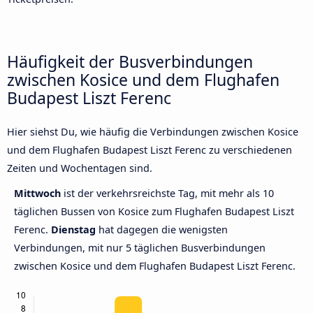
Häufigkeit der Busverbindungen
zwischen Kosice und dem Flughafen
Budapest Liszt Ferenc
Hier siehst Du, wie häufig die Verbindungen zwischen Kosice
und dem Flughafen Budapest Liszt Ferenc zu verschiedenen
Zeiten und Wochentagen sind.
Mittwoch
ist der verkehrsreichste Tag, mit mehr als 10
täglichen Bussen von Kosice zum Flughafen Budapest Liszt
Ferenc.
Dienstag
hat dagegen die wenigsten
Verbindungen, mit nur 5 täglichen Busverbindungen
zwischen Kosice und dem Flughafen Budapest Liszt Ferenc.