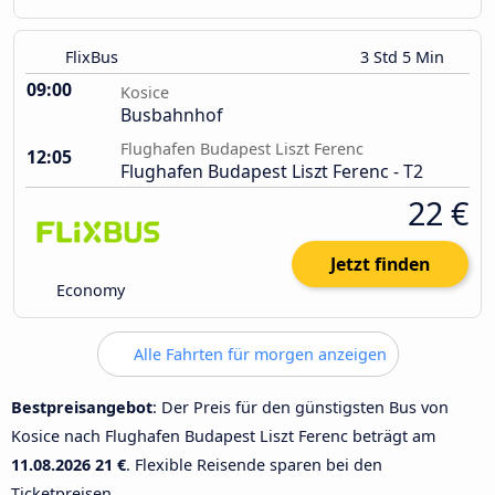
FlixBus
3 Std 5 Min
09:00
Kosice
Busbahnhof
Flughafen Budapest Liszt Ferenc
12:05
Flughafen Budapest Liszt Ferenc - T2
22 €
Jetzt finden
Economy
Alle Fahrten für morgen anzeigen
Bestpreisangebot
: Der Preis für den günstigsten Bus von
Kosice nach Flughafen Budapest Liszt Ferenc beträgt am
11.08.2026
21 €
. Flexible Reisende sparen bei den
Ticketpreisen.