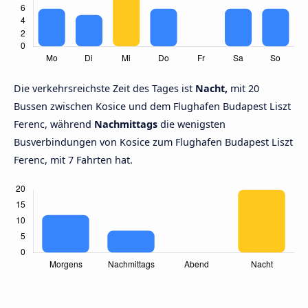
Die verkehrsreichste Zeit des Tages ist
Nacht,
mit 20
Bussen zwischen Kosice und dem Flughafen Budapest Liszt
Ferenc, während
Nachmittags
die wenigsten
Busverbindungen von Kosice zum Flughafen Budapest Liszt
Ferenc, mit 7 Fahrten hat.