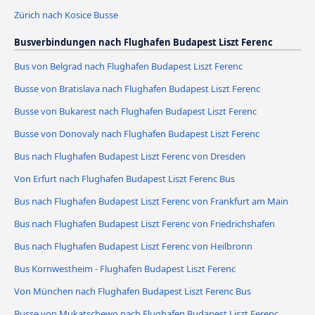
Zürich nach Kosice Busse
Busverbindungen nach Flughafen Budapest Liszt Ferenc
Bus von Belgrad nach Flughafen Budapest Liszt Ferenc
Busse von Bratislava nach Flughafen Budapest Liszt Ferenc
Busse von Bukarest nach Flughafen Budapest Liszt Ferenc
Busse von Donovaly nach Flughafen Budapest Liszt Ferenc
Bus nach Flughafen Budapest Liszt Ferenc von Dresden
Von Erfurt nach Flughafen Budapest Liszt Ferenc Bus
Bus nach Flughafen Budapest Liszt Ferenc von Frankfurt am Main
Bus nach Flughafen Budapest Liszt Ferenc von Friedrichshafen
Bus nach Flughafen Budapest Liszt Ferenc von Heilbronn
Bus Kornwestheim - Flughafen Budapest Liszt Ferenc
Von München nach Flughafen Budapest Liszt Ferenc Bus
Busse von Mukatschewo nach Flughafen Budapest Liszt Ferenc