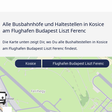
Alle Busbahnhöfe und Haltestellen in Kosice
am Flughafen Budapest Liszt Ferenc
Die Karte unten zeigt Dir, wo Du alle Bushaltestellen in Kosice
am Flughafen Budapest Liszt Ferenc findest.
Kosice
Flughafen Budapest Liszt Ferenc