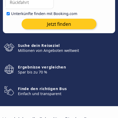
Unterkünfte finden mit Booking.com
Jetzt finden
Suche dein Reiseziel
Millionen von Angeboten weltweit
Ergebnisse vergleichen
Spar bis zu 70 %
Finde den richtigen Bus
Einfach und transparent