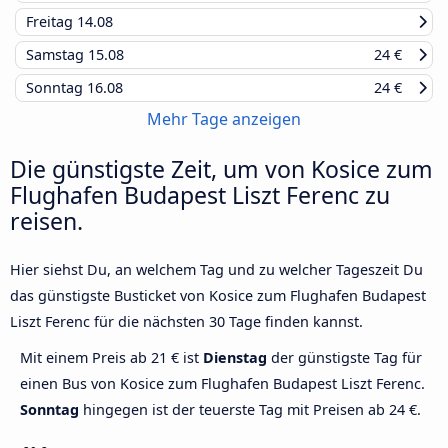
Freitag
14.08
Samstag
15.08
24 €
Sonntag
16.08
24 €
Mehr Tage anzeigen
Die günstigste Zeit, um von Kosice zum
Flughafen Budapest Liszt Ferenc zu
reisen.
Hier siehst Du, an welchem Tag und zu welcher Tageszeit Du
das günstigste Busticket von Kosice zum Flughafen Budapest
Liszt Ferenc für die nächsten 30 Tage finden kannst.
Mit einem Preis ab 21 € ist
Dienstag
der günstigste Tag für
einen Bus von Kosice zum Flughafen Budapest Liszt Ferenc.
Sonntag
hingegen ist der teuerste Tag mit Preisen ab 24 €.