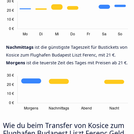
Nachmittags
ist die günstigste Tageszeit für Bustickets von
Kosice zum Flughafen Budapest Liszt Ferenc, mit 21 €.
Morgens
ist die teuerste Zeit des Tages mit Preisen ab 21 €.
Wie du beim Transfer von Kosice zum
Flughafen Budapest Liszt Ferenc Geld