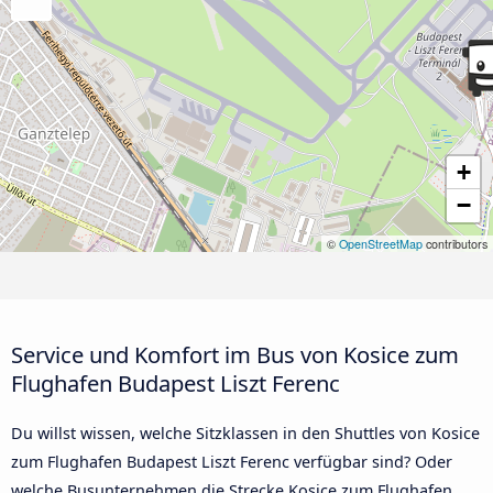
+
−
©
OpenStreetMap
contributors
Service und Komfort im Bus von Kosice zum
Flughafen Budapest Liszt Ferenc
Du willst wissen, welche Sitzklassen in den Shuttles von Kosice
zum Flughafen Budapest Liszt Ferenc verfügbar sind? Oder
welche Busunternehmen die Strecke Kosice zum Flughafen