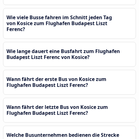
Wie viele Busse fahren im Schnitt jeden Tag
von Kosice zum Flughafen Budapest Liszt
Ferenc?
Wie lange dauert eine Busfahrt zum Flughafen
Budapest Liszt Ferenc von Kosice?
Wann fährt der erste Bus von Kosice zum
Flughafen Budapest Liszt Ferenc?
Wann fährt der letzte Bus von Kosice zum
Flughafen Budapest Liszt Ferenc?
Welche Busunternehmen bedienen die Strecke