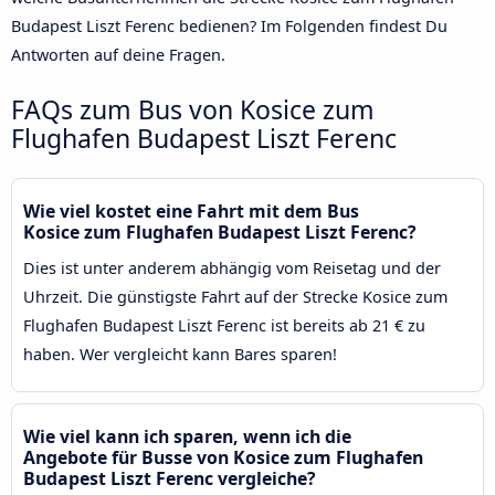
Budapest Liszt Ferenc bedienen? Im Folgenden findest Du
Antworten auf deine Fragen.
FAQs zum Bus von Kosice zum
Flughafen Budapest Liszt Ferenc
Wie viel kostet eine Fahrt mit dem Bus
Kosice zum Flughafen Budapest Liszt Ferenc?
Dies ist unter anderem abhängig vom Reisetag und der
Uhrzeit. Die günstigste Fahrt auf der Strecke Kosice zum
Flughafen Budapest Liszt Ferenc ist bereits ab 21 € zu
haben. Wer vergleicht kann Bares sparen!
Wie viel kann ich sparen, wenn ich die
Angebote für Busse von Kosice zum Flughafen
Budapest Liszt Ferenc vergleiche?