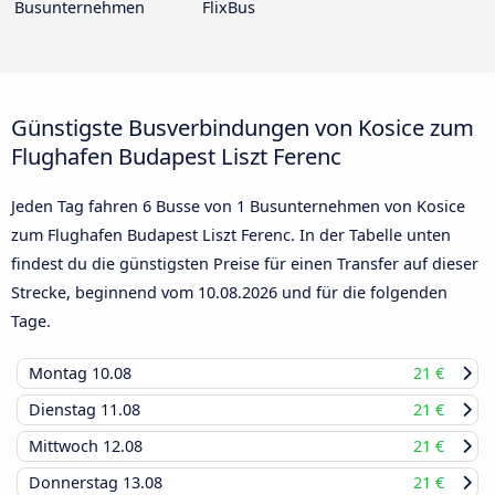
Busunternehmen
FlixBus
Günstigste Busverbindungen von Kosice zum
Flughafen Budapest Liszt Ferenc
Jeden Tag fahren 6 Busse von 1 Busunternehmen von Kosice
zum Flughafen Budapest Liszt Ferenc. In der Tabelle unten
findest du die günstigsten Preise für einen Transfer auf dieser
Strecke, beginnend vom
10.08.2026
und für die folgenden
Tage.
Montag
10.08
21 €
Dienstag
11.08
21 €
Mittwoch
12.08
21 €
Donnerstag
13.08
21 €