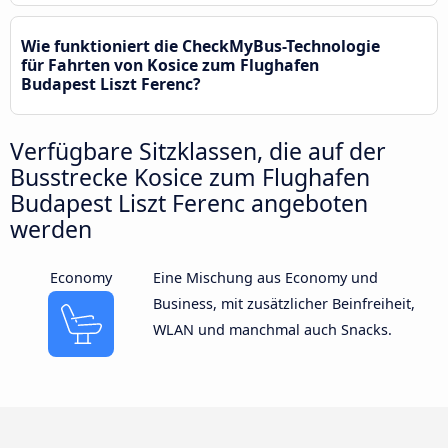
Wie funktioniert die CheckMyBus-Technologie
für Fahrten von Kosice zum Flughafen
Budapest Liszt Ferenc?
Verfügbare Sitzklassen, die auf der
Busstrecke Kosice zum Flughafen
Budapest Liszt Ferenc angeboten
werden
Economy
Eine Mischung aus Economy und
Business, mit zusätzlicher Beinfreiheit,
WLAN und manchmal auch Snacks.