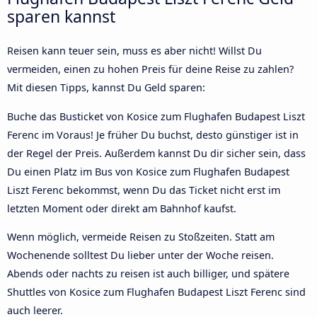
sparen kannst
Reisen kann teuer sein, muss es aber nicht! Willst Du
vermeiden, einen zu hohen Preis für deine Reise zu zahlen?
Mit diesen Tipps, kannst Du Geld sparen:
Buche das Busticket von Kosice zum Flughafen Budapest Liszt
Ferenc im Voraus! Je früher Du buchst, desto günstiger ist in
der Regel der Preis. Außerdem kannst Du dir sicher sein, dass
Du einen Platz im Bus von Kosice zum Flughafen Budapest
Liszt Ferenc bekommst, wenn Du das Ticket nicht erst im
letzten Moment oder direkt am Bahnhof kaufst.
Wenn möglich, vermeide Reisen zu Stoßzeiten. Statt am
Wochenende solltest Du lieber unter der Woche reisen.
Abends oder nachts zu reisen ist auch billiger, und spätere
Shuttles von Kosice zum Flughafen Budapest Liszt Ferenc sind
auch leerer.