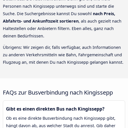
Personen nach Kingissepp unterwegs sind und starte die
Suche. Die Suchergebnisse kannst Du sowohl
nach Preis,
Abfahrts- und Ankunftszeit sortieren
, als auch gezielt nach
Haltestellen oder Anbietern filtern. Eben alles, ganz nach
deinen Bedürfnissen.
Übrigens: Wir zeigen dir, falls verfügbar, auch Informationen
zu anderen Verkehrsmitteln wie Bahn, Fahrgemeinschaft und
Flugzeug an, mit denen Du nach Kingissepp gelangen kannst.
FAQs zur Busverbindung nach Kingissepp
Gibt es einen direkten Bus nach Kingissepp?
Ob es eine direkte Busverbindung nach Kingissepp gibt,
hängt davon ab, aus welcher Stadt du anreist. Gib daher