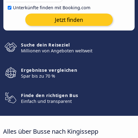
Unterkünfte finden mit Booking.com
Jetzt finden
Suche dein Reiseziel
Millionen von Angeboten weltweit
Ergebnisse vergleichen
Spar bis zu 70 %
Finde den richtigen Bus
Einfach und transparent
Alles über Busse nach Kingissepp