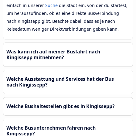
einfach in unserer
Suche
die Stadt ein, von der du startest,
um herauszufinden, ob es eine direkte Busverbindung
nach Kingissepp gibt. Beachte dabei, dass es je nach
Reisedatum weniger Direktverbindungen geben kann.
Was kann ich auf meiner Busfahrt nach
Kingissepp mitnehmen?
Welche Ausstattung und Services hat der Bus
nach Kingissepp?
Welche Bushaltestellen gibt es in Kingissepp?
Welche Busunternehmen fahren nach
Kingissepp?