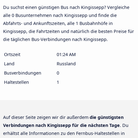
Du suchst einen günstigen Bus nach Kingissepp? Vergleiche
alle 0 Busunternehmen nach Kingissepp und finde die
Abfahrts- und Ankunftszeiten, alle 1 Busbahnhöfe in
Kingissepp, die Fahrtzeiten und natürlich die besten Preise für
die täglichen Bus-Verbindungen nach Kingissepp.
Ortszeit
01:24 AM
Land
Russland
Busverbindungen
0
Haltestellen
1
Auf dieser Seite zeigen wir dir außerdem
die günstigsten
Verbindungen nach Kingissepp für die nächsten Tage
. Du
erhältst alle Informationen zu den Fernbus-Haltestellen in