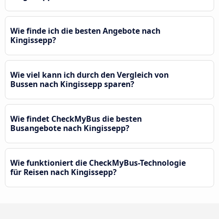
Wie finde ich die besten Angebote nach
Kingissepp?
Wie viel kann ich durch den Vergleich von
Bussen nach Kingissepp sparen?
Wie findet CheckMyBus die besten
Busangebote nach Kingissepp?
Wie funktioniert die CheckMyBus-Technologie
für Reisen nach Kingissepp?