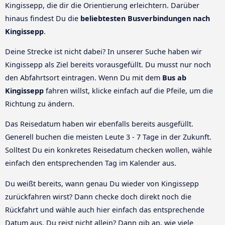
Kingissepp, die dir die Orientierung erleichtern. Darüber
hinaus findest Du die
beliebtesten Busverbindungen nach
Kingissepp
.
Deine Strecke ist nicht dabei? In unserer Suche haben wir
Kingissepp als Ziel bereits vorausgefüllt. Du musst nur noch
den Abfahrtsort eintragen. Wenn Du mit dem
Bus ab
Kingissepp
fahren willst, klicke einfach auf die Pfeile, um die
Richtung zu ändern.
Das Reisedatum haben wir ebenfalls bereits ausgefüllt.
Generell buchen die meisten Leute 3 - 7 Tage in der Zukunft.
Solltest Du ein konkretes Reisedatum checken wollen, wähle
einfach den entsprechenden Tag im Kalender aus.
Du weißt bereits, wann genau Du wieder von Kingissepp
zurückfahren wirst? Dann checke doch direkt noch die
Rückfahrt und wähle auch hier einfach das entsprechende
Datum aus. Du reist nicht allein? Dann gib an, wie viele