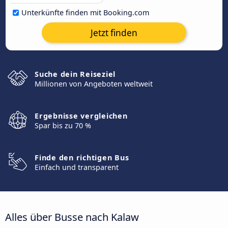
Unterkünfte finden mit Booking.com
Jetzt finden
Suche dein Reiseziel
Millionen von Angeboten weltweit
Ergebnisse vergleichen
Spar bis zu 70 %
Finde den richtigen Bus
Einfach und transparent
Alles über Busse nach Kalaw