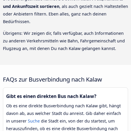
und Ankunftszeit sortieren
, als auch gezielt nach Haltestellen
oder Anbietern filtern. Eben alles, ganz nach deinen
Bedürfnissen.
Übrigens: Wir zeigen dir, falls verfügbar, auch Informationen
zu anderen Verkehrsmitteln wie Bahn, Fahrgemeinschaft und
Flugzeug an, mit denen Du nach Kalaw gelangen kannst.
FAQs zur Busverbindung nach Kalaw
Gibt es einen direkten Bus nach Kalaw?
Ob es eine direkte Busverbindung nach Kalaw gibt, hängt
davon ab, aus welcher Stadt du anreist. Gib daher einfach
in unserer
Suche
die Stadt ein, von der du startest, um
herauszufinden, ob es eine direkte Busverbindung nach