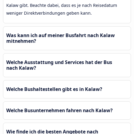
Kalaw gibt. Beachte dabei, dass es je nach Reisedatum
weniger Direktverbindungen geben kann.
Was kann ich auf meiner Busfahrt nach Kalaw
mitnehmen?
Welche Ausstattung und Services hat der Bus
nach Kalaw?
Welche Bushaltestellen gibt es in Kalaw?
Welche Busunternehmen fahren nach Kalaw?
Wie finde ich die besten Angebote nach