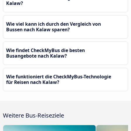
Kalaw?
Wie viel kann ich durch den Vergleich von
Bussen nach Kalaw sparen?
Wie findet CheckMyBus die besten
Busangebote nach Kalaw?
Wie funktioniert die CheckMyBus-Technologie
für Reisen nach Kalaw?
Weitere Bus-Reiseziele