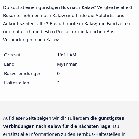
Du suchst einen günstigen Bus nach Kalaw? Vergleiche alle 0
Busunternehmen nach Kalaw und finde die Abfahrts- und
Ankunftszeiten, alle 2 Busbahnhöfe in Kalaw, die Fahrtzeiten
und natürlich die besten Preise für die täglichen Bus-
Verbindungen nach Kalaw.
Ortszeit
10:11 AM
Land
Myanmar
Busverbindungen
0
Haltestellen
2
Auf dieser Seite zeigen wir dir außerdem
die günstigsten
Verbindungen nach Kalaw für die nächsten Tage
. Du
erhältst alle Informationen zu den Fernbus-Haltestellen in